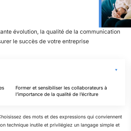
nte évolution, la qualité de la communication
surer le succès de votre entreprise
es
Former et sensibiliser les collaborateurs à
l’importance de la qualité de l’écriture
Choisissez des mots et des expressions qui conviennent
gon technique inutile et privilégiez un langage simple et