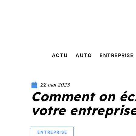
ACTU
AUTO
ENTREPRISE
22 mai 2023
Comment on écr
votre entreprise
ENTREPRISE