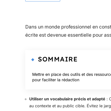
Dans un monde professionnel en consta
écrite est devenue essentielle pour as
SOMMAIRE
Mettre en place des outils et des ressourc
pour faciliter la rédaction
Utiliser un vocabulaire précis et adapté
: 
au contexte et au public cible. Évitez le jar