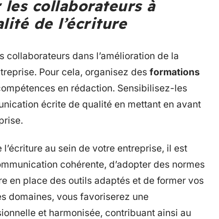
 les collaborateurs à
lité de l’écriture
es collaborateurs dans l’amélioration de la
entreprise. Pour cela, organisez des
formations
ompétences en rédaction. Sensibilisez-les
ication écrite de qualité en mettant en avant
prise.
l’écriture au sein de votre entreprise, il est
 communication cohérente, d’adopter des normes
re en place des outils adaptés et de former vos
ces domaines, vous favoriserez une
ionnelle et harmonisée, contribuant ainsi au