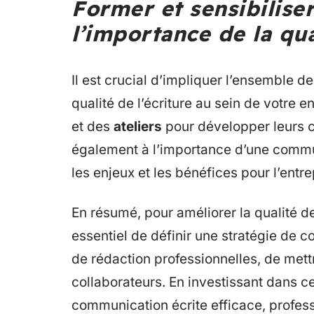
Former et sensibiliser
l’importance de la qua
Il est crucial d’impliquer l’ensemble d
qualité de l’écriture au sein de votre 
et des
ateliers
pour développer leurs c
également à l’importance d’une commun
les enjeux et les bénéfices pour l’entre
En résumé, pour améliorer la qualité de 
essentiel de définir une stratégie de
de rédaction professionnelles, de mett
collaborateurs. En investissant dans 
communication écrite efficace, profess