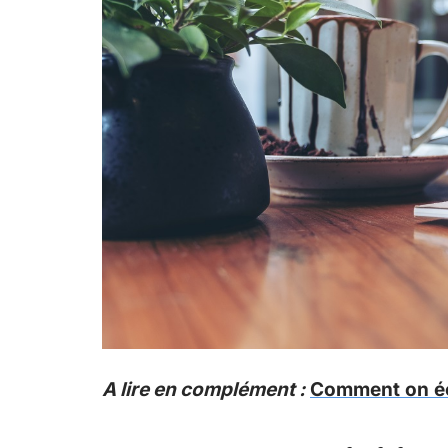
A lire en complément :
Comment on éc