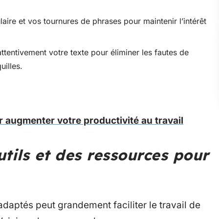
aire et vos tournures de phrases pour maintenir l’intérêt
ttentivement votre texte pour éliminer les fautes de
uilles.
r augmenter votre productivité au travail
utils et des ressources pour
daptés peut grandement faciliter le travail de