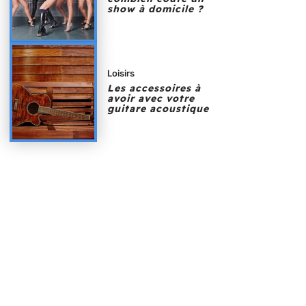
show à domicile ?
Loisirs
Les accessoires à
avoir avec votre
guitare acoustique