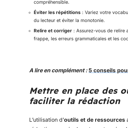
compréhensible.
Éviter les répétitions
: Variez votre vocabul
du lecteur et éviter la monotonie.
Relire et corriger
: Assurez-vous de relire a
frappe, les erreurs grammaticales et les coq
A lire en complément :
5 conseils pou
Mettre en place des o
faciliter la rédaction
L’utilisation d’
outils et de ressources
a