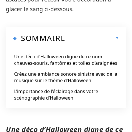
glacer le sang ci-dessous.
SOMMAIRE
Une déco d’Halloween digne de ce nom :
chauves-souris, fantômes et toiles d’araignées
Créez une ambiance sonore sinistre avec de la
musique sur le thème d’Halloween
L’importance de l’éclairage dans votre
scénographie d’Halloween
Une déco d’Halloween digne de ce