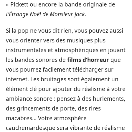
» Pickett ou encore la bande originale de
L’Étrange Noël de Monsieur Jack
.
Si la pop ne vous dit rien, vous pouvez aussi
vous orienter vers des musiques plus
instrumentales et atmosphériques en jouant
les bandes sonores de
films d’horreur
que
vous pourrez facilement télécharger sur
internet. Les bruitages sont également un
élément clé pour ajouter du réalisme à votre
ambiance sonore : pensez à des hurlements,
des grincements de porte, des rires
macabres… Votre atmosphère
cauchemardesque sera vibrante de réalisme