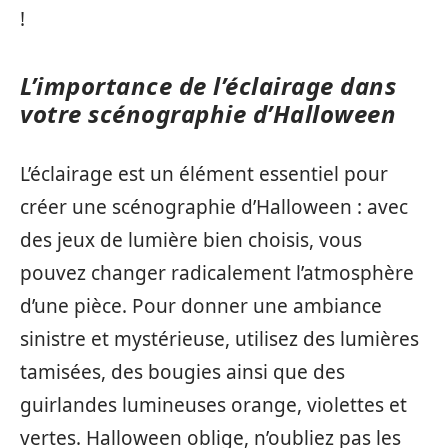
!
L’importance de l’éclairage dans
votre scénographie d’Halloween
L’éclairage est un élément essentiel pour
créer une scénographie d’Halloween : avec
des jeux de lumière bien choisis, vous
pouvez changer radicalement l’atmosphère
d’une pièce. Pour donner une ambiance
sinistre et mystérieuse, utilisez des lumières
tamisées, des bougies ainsi que des
guirlandes lumineuses orange, violettes et
vertes. Halloween oblige, n’oubliez pas les