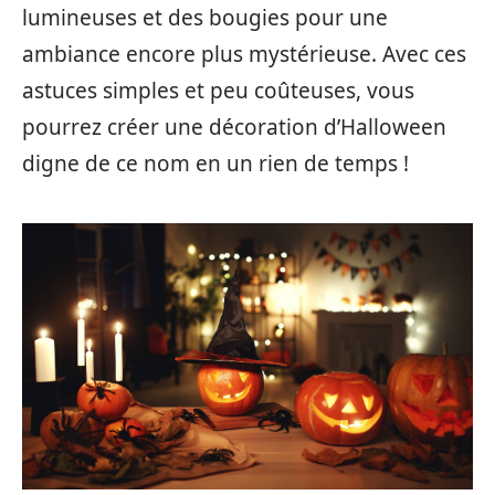
lumineuses et des bougies pour une
ambiance encore plus mystérieuse. Avec ces
astuces simples et peu coûteuses, vous
pourrez créer une décoration d’Halloween
digne de ce nom en un rien de temps !