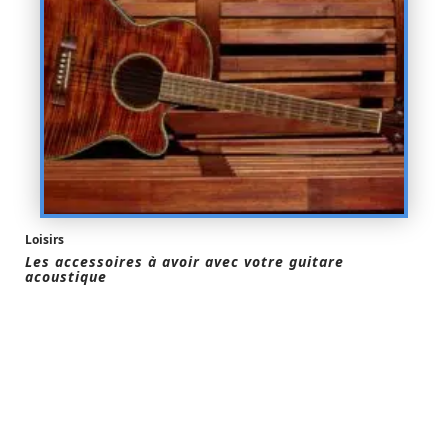
Loisirs
Les accessoires à avoir avec votre guitare
acoustique