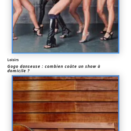
Loisirs
Gogo danseuse : combien coûte un show à
domicile ?