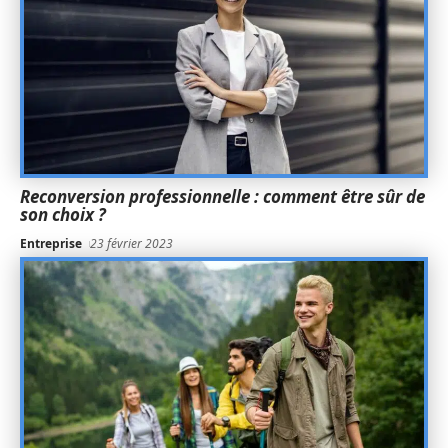
Reconversion professionnelle : comment être sûr de
son choix ?
Entreprise
23 février 2023