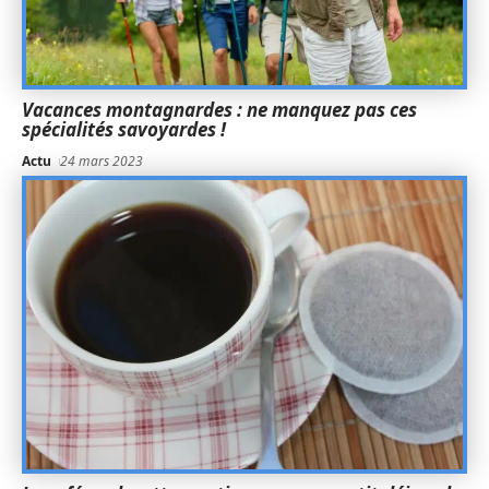
Vacances montagnardes : ne manquez pas ces
spécialités savoyardes !
Actu
24 mars 2023