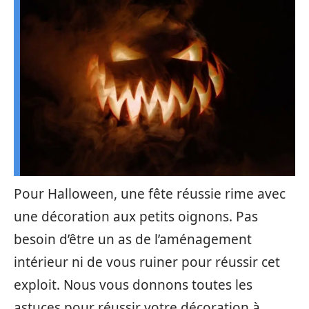
Pour Halloween, une fête réussie rime avec
une décoration aux petits oignons. Pas
besoin d’être un as de l’aménagement
intérieur ni de vous ruiner pour réussir cet
exploit. Nous vous donnons toutes les
astuces pour réussir votre décoration à