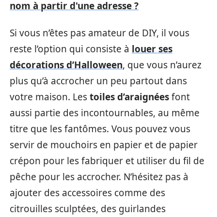
nom à partir d'une adresse ?
Si vous n’êtes pas amateur de DIY, il vous
reste l’option qui consiste à
louer ses
décorations d’Halloween
, que vous n’aurez
plus qu’à accrocher un peu partout dans
votre maison. Les
toiles d’araignées
font
aussi partie des incontournables, au même
titre que les fantômes. Vous pouvez vous
servir de mouchoirs en papier et de papier
crépon pour les fabriquer et utiliser du fil de
pêche pour les accrocher. N’hésitez pas à
ajouter des accessoires comme des
citrouilles sculptées, des guirlandes