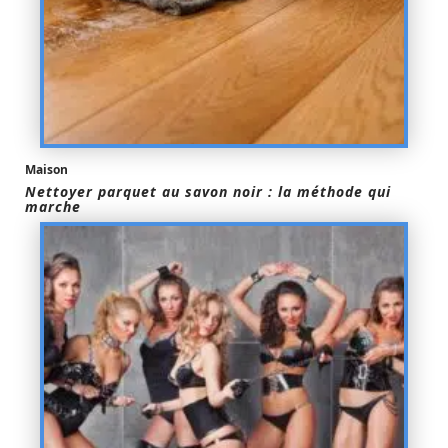
Maison
Nettoyer parquet au savon noir : la méthode qui
marche