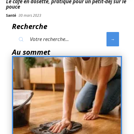
Le café en dosette, pratique pour un petit-déj sur le
pouce
Santé
30 mars 2023
Recherche
Au sommet