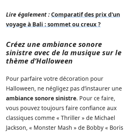
Lire également :
Comparatif des prix d'un
voyage à Bali : sommet ou creux ?
Créez une ambiance sonore
sinistre avec de la musique sur le
thème d’Halloween
Pour parfaire votre décoration pour
Halloween, ne négligez pas d’instaurer une
ambiance sonore sinistre
. Pour ce faire,
vous pouvez toujours faire confiance aux
classiques comme « Thriller » de Michael
Jackson, « Monster Mash » de Bobby « Boris