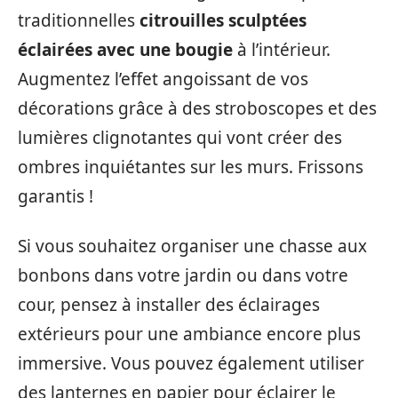
traditionnelles
citrouilles sculptées
éclairées avec une bougie
à l’intérieur.
Augmentez l’effet angoissant de vos
décorations grâce à des stroboscopes et des
lumières clignotantes qui vont créer des
ombres inquiétantes sur les murs. Frissons
garantis !
Si vous souhaitez organiser une chasse aux
bonbons dans votre jardin ou dans votre
cour, pensez à installer des éclairages
extérieurs pour une ambiance encore plus
immersive. Vous pouvez également utiliser
des lanternes en papier pour éclairer le