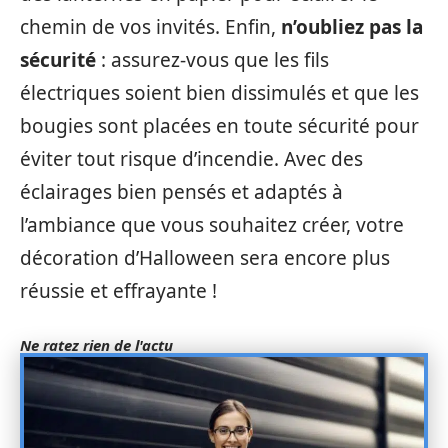
chemin de vos invités. Enfin,
n’oubliez pas la
sécurité
: assurez-vous que les fils
électriques soient bien dissimulés et que les
bougies sont placées en toute sécurité pour
éviter tout risque d’incendie. Avec des
éclairages bien pensés et adaptés à
l’ambiance que vous souhaitez créer, votre
décoration d’Halloween sera encore plus
réussie et effrayante !
Ne ratez rien de l'actu