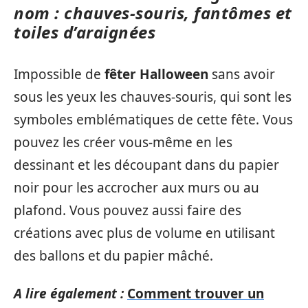
nom : chauves-souris, fantômes et
toiles d’araignées
Impossible de
fêter Halloween
sans avoir
sous les yeux les chauves-souris, qui sont les
symboles emblématiques de cette fête. Vous
pouvez les créer vous-même en les
dessinant et les découpant dans du papier
noir pour les accrocher aux murs ou au
plafond. Vous pouvez aussi faire des
créations avec plus de volume en utilisant
des ballons et du papier mâché.
A lire également :
Comment trouver un