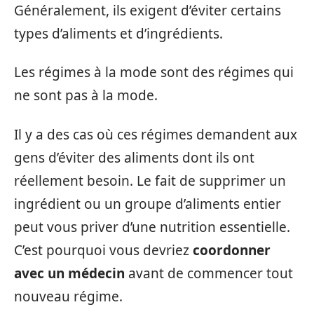
Généralement, ils exigent d’éviter certains
types d’aliments et d’ingrédients.
Les régimes à la mode sont des régimes qui
ne sont pas à la mode.
Il y a des cas où ces régimes demandent aux
gens d’éviter des aliments dont ils ont
réellement besoin. Le fait de supprimer un
ingrédient ou un groupe d’aliments entier
peut vous priver d’une nutrition essentielle.
C’est pourquoi vous devriez
coordonner
avec un médecin
avant de commencer tout
nouveau régime.