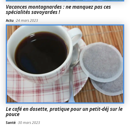
Vacances montagnardes : ne manquez pas ces
spécialités savoyardes !
Actu
24 mars 2023
Le café en dosette, pratique pour un petit-déj sur le
pouce
Santé
30 mars 2023