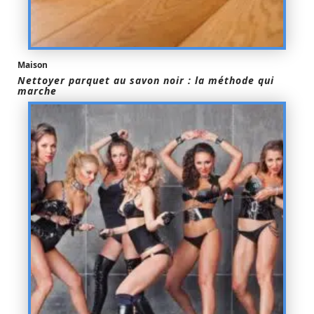
Maison
Nettoyer parquet au savon noir : la méthode qui
marche