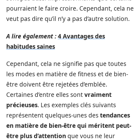
pourraient le faire croire. Cependant, cela ne
veut pas dire qu’il n’y a pas d’autre solution.
A lire également :
4 Avantages des
habitudes saines
Cependant, cela ne signifie pas que toutes
les modes en matière de fitness et de bien-
être doivent être rejetées d’emblée.
Certaines d’entre elles sont
vraiment
précieuses
. Les exemples clés suivants
représentent quelques-unes des
tendances
en matière de bien-être qui méritent peut-
être plus d’attention
que vous ne leur