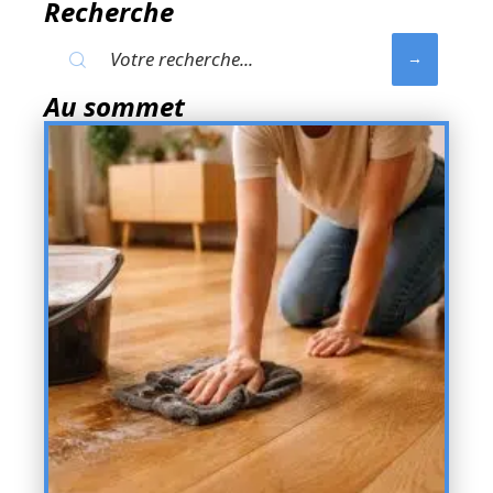
Recherche
Au sommet