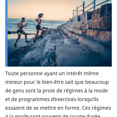
Toute personne ayant un intérêt même
mineur pour le bien-être sait que beaucoup
de gens sont la proie de régimes à la mode
et de programmes d’exercices lorsqu’ils
essaient de se mettre en forme. Ces régimes
à la mode sont souvent de courte durée.