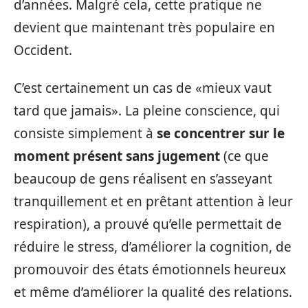
d’années. Malgré cela, cette pratique ne
devient que maintenant très populaire en
Occident.
C’est certainement un cas de «mieux vaut
tard que jamais». La pleine conscience, qui
consiste simplement à
se concentrer sur le
moment présent sans jugement
(ce que
beaucoup de gens réalisent en s’asseyant
tranquillement et en prêtant attention à leur
respiration), a prouvé qu’elle permettait de
réduire le stress, d’améliorer la cognition, de
promouvoir des états émotionnels heureux
et même d’améliorer la qualité des relations.