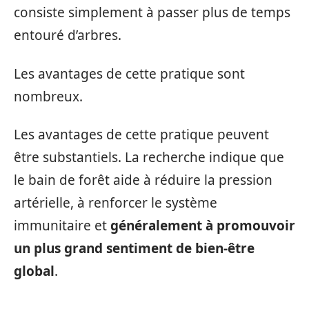
consiste simplement à passer plus de temps
entouré d’arbres.
Les avantages de cette pratique sont
nombreux.
Les avantages de cette pratique peuvent
être substantiels. La recherche indique que
le bain de forêt aide à réduire la pression
artérielle, à renforcer le système
immunitaire et
généralement à promouvoir
un plus grand sentiment de bien-être
global
.