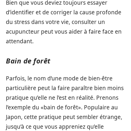
Bien que vous deviez toujours essayer
d’identifier et de corriger la cause profonde
du stress dans votre vie, consulter un
acupuncteur peut vous aider à faire face en
attendant.
Bain de forêt
Parfois, le nom d’une mode de bien-être
particulière peut la faire paraître bien moins
pratique qu’elle ne l’est en réalité. Prenons
l’exemple du «bain de forêt». Populaire au
Japon, cette pratique peut sembler étrange,
jusqu’à ce que vous appreniez qu’elle