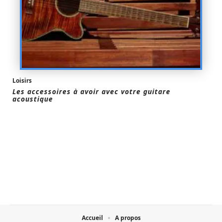
Loisirs
Les accessoires à avoir avec votre guitare
acoustique
Accueil
A propos