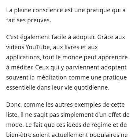
La pleine conscience est une pratique qui a
fait ses preuves.
C’est également facile à adopter. Grâce aux
vidéos YouTube, aux livres et aux
applications, tout le monde peut apprendre
à méditer. Ceux qui y parviennent adoptent
souvent la méditation comme une pratique
essentielle dans leur vie quotidienne.
Donc, comme les autres exemples de cette
liste, il ne s’agit pas simplement d’un effet de
mode. Le fait que ces idées de régime et de
bien-être soient actuellement populaires ne