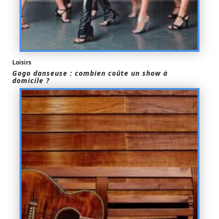
Loisirs
Gogo danseuse : combien coûte un show à
domicile ?