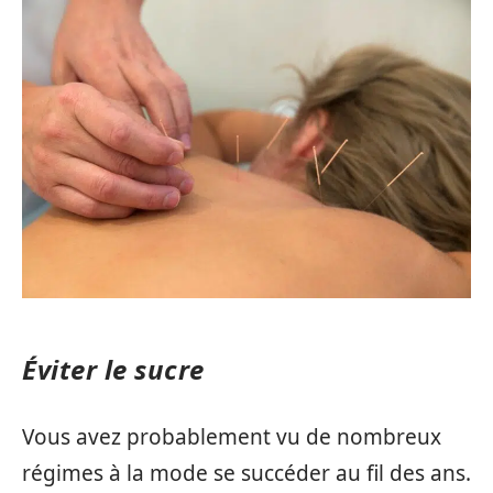
Éviter le sucre
Vous avez probablement vu de nombreux
régimes à la mode se succéder au fil des ans.