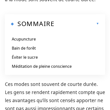
SOMMAIRE
Acupuncture
Bain de forêt
Éviter le sucre
Méditation de pleine conscience
Ces modes sont souvent de courte durée.
Les gens se rendent rapidement compte que
les avantages qu’ils sont censés apporter ne
sont pas aussi impressionnants que certains