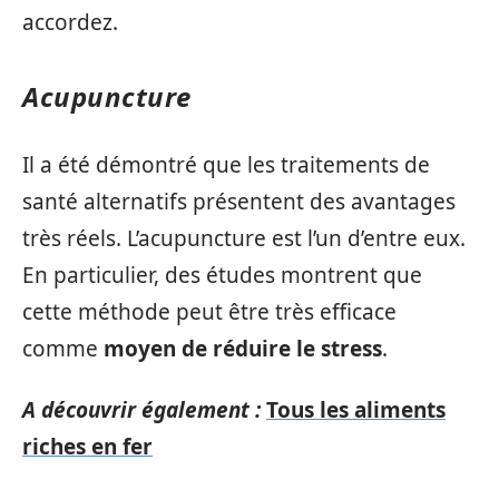
accordez.
Acupuncture
Il a été démontré que les traitements de
santé alternatifs présentent des avantages
très réels. L’acupuncture est l’un d’entre eux.
En particulier, des études montrent que
cette méthode peut être très efficace
comme
moyen de réduire le stress
.
A découvrir également :
Tous les aliments
riches en fer