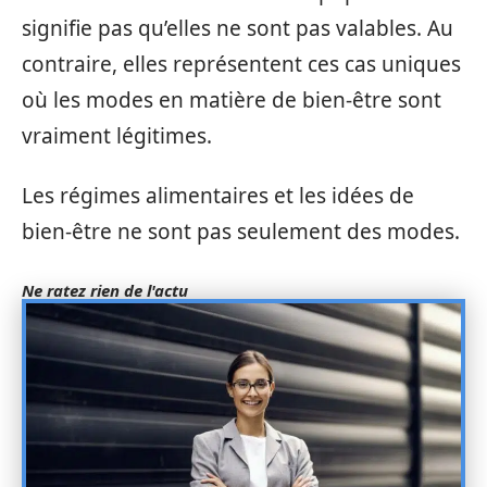
signifie pas qu’elles ne sont pas valables. Au
contraire, elles représentent ces cas uniques
où les modes en matière de bien-être sont
vraiment légitimes.
Les régimes alimentaires et les idées de
bien-être ne sont pas seulement des modes.
Ne ratez rien de l'actu