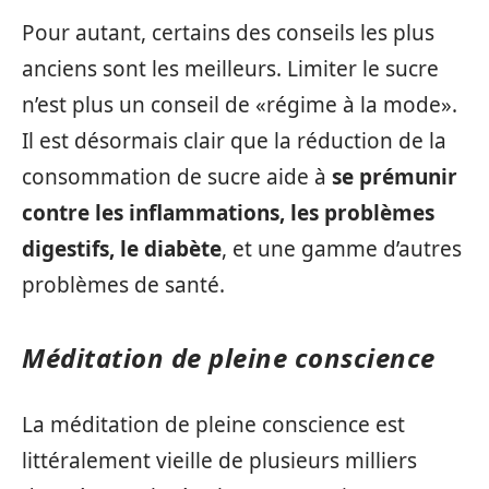
Pour autant, certains des conseils les plus
anciens sont les meilleurs. Limiter le sucre
n’est plus un conseil de «régime à la mode».
Il est désormais clair que la réduction de la
consommation de sucre aide à
se prémunir
contre les inflammations, les problèmes
digestifs, le diabète
, et une gamme d’autres
problèmes de santé.
Méditation de pleine conscience
La méditation de pleine conscience est
littéralement vieille de plusieurs milliers