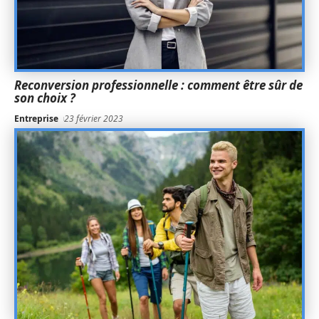
Reconversion professionnelle : comment être sûr de
son choix ?
Entreprise
23 février 2023