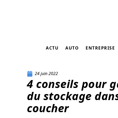
ACTU
AUTO
ENTREPRISE
24 juin 2022
4 conseils pour 
du stockage dan
coucher