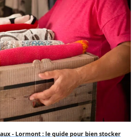
ux - Lormont : le guide pour bien stocker