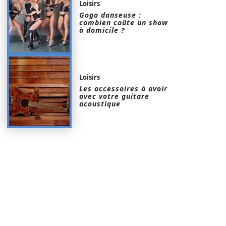
Loisirs
Gogo danseuse :
combien coûte un show
à domicile ?
Loisirs
Les accessoires à avoir
avec votre guitare
acoustique