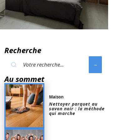
Recherche
Au sommet
Maison
Nettoyer parquet au
savon noir : la méthode
qui marche