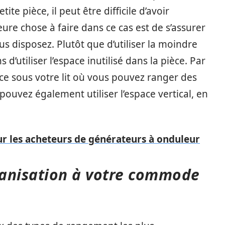
e pièce, il peut être difficile d’avoir
re chose à faire dans ce cas est de s’assurer
us disposez. Plutôt que d’utiliser la moindre
 d’utiliser l’espace inutilisé dans la pièce. Par
e sous votre lit où vous pouvez ranger des
 pouvez également utiliser l’espace vertical, en
ur les acheteurs de générateurs à onduleur
rganisation à votre commode