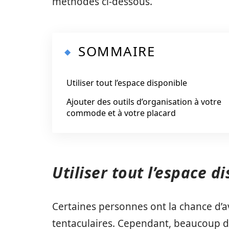
méthodes ci-dessous.
SOMMAIRE
Utiliser tout l’espace disponible
Ajouter des outils d’organisation à votre
commode et à votre placard
Utiliser tout l’espace d
Certaines personnes ont la chance d’
tentaculaires. Cependant, beaucoup d