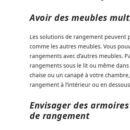
Avoir des meubles mult
Les solutions de rangement peuvent p
comme les autres meubles. Vous pou
rangements avec d’autres meubles. Pa
rangements sous le lit ou même dans la
chaise ou un canapé à votre chambre, 
rangement à l’intérieur ou en dessous 
Envisager des armoires
de rangement