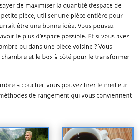
ssayer de maximiser la quantité d’espace de
etite pièce, utiliser une pièce entière pour
rrait être une bonne idée. Vous pouvez
avoir le plus d’espace possible. Et si vous avez
hambre ou dans une pièce voisine ? Vous
 chambre et le box à côté pour le transformer
mbre à coucher, vous pouvez tirer le meilleur
es méthodes de rangement qui vous conviennent