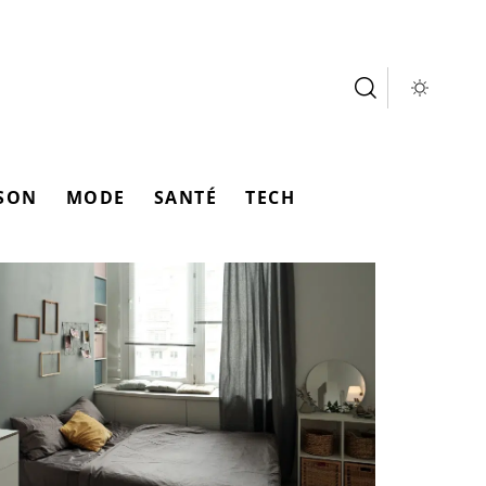
SON
MODE
SANTÉ
TECH