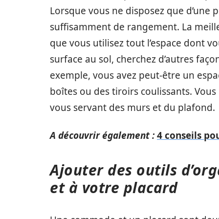
Lorsque vous ne disposez que d’une petit
suffisamment de rangement. La meilleu
que vous utilisez tout l’espace dont vo
surface au sol, cherchez d’autres façons
exemple, vous avez peut-être un espac
boîtes ou des tiroirs coulissants. Vous
vous servant des murs et du plafond.
A découvrir également :
4 conseils po
Ajouter des outils d’o
et à votre placard