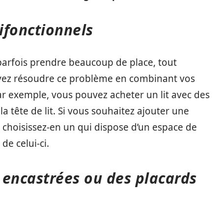
ifonctionnels
arfois prendre beaucoup de place, tout
vez résoudre ce problème en combinant vos
r exemple, vous pouvez acheter un lit avec des
 tête de lit. Si vous souhaitez ajouter une
choisissez-en un qui dispose d’un espace de
de celui-ci.
 encastrées ou des placards