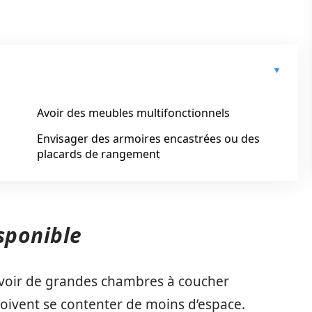
Avoir des meubles multifonctionnels
Envisager des armoires encastrées ou des
placards de rangement
isponible
avoir de grandes chambres à coucher
oivent se contenter de moins d’espace.