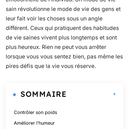
sain révolutionne le mode de vie des gens et
leur fait voir les choses sous un angle
différent. Ceux qui pratiquent des habitudes
de vie saines vivent plus longtemps et sont
plus heureux. Rien ne peut vous arrêter
lorsque vous vous sentez bien, pas même les
pires défis que la vie vous réserve.
SOMMAIRE
Contrôler son poids
Améliorer l’humeur