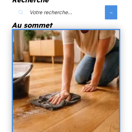
Au sommet