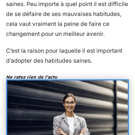
saines. Peu importe à quel point il est difficile
de se défaire de ses mauvaises habitudes,
cela vaut vraiment la peine de faire ce
changement pour un meilleur avenir.
C’est la raison pour laquelle il est important
d’adopter des habitudes saines.
Ne ratez rien de l'actu