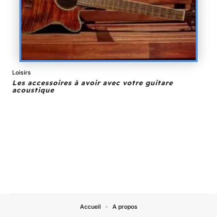
Loisirs
Les accessoires à avoir avec votre guitare
acoustique
Accueil
A propos