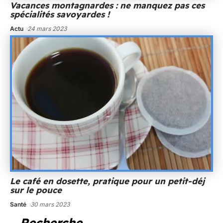
Vacances montagnardes : ne manquez pas ces
spécialités savoyardes !
Actu
24 mars 2023
Le café en dosette, pratique pour un petit-déj
sur le pouce
Santé
30 mars 2023
Recherche