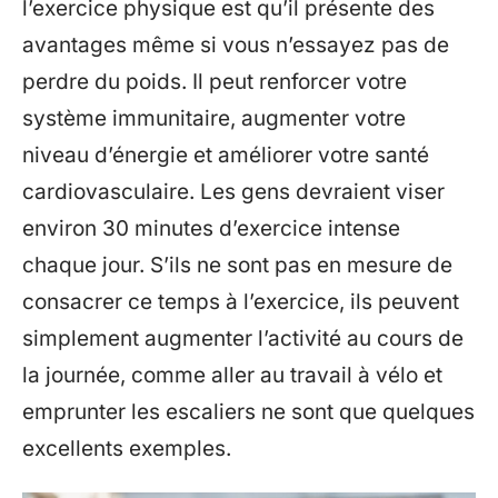
l’exercice physique est qu’il présente des
avantages même si vous n’essayez pas de
perdre du poids. Il peut renforcer votre
système immunitaire, augmenter votre
niveau d’énergie et améliorer votre santé
cardiovasculaire. Les gens devraient viser
environ 30 minutes d’exercice intense
chaque jour. S’ils ne sont pas en mesure de
consacrer ce temps à l’exercice, ils peuvent
simplement augmenter l’activité au cours de
la journée, comme aller au travail à vélo et
emprunter les escaliers ne sont que quelques
excellents exemples.