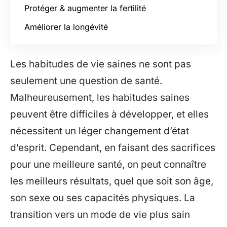
Protéger & augmenter la fertilité
Améliorer la longévité
Les habitudes de vie saines ne sont pas
seulement une question de santé.
Malheureusement, les habitudes saines
peuvent être difficiles à développer, et elles
nécessitent un léger changement d’état
d’esprit. Cependant, en faisant des sacrifices
pour une meilleure santé, on peut connaître
les meilleurs résultats, quel que soit son âge,
son sexe ou ses capacités physiques. La
transition vers un mode de vie plus sain