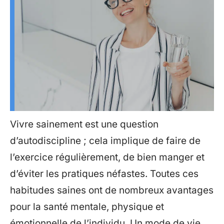
Vivre sainement est une question
d’autodiscipline ; cela implique de faire de
l’exercice régulièrement, de bien manger et
d’éviter les pratiques néfastes. Toutes ces
habitudes saines ont de nombreux avantages
pour la santé mentale, physique et
émotionnelle de l’individu. Un mode de vie