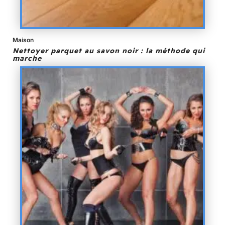
Maison
Nettoyer parquet au savon noir : la méthode qui
marche