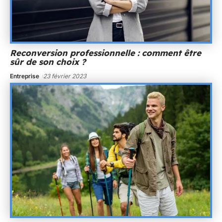
Reconversion professionnelle : comment être
sûr de son choix ?
Entreprise
23 février 2023