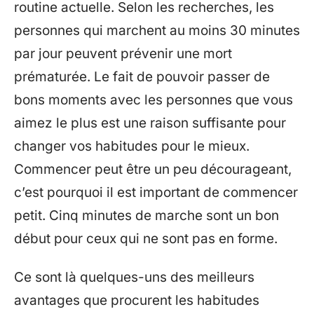
routine actuelle. Selon les recherches, les
personnes qui marchent au moins 30 minutes
par jour peuvent prévenir une mort
prématurée. Le fait de pouvoir passer de
bons moments avec les personnes que vous
aimez le plus est une raison suffisante pour
changer vos habitudes pour le mieux.
Commencer peut être un peu décourageant,
c’est pourquoi il est important de commencer
petit. Cinq minutes de marche sont un bon
début pour ceux qui ne sont pas en forme.
Ce sont là quelques-uns des meilleurs
avantages que procurent les habitudes