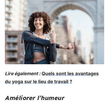
Lire également :
Quels sont les avantages
du yoga sur le lieu de travail ?
Améliorer l’humeur