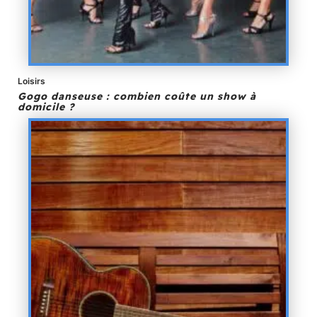
Loisirs
Gogo danseuse : combien coûte un show à
domicile ?