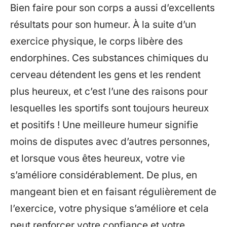
Bien faire pour son corps a aussi d’excellents
résultats pour son humeur. À la suite d’un
exercice physique, le corps libère des
endorphines. Ces substances chimiques du
cerveau détendent les gens et les rendent
plus heureux, et c’est l’une des raisons pour
lesquelles les sportifs sont toujours heureux
et positifs ! Une meilleure humeur signifie
moins de disputes avec d’autres personnes,
et lorsque vous êtes heureux, votre vie
s’améliore considérablement. De plus, en
mangeant bien et en faisant régulièrement de
l’exercice, votre physique s’améliore et cela
peut renforcer votre confiance et votre