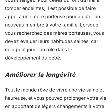
vous mangez. Pour celles qui ont du mal à
tomber enceintes, il est possible de faire
appel à une mère porteuse pour ajouter un
nouveau membre à votre famille. Lorsque
vous recherchez des mères porteuses, vous
devez évaluer leurs habitudes saines, car
cela peut jouer un rôle dans le
développement du bébé.
Améliorer la longévité
Tout le monde rêve de vivre une vie saine et
heureuse, et vous pouvez prolonger votre vie
en apportant de légers changements à votre