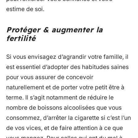
estime de soi.
Protéger & augmenter la
fertilité
Si vous envisagez d’agrandir votre famille, il
est essentiel d’adopter des habitudes saines
pour vous assurer de concevoir
naturellement et de porter votre petit être à
terme. Il s’agit notamment de réduire le
nombre de boissons alcoolisées que vous
consommez, d’arrêter la cigarette si c’est l’un
de vos vices, et de faire attention à ce que