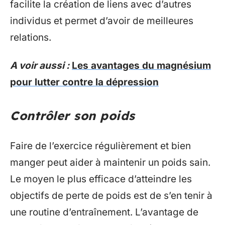
facilite la création de liens avec d’autres
individus et permet d’avoir de meilleures
relations.
A voir aussi :
Les avantages du magnésium
pour lutter contre la dépression
Contrôler son poids
Faire de l’exercice régulièrement et bien
manger peut aider à maintenir un poids sain.
Le moyen le plus efficace d’atteindre les
objectifs de perte de poids est de s’en tenir à
une routine d’entraînement. L’avantage de