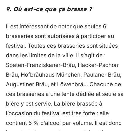
9. Où est-ce que ça brasse ?
Il est intéressant de noter que seules 6
brasseries sont autorisées à participer au
festival. Toutes ces brasseries sont situées
dans les limites de la ville. Il s’agit de :
Spaten-Franziskaner-Bräu, Hacker-Pschorr
Bräu, Hofbräuhaus München, Paulaner Bräu,
Augustiner Bräu, et Löwenbräu. Chacune de
ces brasseries a une tente dédiée et seule sa
bière y est servie. La bière brassée à
l’occasion du festival est très forte : elle
contient 6 % d’alcool par volume. Il est donc