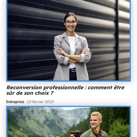
Reconversion professionnelle : comment être
sûr de son choix ?
Entreprise
23 février 2023