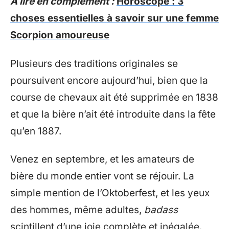
A lire en complément :
Horoscope : 3
choses essentielles à savoir sur une femme
Scorpion amoureuse
Plusieurs des traditions originales se
poursuivent encore aujourd’hui, bien que la
course de chevaux ait été supprimée en 1838
et que la bière n’ait été introduite dans la fête
qu’en 1887.
Venez en septembre, et les amateurs de
bière du monde entier vont se réjouir. La
simple mention de l’Oktoberfest, et les yeux
des hommes, même adultes,
badass
scintillent d’une joie complète et inégalée.