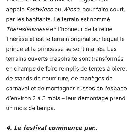
appelé
Festwiese
ou
Wiesn
, pour faire court,
par les habitants. Le terrain est nommé
Theresienwiese
en l’honneur de la reine
Thérèse et est le terrain original sur lequel le
prince et la princesse se sont mariés. Les
terrains ouverts d’asphalte sont transformés
en champs de foire remplis de tentes à bière,
de stands de nourriture, de manèges de
carnaval et de montagnes russes en l’espace
d’environ 2 à 3 mois – leur démontage prend
un mois de temps.
4. Le festival commence par..