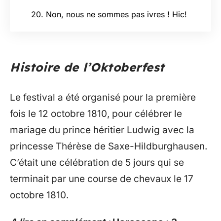
20. Non, nous ne sommes pas ivres ! Hic!
Histoire de l’Oktoberfest
Le festival a été organisé pour la première
fois le 12 octobre 1810, pour célébrer le
mariage du prince héritier Ludwig avec la
princesse Thérèse de Saxe-Hildburghausen.
C’était une célébration de 5 jours qui se
terminait par une course de chevaux le 17
octobre 1810.