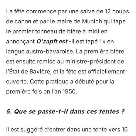
La fête commence par une salve de 12 coups
de canon et par le maire de Munich qui tape
le premier tonneau de bière à midi en
annonçant
O’zapft est
!-Il est tapé ! » en
langue austro-bavaroise. La première bière
est ensuite remise au ministre-président de
l’État de Bavière, et la fête est officiellement
ouverte. Cette pratique a débuté pour la
première fois en l’an 1950.
5. Que se passe-t-il dans ces tentes ?
Il est suggéré d’entrer dans une tente vers 16