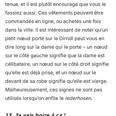
tenue, et il est plutôt encouragé que vous le
fassiez aussi. Ces vêtements peuvent être
commandés en ligne, ou achetés une fois
dans la ville. Il est intéressant de noter qu’un
petit nœud porté sur le Dirndl peut vous en
dire long sur la dame qui le porte – un nœud
sur le côté gauche signifie que la dame est
célibataire, un nœud sur le côté droit signifie
qu’elle est déjà prise, et un nœud sur le
devant de sa robe signifie qu’elle est vierge.
Malheureusement, ces signes ne sont pas
utilisés lorsqu’on enfile le
lederhosen
.
13. Je vais boire à ça !