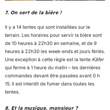
7. On sert de la bière !
Il y a 14 tentes qui sont installées sur le
terrain. Les horaires pour servir la bière sont
de 10 heures à 22h30 en semaine, et de 9
heures à 22h30 les week-ends et jours fériés.
Une exception à cette règle est la tente
Käfer
qui ferme à 1 heure du matin – les dernières
commandes devant être passées avant 0 h
15. Il est interdit de fumer dans toutes les
tentes.
8. Et la musique, monsieur ?