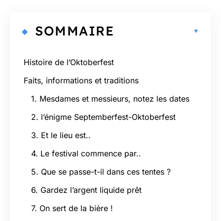
SOMMAIRE
Histoire de l’Oktoberfest
Faits, informations et traditions
1. Mesdames et messieurs, notez les dates
2. l’énigme Septemberfest-Oktoberfest
3. Et le lieu est..
4. Le festival commence par..
5. Que se passe-t-il dans ces tentes ?
6. Gardez l’argent liquide prêt
7. On sert de la bière !