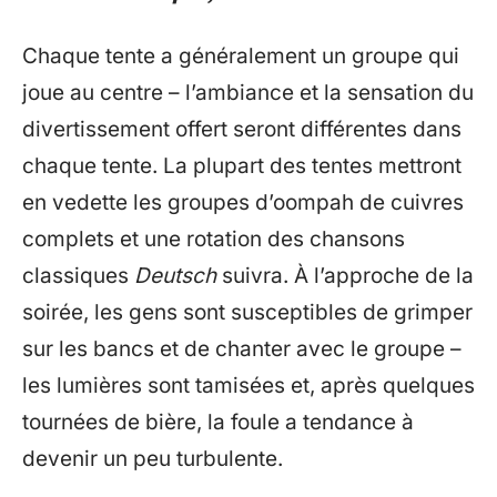
Chaque tente a généralement un groupe qui
joue au centre – l’ambiance et la sensation du
divertissement offert seront différentes dans
chaque tente. La plupart des tentes mettront
en vedette les groupes d’oompah de cuivres
complets et une rotation des chansons
classiques
Deutsch
suivra. À l’approche de la
soirée, les gens sont susceptibles de grimper
sur les bancs et de chanter avec le groupe –
les lumières sont tamisées et, après quelques
tournées de bière, la foule a tendance à
devenir un peu turbulente.