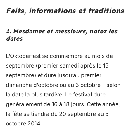
Faits, informations et traditions
1. Mesdames et messieurs, notez les
dates
L’Oktoberfest se commémore au mois de
septembre (premier samedi après le 15
septembre) et dure jusqu’au premier
dimanche d’octobre ou au 3 octobre – selon
la date la plus tardive. Le festival dure
généralement de 16 à 18 jours. Cette année,
la fête se tiendra du 20 septembre au 5
octobre 2014.