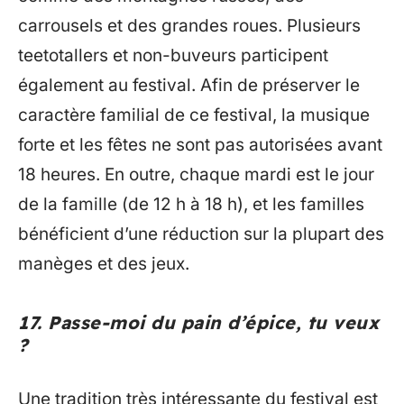
carrousels et des grandes roues. Plusieurs
teetotallers et non-buveurs participent
également au festival. Afin de préserver le
caractère familial de ce festival, la musique
forte et les fêtes ne sont pas autorisées avant
18 heures. En outre, chaque mardi est le jour
de la famille (de 12 h à 18 h), et les familles
bénéficient d’une réduction sur la plupart des
manèges et des jeux.
17. Passe-moi du pain d’épice, tu veux
?
Une tradition très intéressante du festival est