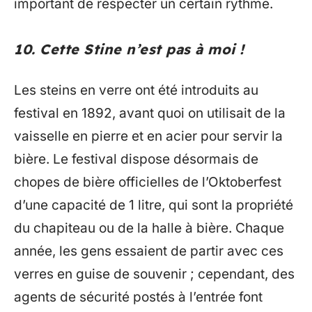
important de respecter un certain rythme.
10. Cette Stine n’est pas à moi !
Les steins en verre ont été introduits au
festival en 1892, avant quoi on utilisait de la
vaisselle en pierre et en acier pour servir la
bière. Le festival dispose désormais de
chopes de bière officielles de l’Oktoberfest
d’une capacité de 1 litre, qui sont la propriété
du chapiteau ou de la halle à bière. Chaque
année, les gens essaient de partir avec ces
verres en guise de souvenir ; cependant, des
agents de sécurité postés à l’entrée font