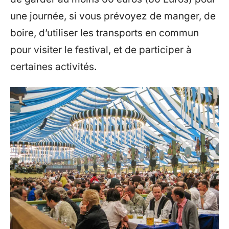
une journée, si vous prévoyez de manger, de
boire, d’utiliser les transports en commun
pour visiter le festival, et de participer à
certaines activités.