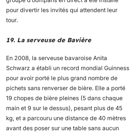
groupe d’oompahs en direct a été installé
pour divertir les invités qui attendent leur
tour.
19. La serveuse de Bavière
En 2008, la serveuse bavaroise Anita
Schwarz a établi un record mondial Guinness
pour avoir porté le plus grand nombre de
pichets sans renverser de bière. Elle a porté
19 chopes de bière pleines (5 dans chaque
main et 9 sur le dessus), pesant plus de 45
kg, et a parcouru une distance de 40 mètres
avant des poser sur une table sans aucun