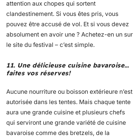
attention aux chopes qui sortent
clandestinement. Si vous êtes pris, vous
pouvez être accusé de vol. Et si vous devez
absolument en avoir une ? Achetez-en un sur
le site du festival – c’est simple.
11. Une délicieuse cuisine bavaroise…
faites vos réserves!
Aucune nourriture ou boisson extérieure n’est
autorisée dans les tentes. Mais chaque tente
aura une grande cuisine et plusieurs chefs
qui serviront une grande variété de cuisine
bavaroise comme des bretzels, de la