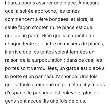
heures pour s’assurer une place. À mesure
que la soirée approche, les tentes
commencent à être bondées, et alors, la
seule façon d’obtenir une place est que
quelqu’un parte. Bien que la capacité de
chaque tente se chiffre en milliers de places,
il arrive que les tentes soient fermées en
raison de la surpopulation ; dans ce cas, les
portes sont verrouillées, un garde est placé à
la porte et un panneau l’annonce. Une fois
que la foule a diminué un peu et qu’il y a plus
d’espace, le panneau est enlevé et plus de
gens sont accueillis une fois de plus.