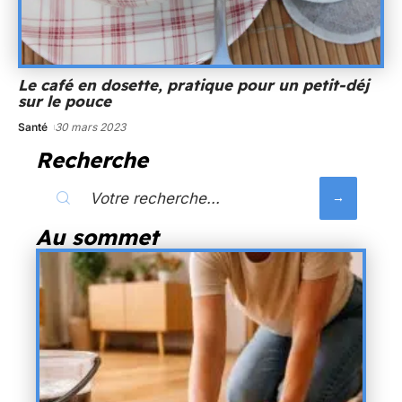
Le café en dosette, pratique pour un petit-déj
sur le pouce
Santé
30 mars 2023
Recherche
Au sommet