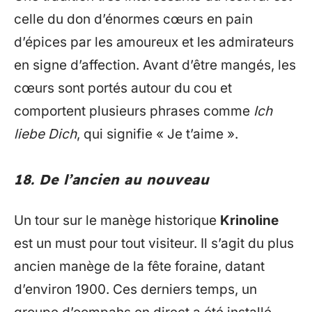
celle du don d’énormes cœurs en pain
d’épices par les amoureux et les admirateurs
en signe d’affection. Avant d’être mangés, les
cœurs sont portés autour du cou et
comportent plusieurs phrases comme
Ich
liebe Dich
, qui signifie « Je t’aime ».
18. De l’ancien au nouveau
Un tour sur le manège historique
Krinoline
est un must pour tout visiteur. Il s’agit du plus
ancien manège de la fête foraine, datant
d’environ 1900. Ces derniers temps, un