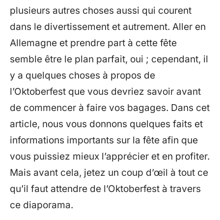
plusieurs autres choses aussi qui courent
dans le divertissement et autrement. Aller en
Allemagne et prendre part à cette fête
semble être le plan parfait, oui ; cependant, il
y a quelques choses à propos de
l’Oktoberfest que vous devriez savoir avant
de commencer à faire vos bagages. Dans cet
article, nous vous donnons quelques faits et
informations importants sur la fête afin que
vous puissiez mieux l’apprécier et en profiter.
Mais avant cela, jetez un coup d’œil à tout ce
qu’il faut attendre de l’Oktoberfest à travers
ce diaporama.