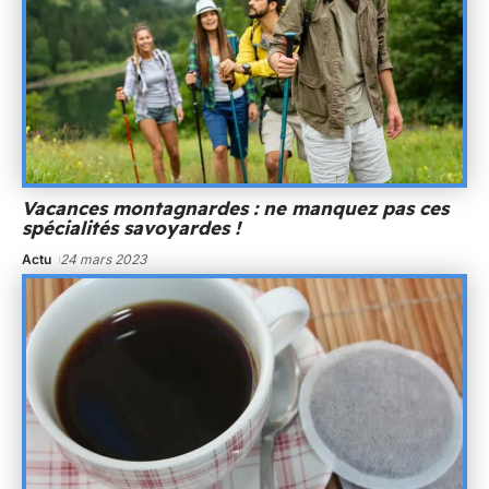
Vacances montagnardes : ne manquez pas ces
spécialités savoyardes !
Actu
24 mars 2023