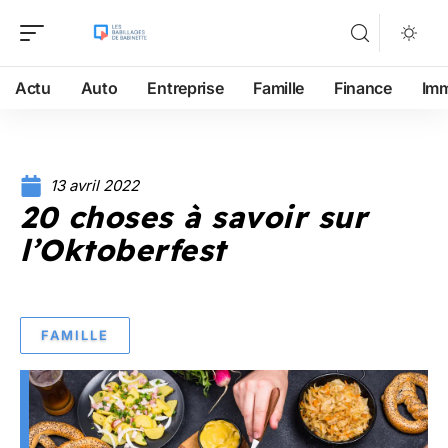
Actu
Auto
Entreprise
Famille
Finance
Im
13 avril 2022
20 choses à savoir sur
l’Oktoberfest
FAMILLE