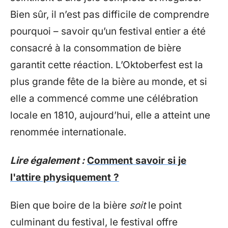
Bien sûr, il n’est pas difficile de comprendre
pourquoi – savoir qu’un festival entier a été
consacré à la consommation de bière
garantit cette réaction. L’Oktoberfest est la
plus grande fête de la bière au monde, et si
elle a commencé comme une célébration
locale en 1810, aujourd’hui, elle a atteint une
renommée internationale.
Lire également :
Comment savoir si je
l'attire physiquement ?
Bien que boire de la bière
soit
le point
culminant du festival, le festival offre