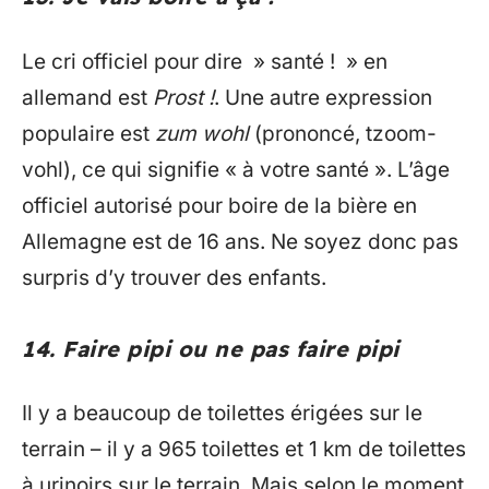
Le cri officiel pour dire » santé ! » en
allemand est
Prost !
. Une autre expression
populaire est
zum wohl
(prononcé, tzoom-
vohl), ce qui signifie « à votre santé ». L’âge
officiel autorisé pour boire de la bière en
Allemagne est de 16 ans. Ne soyez donc pas
surpris d’y trouver des enfants.
14. Faire pipi ou ne pas faire pipi
Il y a beaucoup de toilettes érigées sur le
terrain – il y a 965 toilettes et 1 km de toilettes
à urinoirs sur le terrain. Mais selon le moment