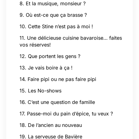
8. Et la musique, monsieur ?
9. Où est-ce que ça brasse ?
10. Cette Stine n’est pas à moi !
11. Une délicieuse cuisine bavaroise… faites
vos réserves!
12. Que portent les gens ?
13. Je vais boire à ça !
14. Faire pipi ou ne pas faire pipi
15. Les No-shows
16. C’est une question de famille
17. Passe-moi du pain d’épice, tu veux ?
18. De l’ancien au nouveau
19. La serveuse de Bavière