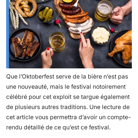
Que l’Oktoberfest serve de la bière n’est pas
une nouveauté, mais le festival notoirement
célébré pour cet exploit se targue également
de plusieurs autres traditions. Une lecture de
cet article vous permettra d’avoir un compte-
rendu détaillé de ce qu’est ce festival.