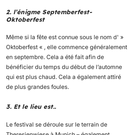
2. l’énigme Septemberfest-
Oktoberfest
Même si la fête est connue sous le nom d' »
Oktoberfest « , elle commence généralement
en septembre. Cela a été fait afin de
bénéficier du temps du début de l’automne
qui est plus chaud. Cela a également attiré
de plus grandes foules.
3. Et le lieu est..
Le festival se déroule sur le terrain de
Theresienwiese à Munich – également