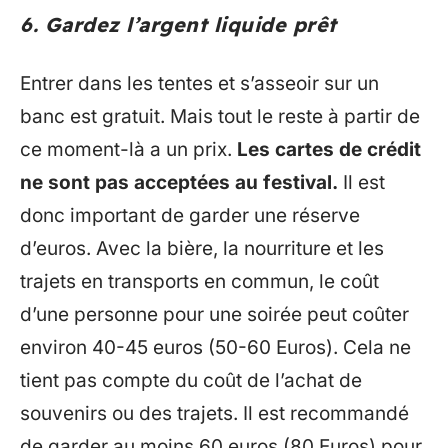
6. Gardez l’argent liquide prêt
Entrer dans les tentes et s’asseoir sur un
banc est gratuit. Mais tout le reste à partir de
ce moment-là a un prix.
Les cartes de crédit
ne sont pas acceptées au festival.
Il est
donc important de garder une réserve
d’euros. Avec la bière, la nourriture et les
trajets en transports en commun, le coût
d’une personne pour une soirée peut coûter
environ 40-45 euros (50-60 Euros). Cela ne
tient pas compte du coût de l’achat de
souvenirs ou des trajets. Il est recommandé
de garder au moins 60 euros (80 Euros) pour