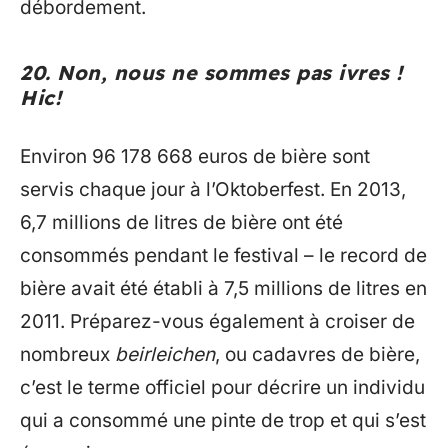
débordement.
20. Non, nous ne sommes pas ivres !
Hic!
Environ 96 178 668 euros de bière sont
servis chaque jour à l’Oktoberfest. En 2013,
6,7 millions de litres de bière ont été
consommés pendant le festival – le record de
bière avait été établi à 7,5 millions de litres en
2011. Préparez-vous également à croiser de
nombreux
beirleichen
, ou cadavres de bière,
c’est le terme officiel pour décrire un individu
qui a consommé une pinte de trop et qui s’est