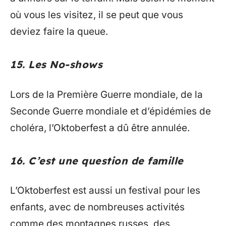
où vous les visitez, il se peut que vous
deviez faire la queue.
15. Les No-shows
Lors de la Première Guerre mondiale, de la
Seconde Guerre mondiale et d’épidémies de
choléra, l’Oktoberfest a dû être annulée.
16. C’est une question de famille
L’Oktoberfest est aussi un festival pour les
enfants, avec de nombreuses activités
comme des montagnes russes, des