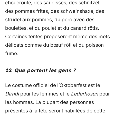
choucroute, des saucisses, des schnitzel,
des pommes frites, des schweinshaxe, des
strudel aux pommes, du porc avec des
boulettes, et du poulet et du canard rôtis.
Certaines tentes proposeront même des mets
délicats comme du bœuf rôti et du poisson
fumé.
12. Que portent les gens ?
Le costume officiel de l’Oktoberfest est le
Dirndl
pour les femmes et le
Lederhosen
pour
les hommes. La plupart des personnes
présentes à la fête seront habillées de cette