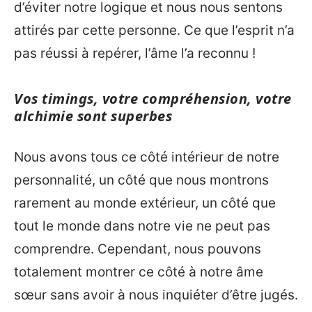
d’éviter notre logique et nous nous sentons
attirés par cette personne. Ce que l’esprit n’a
pas réussi à repérer, l’âme l’a reconnu !
Vos timings, votre compréhension, votre
alchimie sont superbes
Nous avons tous ce côté intérieur de notre
personnalité, un côté que nous montrons
rarement au monde extérieur, un côté que
tout le monde dans notre vie ne peut pas
comprendre. Cependant, nous pouvons
totalement montrer ce côté à notre âme
sœur sans avoir à nous inquiéter d’être jugés.