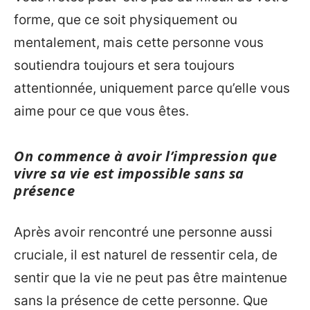
forme, que ce soit physiquement ou
mentalement, mais cette personne vous
soutiendra toujours et sera toujours
attentionnée, uniquement parce qu’elle vous
aime pour ce que vous êtes.
On commence à avoir l’impression que
vivre sa vie est impossible sans sa
présence
Après avoir rencontré une personne aussi
cruciale, il est naturel de ressentir cela, de
sentir que la vie ne peut pas être maintenue
sans la présence de cette personne. Que