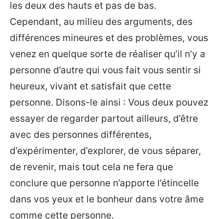
les deux des hauts et pas de bas.
Cependant, au milieu des arguments, des
différences mineures et des problèmes, vous
venez en quelque sorte de réaliser qu’il n’y a
personne d’autre qui vous fait vous sentir si
heureux, vivant et satisfait que cette
personne. Disons-le ainsi : Vous deux pouvez
essayer de regarder partout ailleurs, d’être
avec des personnes différentes,
d’expérimenter, d’explorer, de vous séparer,
de revenir, mais tout cela ne fera que
conclure que personne n’apporte l’étincelle
dans vos yeux et le bonheur dans votre âme
comme cette personne.