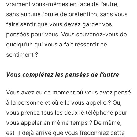
vraiment vous-mêmes en face de l’autre,
sans aucune forme de prétention, sans vous
faire sentir que vous devez garder vos
pensées pour vous. Vous souvenez-vous de
quelqu’un qui vous a fait ressentir ce
sentiment ?
Vous complétez les pensées de l’autre
Vous avez eu ce moment où vous avez pensé
à la personne et où elle vous appelle ? Ou,
vous prenez tous les deux le téléphone pour
vous appeler en même temps ? De même,
est-il déjà arrivé que vous fredonniez cette