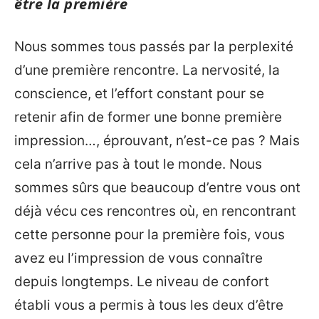
être la première
Nous sommes tous passés par la perplexité
d’une première rencontre. La nervosité, la
conscience, et l’effort constant pour se
retenir afin de former une bonne première
impression…, éprouvant, n’est-ce pas ? Mais
cela n’arrive pas à tout le monde. Nous
sommes sûrs que beaucoup d’entre vous ont
déjà vécu ces rencontres où, en rencontrant
cette personne pour la première fois, vous
avez eu l’impression de vous connaître
depuis longtemps. Le niveau de confort
établi vous a permis à tous les deux d’être