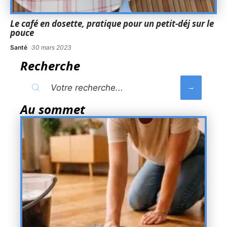
Le café en dosette, pratique pour un petit-déj sur le
pouce
Santé
30 mars 2023
Recherche
Au sommet