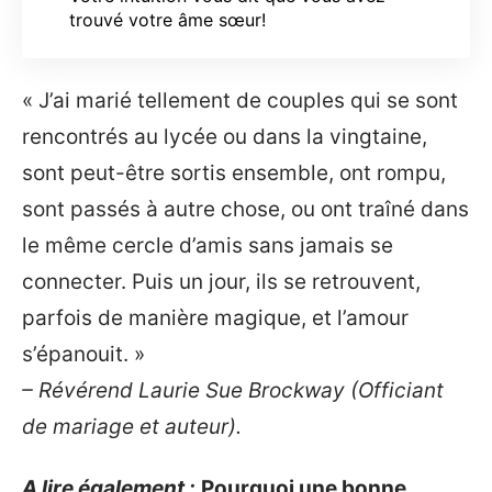
trouvé votre âme sœur!
« J’ai marié tellement de couples qui se sont
rencontrés au lycée ou dans la vingtaine,
sont peut-être sortis ensemble, ont rompu,
sont passés à autre chose, ou ont traîné dans
le même cercle d’amis sans jamais se
connecter. Puis un jour, ils se retrouvent,
parfois de manière magique, et l’amour
s’épanouit. »
– Révérend Laurie Sue Brockway (Officiant
de mariage et auteur).
A lire également :
Pourquoi une bonne