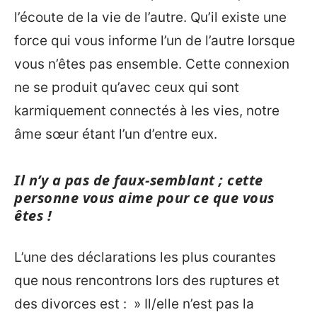
l’écoute de la vie de l’autre. Qu’il existe une
force qui vous informe l’un de l’autre lorsque
vous n’êtes pas ensemble. Cette connexion
ne se produit qu’avec ceux qui sont
karmiquement connectés à les vies, notre
âme sœur étant l’un d’entre eux.
Il n’y a pas de faux-semblant ; cette
personne vous aime pour ce que vous
êtes !
L’une des déclarations les plus courantes
que nous rencontrons lors des ruptures et
des divorces est : » Il/elle n’est pas la