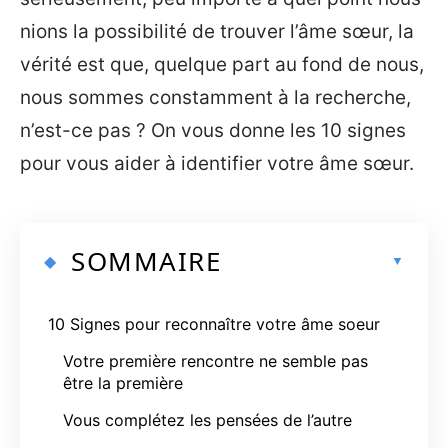
nions la possibilité de trouver l’âme sœur, la
vérité est que, quelque part au fond de nous,
nous sommes constamment à la recherche,
n’est-ce pas ? On vous donne les 10 signes
pour vous aider à identifier votre âme sœur.
SOMMAIRE
10 Signes pour reconnaître votre âme soeur
Votre première rencontre ne semble pas
être la première
Vous complétez les pensées de l’autre