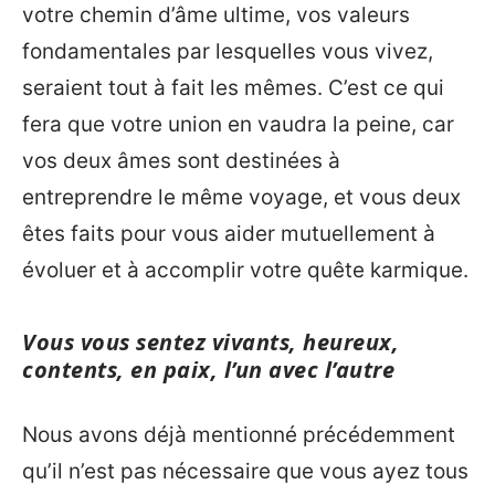
votre chemin d’âme ultime, vos valeurs
fondamentales par lesquelles vous vivez,
seraient tout à fait les mêmes. C’est ce qui
fera que votre union en vaudra la peine, car
vos deux âmes sont destinées à
entreprendre le même voyage, et vous deux
êtes faits pour vous aider mutuellement à
évoluer et à accomplir votre quête karmique.
Vous vous sentez vivants, heureux,
contents, en paix, l’un avec l’autre
Nous avons déjà mentionné précédemment
qu’il n’est pas nécessaire que vous ayez tous