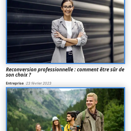
Reconversion professionnelle : comment être sûr de
son choix ?
Entreprise
23 février 2023