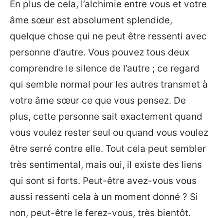
En plus de cela, l’alchimie entre vous et votre
âme sœur est absolument splendide,
quelque chose qui ne peut être ressenti avec
personne d’autre. Vous pouvez tous deux
comprendre le silence de l’autre ; ce regard
qui semble normal pour les autres transmet à
votre âme sœur ce que vous pensez. De
plus, cette personne sait exactement quand
vous voulez rester seul ou quand vous voulez
être serré contre elle. Tout cela peut sembler
très sentimental, mais oui, il existe des liens
qui sont si forts. Peut-être avez-vous vous
aussi ressenti cela à un moment donné ? Si
non, peut-être le ferez-vous, très bientôt.