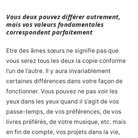
Vous deux pouvez différer autrement,
mais vos valeurs fondamentales
correspondent parfaitement
Etre des âmes sœurs ne signifie pas que
vous serez tous les deux la copie conforme
l’un de l’autre. Il y aura invariablement
certaines différences dans votre façon de
fonctionner. Vous pouvez ne pas voir les
yeux dans les yeux quand il s’agit de vos
passe-temps, de vos préférences, de vos
livres préférés, de votre musique, etc. mais
en fin de compte, vos projets dans la vie,