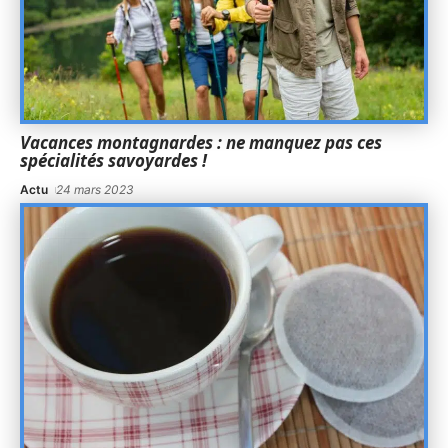
Vacances montagnardes : ne manquez pas ces
spécialités savoyardes !
Actu
24 mars 2023