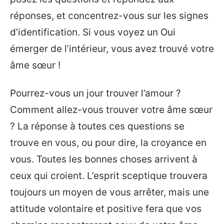
réponses, et concentrez-vous sur les signes
d’identification. Si vous voyez un Oui
émerger de l’intérieur, vous avez trouvé votre
âme sœur !
Pourrez-vous un jour trouver l’amour ?
Comment allez-vous trouver votre âme sœur
? La réponse à toutes ces questions se
trouve en vous, ou pour dire, la croyance en
vous. Toutes les bonnes choses arrivent à
ceux qui croient. L’esprit sceptique trouvera
toujours un moyen de vous arrêter, mais une
attitude volontaire et positive fera que vos