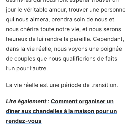
jour le véritable amour, trouver une personne
qui nous aimera, prendra soin de nous et
nous chérira toute notre vie, et nous serons
heureux de lui rendre la pareille. Cependant,
dans la vie réelle, nous voyons une poignée
de couples que nous qualifierions de faits
l’un pour l’autre.
La vie réelle est une période de transition.
Lire également :
Comment organiser un
dîner aux chandelles à la maison pour un
rendez-vous