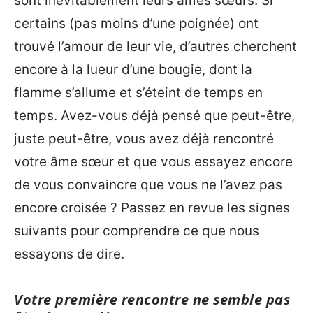
sont inévitablement leurs âmes sœurs. Si
certains (pas moins d’une poignée) ont
trouvé l’amour de leur vie, d’autres cherchent
encore à la lueur d’une bougie, dont la
flamme s’allume et s’éteint de temps en
temps. Avez-vous déjà pensé que peut-être,
juste peut-être, vous avez déjà rencontré
votre âme sœur et que vous essayez encore
de vous convaincre que vous ne l’avez pas
encore croisée ? Passez en revue les signes
suivants pour comprendre ce que nous
essayons de dire.
Votre première rencontre ne semble pas