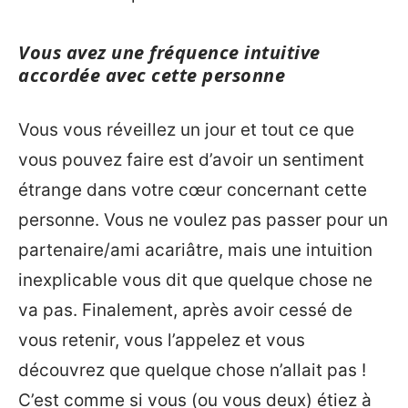
Vous avez une fréquence intuitive
accordée avec cette personne
Vous vous réveillez un jour et tout ce que
vous pouvez faire est d’avoir un sentiment
étrange dans votre cœur concernant cette
personne. Vous ne voulez pas passer pour un
partenaire/ami acariâtre, mais une intuition
inexplicable vous dit que quelque chose ne
va pas. Finalement, après avoir cessé de
vous retenir, vous l’appelez et vous
découvrez que quelque chose n’allait pas !
C’est comme si vous (ou vous deux) étiez à