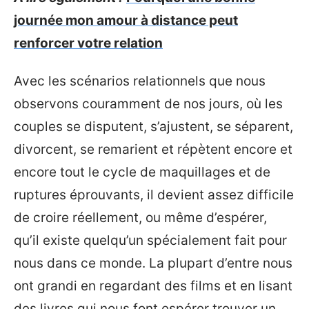
journée mon amour à distance peut
renforcer votre relation
Avec les scénarios relationnels que nous
observons couramment de nos jours, où les
couples se disputent, s’ajustent, se séparent,
divorcent, se remarient et répètent encore et
encore tout le cycle de maquillages et de
ruptures éprouvants, il devient assez difficile
de croire réellement, ou même d’espérer,
qu’il existe quelqu’un spécialement fait pour
nous dans ce monde. La plupart d’entre nous
ont grandi en regardant des films et en lisant
des livres qui nous font espérer trouver un