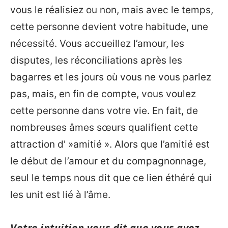
vous le réalisiez ou non, mais avec le temps,
cette personne devient votre habitude, une
nécessité. Vous accueillez l’amour, les
disputes, les réconciliations après les
bagarres et les jours où vous ne vous parlez
pas, mais, en fin de compte, vous voulez
cette personne dans votre vie. En fait, de
nombreuses âmes sœurs qualifient cette
attraction d' »amitié ». Alors que l’amitié est
le début de l’amour et du compagnonnage,
seul le temps nous dit que ce lien éthéré qui
les unit est lié à l’âme.
Votre intuition vous dit que vous avez