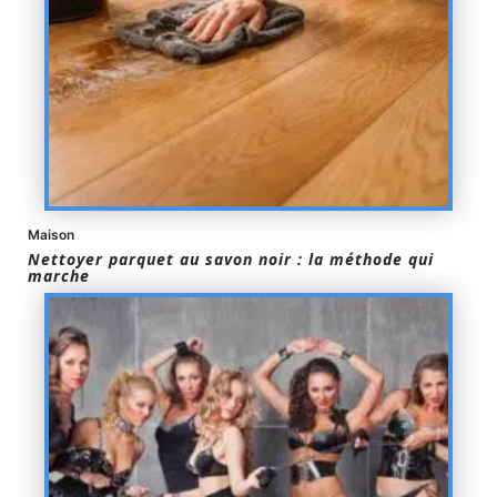
Maison
Nettoyer parquet au savon noir : la méthode qui
marche