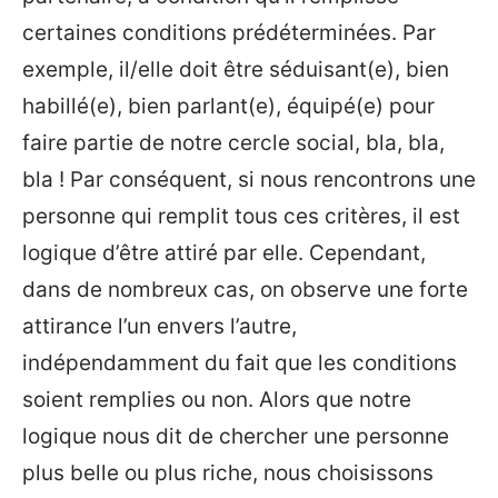
certaines conditions prédéterminées. Par
exemple, il/elle doit être séduisant(e), bien
habillé(e), bien parlant(e), équipé(e) pour
faire partie de notre cercle social, bla, bla,
bla ! Par conséquent, si nous rencontrons une
personne qui remplit tous ces critères, il est
logique d’être attiré par elle. Cependant,
dans de nombreux cas, on observe une forte
attirance l’un envers l’autre,
indépendamment du fait que les conditions
soient remplies ou non. Alors que notre
logique nous dit de chercher une personne
plus belle ou plus riche, nous choisissons