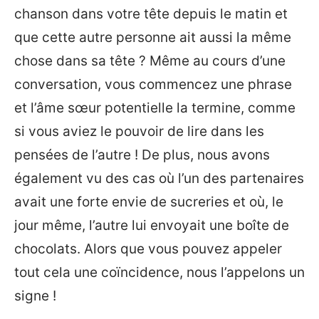
chanson dans votre tête depuis le matin et
que cette autre personne ait aussi la même
chose dans sa tête ? Même au cours d’une
conversation, vous commencez une phrase
et l’âme sœur potentielle la termine, comme
si vous aviez le pouvoir de lire dans les
pensées de l’autre ! De plus, nous avons
également vu des cas où l’un des partenaires
avait une forte envie de sucreries et où, le
jour même, l’autre lui envoyait une boîte de
chocolats. Alors que vous pouvez appeler
tout cela une coïncidence, nous l’appelons un
signe !