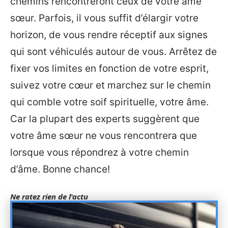
chemins rencontreront ceux de votre âme
sœur. Parfois, il vous suffit d’élargir votre
horizon, de vous rendre réceptif aux signes
qui sont véhiculés autour de vous. Arrêtez de
fixer vos limites en fonction de votre esprit,
suivez votre cœur et marchez sur le chemin
qui comble votre soif spirituelle, votre âme.
Car la plupart des experts suggèrent que
votre âme sœur ne vous rencontrera que
lorsque vous répondrez à votre chemin
d’âme. Bonne chance!
Ne ratez rien de l'actu