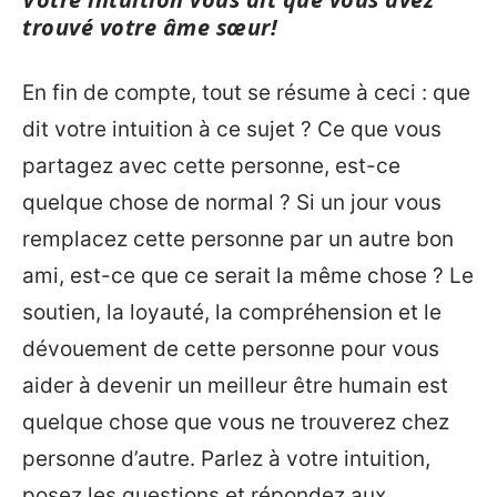
trouvé votre âme sœur!
En fin de compte, tout se résume à ceci : que
dit votre intuition à ce sujet ? Ce que vous
partagez avec cette personne, est-ce
quelque chose de normal ? Si un jour vous
remplacez cette personne par un autre bon
ami, est-ce que ce serait la même chose ? Le
soutien, la loyauté, la compréhension et le
dévouement de cette personne pour vous
aider à devenir un meilleur être humain est
quelque chose que vous ne trouverez chez
personne d’autre. Parlez à votre intuition,
posez les questions et répondez aux