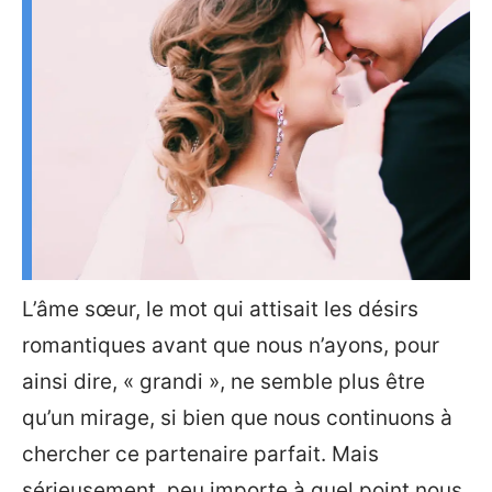
L’âme sœur, le mot qui attisait les désirs
romantiques avant que nous n’ayons, pour
ainsi dire, « grandi », ne semble plus être
qu’un mirage, si bien que nous continuons à
chercher ce partenaire parfait. Mais
sérieusement, peu importe à quel point nous