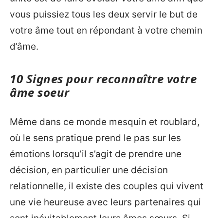
vous puissiez tous les deux servir le but de
votre âme tout en répondant à votre chemin
d’âme.
10 Signes pour reconnaître votre
âme soeur
Même dans ce monde mesquin et roublard,
où le sens pratique prend le pas sur les
émotions lorsqu’il s’agit de prendre une
décision, en particulier une décision
relationnelle, il existe des couples qui vivent
une vie heureuse avec leurs partenaires qui