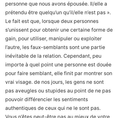
personne que nous avons épousée. Il/elle a
prétendu être quelqu’un qu’il/elle n’est pas ».
Le fait est que, lorsque deux personnes
s’unissent pour obtenir une certaine forme de
gain, pour utiliser, manipuler ou exploiter
l’autre, les faux-semblants sont une partie
inévitable de la relation. Cependant, peu
importe à quel point une personne est douée
pour faire semblant, elle finit par montrer son
vrai visage. de nos jours, les gens ne sont
pas aveugles ou stupides au point de ne pas
pouvoir différencier les sentiments
authentiques de ceux qui ne le sont pas.
Vous n’êtes peut-être pas au mieux de votre