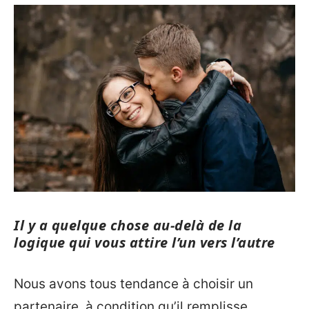
Il y a quelque chose au-delà de la
logique qui vous attire l’un vers l’autre
Nous avons tous tendance à choisir un
partenaire, à condition qu’il remplisse