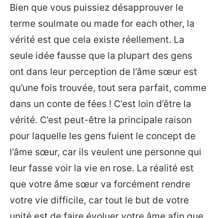
Bien que vous puissiez désapprouver le
terme soulmate ou made for each other, la
vérité est que cela existe réellement. La
seule idée fausse que la plupart des gens
ont dans leur perception de l’âme sœur est
qu’une fois trouvée, tout sera parfait, comme
dans un conte de fées ! C’est loin d’être la
vérité. C’est peut-être la principale raison
pour laquelle les gens fuient le concept de
l’âme sœur, car ils veulent une personne qui
leur fasse voir la vie en rose. La réalité est
que votre âme sœur va forcément rendre
votre vie difficile, car tout le but de votre
unité est de faire évoluer votre âme afin que