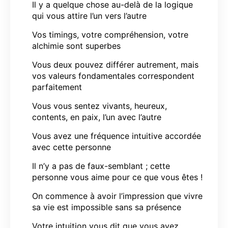
Il y a quelque chose au-delà de la logique
qui vous attire l’un vers l’autre
Vos timings, votre compréhension, votre
alchimie sont superbes
Vous deux pouvez différer autrement, mais
vos valeurs fondamentales correspondent
parfaitement
Vous vous sentez vivants, heureux,
contents, en paix, l’un avec l’autre
Vous avez une fréquence intuitive accordée
avec cette personne
Il n’y a pas de faux-semblant ; cette
personne vous aime pour ce que vous êtes !
On commence à avoir l’impression que vivre
sa vie est impossible sans sa présence
Votre intuition vous dit que vous avez