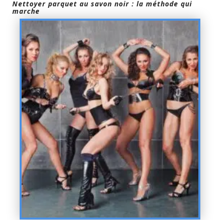
Nettoyer parquet au savon noir : la méthode qui
marche