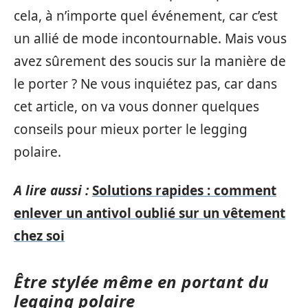
cela, à n’importe quel événement, car c’est
un allié de mode incontournable. Mais vous
avez sûrement des soucis sur la manière de
le porter ? Ne vous inquiétez pas, car dans
cet article, on va vous donner quelques
conseils pour mieux porter le legging
polaire.
A lire aussi :
Solutions rapides : comment
enlever un antivol oublié sur un vêtement
chez soi
Être stylée même en portant du
legging polaire