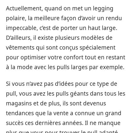
Actuellement, quand on met un legging
polaire, la meilleure façon d’avoir un rendu
impeccable, c’est de porter un haut large.
D’ailleurs, il existe plusieurs modèles de
vêtements qui sont conçus spécialement
pour optimiser votre confort tout en restant
à la mode avec les pulls larges par exemple.
Si vous n’avez pas d’idées pour ce type de
pull, vous avez les pulls géants dans tous les
magasins et de plus, ils sont devenus
tendances que la vente a connue un grand
succès ces dernières années. Il ne manque
plus que vous pour trouver le pull adapté