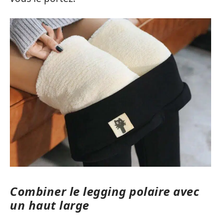
Combiner le legging polaire avec
un haut large