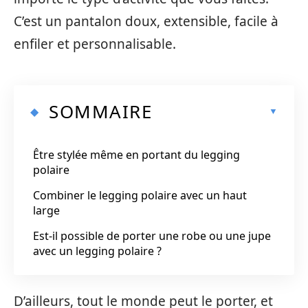
C’est un pantalon doux, extensible, facile à
enfiler et personnalisable.
SOMMAIRE
Être stylée même en portant du legging
polaire
Combiner le legging polaire avec un haut
large
Est-il possible de porter une robe ou une jupe
avec un legging polaire ?
D’ailleurs, tout le monde peut le porter, et