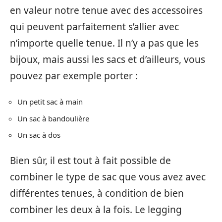
en valeur notre tenue avec des accessoires
qui peuvent parfaitement s’allier avec
n’importe quelle tenue. Il n’y a pas que les
bijoux, mais aussi les sacs et d’ailleurs, vous
pouvez par exemple porter :
Un petit sac à main
Un sac à bandoulière
Un sac à dos
Bien sûr, il est tout à fait possible de
combiner le type de sac que vous avez avec
différentes tenues, à condition de bien
combiner les deux à la fois. Le legging