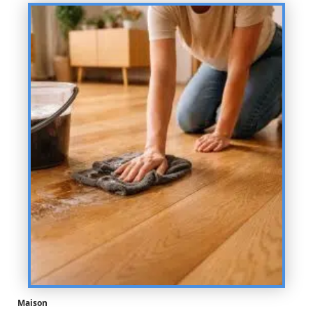
Maison