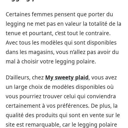
Certaines femmes pensent que porter du
legging ne met pas en valeur la totalité de la
tenue et pourtant, c’est tout le contraire.
Avec tous les modèles qui sont disponibles
dans les magasins, vous n’allez pas avoir du
mal à choisir votre legging polaire.
D’ailleurs, chez
My sweety plaid
, vous avez
un large choix de modèles disponibles où
vous pourriez trouver celui qui conviendra
certainement à vos préférences. De plus, la
qualité des produits qui sont en vente sur le
site est remarquable, car le legging polaire