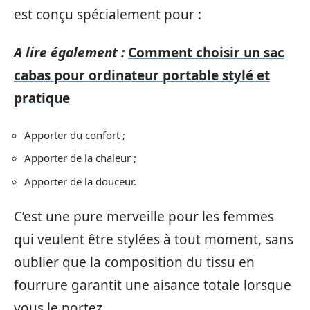
est conçu spécialement pour :
A lire également :
Comment choisir un sac
cabas pour ordinateur portable stylé et
pratique
Apporter du confort ;
Apporter de la chaleur ;
Apporter de la douceur.
C’est une pure merveille pour les femmes
qui veulent être stylées à tout moment, sans
oublier que la composition du tissu en
fourrure garantit une aisance totale lorsque
vous le portez.