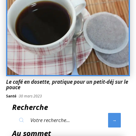
Le café en dosette, pratique pour un petit-déj sur le
pouce
Santé
30 mars 2023
Recherche
Au sommet