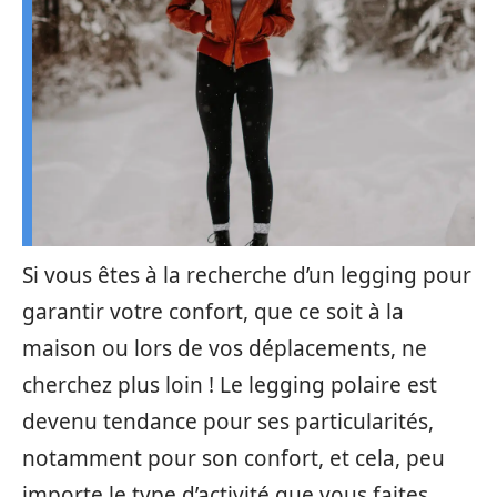
Si vous êtes à la recherche d’un legging pour
garantir votre confort, que ce soit à la
maison ou lors de vos déplacements, ne
cherchez plus loin ! Le legging polaire est
devenu tendance pour ses particularités,
notamment pour son confort, et cela, peu
importe le type d’activité que vous faites.