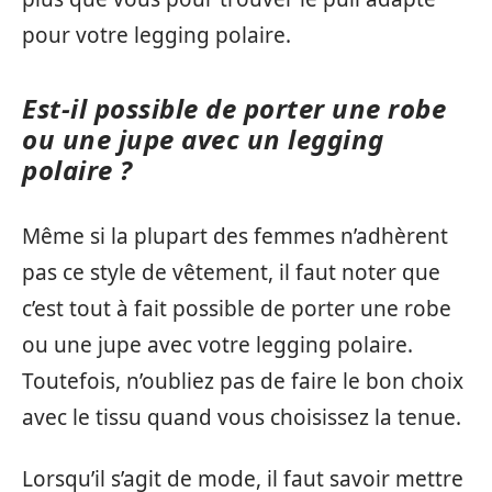
pour votre legging polaire.
Est-il possible de porter une robe
ou une jupe avec un legging
polaire ?
Même si la plupart des femmes n’adhèrent
pas ce style de vêtement, il faut noter que
c’est tout à fait possible de porter une robe
ou une jupe avec votre legging polaire.
Toutefois, n’oubliez pas de faire le bon choix
avec le tissu quand vous choisissez la tenue.
Lorsqu’il s’agit de mode, il faut savoir mettre