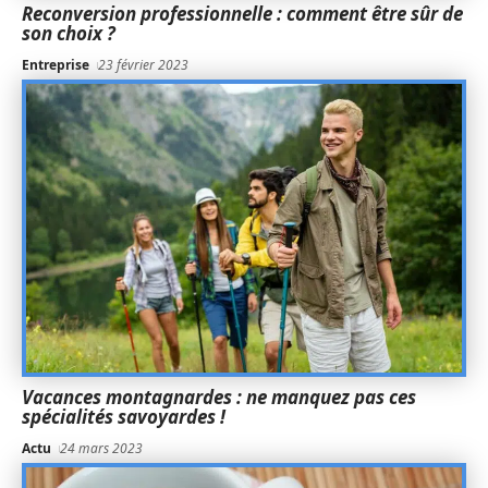
Reconversion professionnelle : comment être sûr de
son choix ?
Entreprise
23 février 2023
Vacances montagnardes : ne manquez pas ces
spécialités savoyardes !
Actu
24 mars 2023