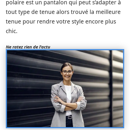
polaire est un pantalon qui peut s’adapter à
tout type de tenue alors trouvé la meilleure
tenue pour rendre votre style encore plus
chic.
Ne ratez rien de l'actu