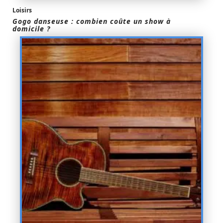
Loisirs
Gogo danseuse : combien coûte un show à
domicile ?