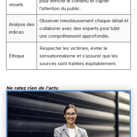
pour enrichir le contenu et capter
visuels
l’attention du public.
Observer minutieusement chaque détail et
Analyse des
collaborer avec des experts pour bâtir
indices
une compréhension approfondie.
Respecter les victimes, éviter le
Éthique
sensationnalisme et s’assurer que les
sources sont traitées équitablement.
Ne ratez rien de l'actu