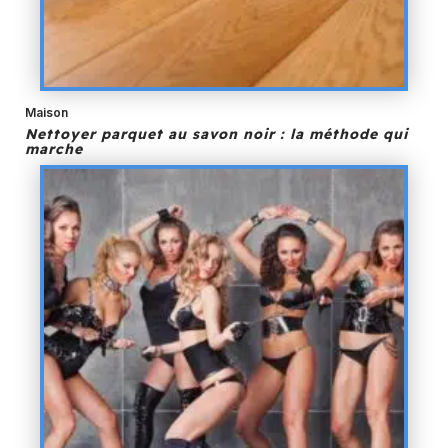
Maison
Nettoyer parquet au savon noir : la méthode qui
marche