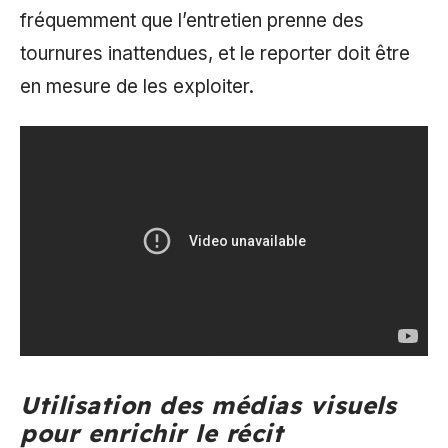
fréquemment que l’entretien prenne des
tournures inattendues, et le reporter doit être
en mesure de les exploiter.
Utilisation des médias visuels
pour enrichir le récit