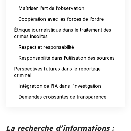
Maîtriser l’art de l’observation
Coopération avec les forces de l’ordre
Éthique journalistique dans le traitement des
crimes insolites
Respect et responsabilité
Responsabilité dans l’utilisation des sources
Perspectives futures dans le reportage
criminel
Intégration de l’IA dans l’investigation
Demandes croissantes de transparence
La recherche d’informations :