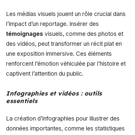
Les médias visuels jouent un rôle crucial dans
l’impact d’un reportage. Insérer des
témoignages
visuels, comme des photos et
des vidéos, peut transformer un récit plat en
une exposition immersive. Ces éléments
renforcent l’émotion véhiculée par l’histoire et
captivent l’attention du public.
Infographies et vidéos : outils
essentiels
La création d’infographies pour illustrer des
données importantes, comme les statistiques