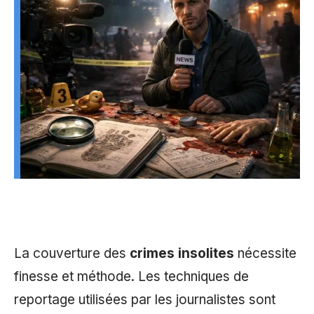
La couverture des
crimes insolites
nécessite
finesse et méthode. Les techniques de
reportage utilisées par les journalistes sont