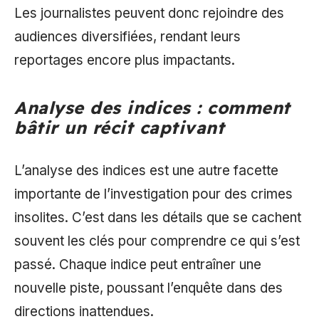
Les journalistes peuvent donc rejoindre des
audiences diversifiées, rendant leurs
reportages encore plus impactants.
Analyse des indices : comment
bâtir un récit captivant
L’analyse des indices est une autre facette
importante de l’investigation pour des crimes
insolites. C’est dans les détails que se cachent
souvent les clés pour comprendre ce qui s’est
passé. Chaque indice peut entraîner une
nouvelle piste, poussant l’enquête dans des
directions inattendues.