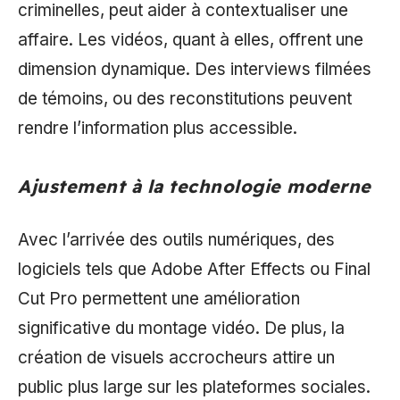
criminelles, peut aider à contextualiser une
affaire. Les vidéos, quant à elles, offrent une
dimension dynamique. Des interviews filmées
de témoins, ou des reconstitutions peuvent
rendre l’information plus accessible.
Ajustement à la technologie moderne
Avec l’arrivée des outils numériques, des
logiciels tels que Adobe After Effects ou Final
Cut Pro permettent une amélioration
significative du montage vidéo. De plus, la
création de visuels accrocheurs attire un
public plus large sur les plateformes sociales.