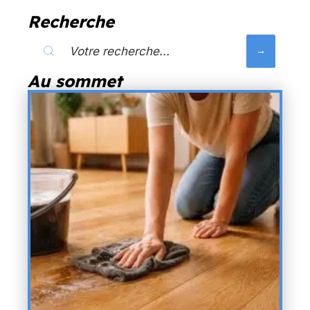
Recherche
Au sommet