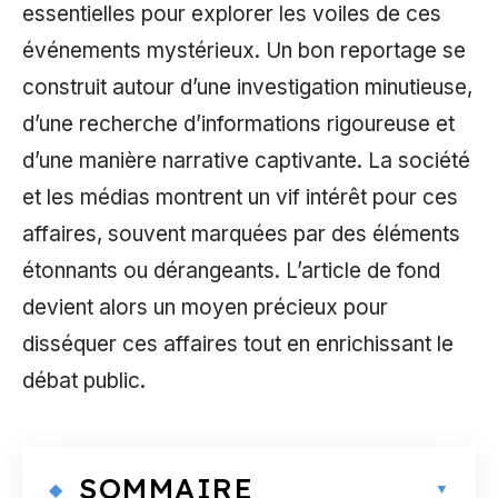
essentielles pour explorer les voiles de ces
événements mystérieux. Un bon reportage se
construit autour d’une investigation minutieuse,
d’une recherche d’informations rigoureuse et
d’une manière narrative captivante. La société
et les médias montrent un vif intérêt pour ces
affaires, souvent marquées par des éléments
étonnants ou dérangeants. L’article de fond
devient alors un moyen précieux pour
disséquer ces affaires tout en enrichissant le
débat public.
SOMMAIRE