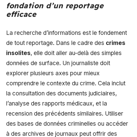
fondation d’un reportage
efficace
La recherche d’informations est le fondement
de tout reportage. Dans le cadre des
crimes
insolites
, elle doit aller au-delà des simples
données de surface. Un journaliste doit
explorer plusieurs axes pour mieux
comprendre le contexte du crime. Cela inclut
la consultation des documents judiciaires,
l’analyse des rapports médicaux, et la
recension des précédents similaires. Utiliser
des bases de données criminelles ou accéder
à des archives de journaux peut offrir des