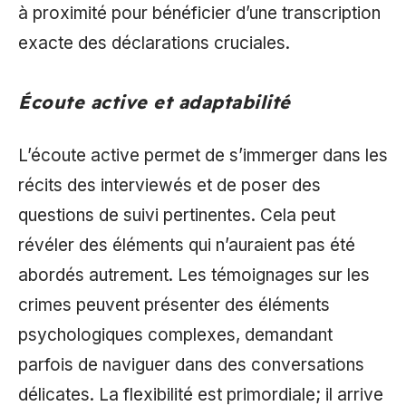
à proximité pour bénéficier d’une transcription
exacte des déclarations cruciales.
Écoute active et adaptabilité
L’écoute active permet de s’immerger dans les
récits des interviewés et de poser des
questions de suivi pertinentes. Cela peut
révéler des éléments qui n’auraient pas été
abordés autrement. Les témoignages sur les
crimes peuvent présenter des éléments
psychologiques complexes, demandant
parfois de naviguer dans des conversations
délicates. La flexibilité est primordiale; il arrive