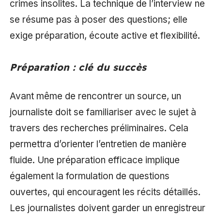
crimes insolites. La technique de l’interview ne
se résume pas à poser des questions; elle
exige préparation, écoute active et flexibilité.
Préparation : clé du succès
Avant même de rencontrer un source, un
journaliste doit se familiariser avec le sujet à
travers des recherches préliminaires. Cela
permettra d’orienter l’entretien de manière
fluide. Une préparation efficace implique
également la formulation de questions
ouvertes, qui encouragent les récits détaillés.
Les journalistes doivent garder un enregistreur