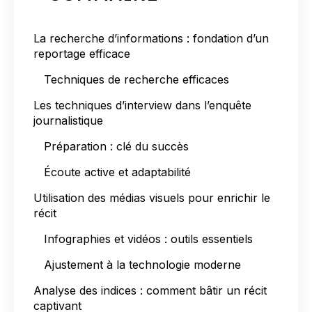
La recherche d’informations : fondation d’un
reportage efficace
Techniques de recherche efficaces
Les techniques d’interview dans l’enquête
journalistique
Préparation : clé du succès
Écoute active et adaptabilité
Utilisation des médias visuels pour enrichir le
récit
Infographies et vidéos : outils essentiels
Ajustement à la technologie moderne
Analyse des indices : comment bâtir un récit
captivant