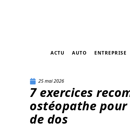
ACTU
AUTO
ENTREPRISE
25 mai 2026
7 exercices rec
ostéopathe pour 
de dos