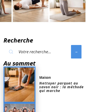
Recherche
Au sommet
Maison
Nettoyer parquet au
savon noir : la méthode
qui marche