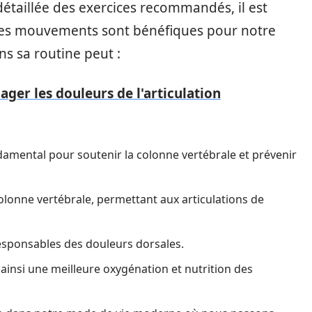
détaillée des exercices recommandés, il est
es mouvements sont bénéfiques pour notre
ns sa routine peut :
ager les douleurs de l'articulation
ndamental pour soutenir la colonne vertébrale et prévenir
olonne vertébrale, permettant aux articulations de
sponsables des douleurs dorsales.
t ainsi une meilleure oxygénation et nutrition des