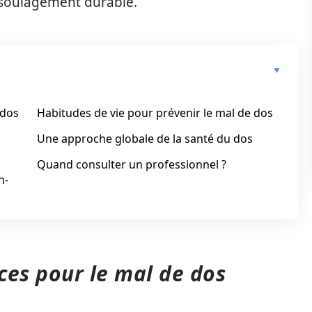
n soulagement durable.
 dos
Habitudes de vie pour prévenir le mal de dos
Une approche globale de la santé du dos
Quand consulter un professionnel ?
n-
ices pour le mal de dos