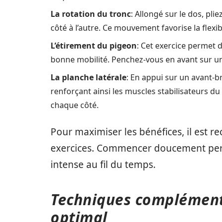
La rotation du tronc
: Allongé sur le dos, pl
côté à l’autre. Ce mouvement favorise la flexibi
L’étirement du pigeon
: Cet exercice permet d
bonne mobilité. Penchez-vous en avant sur une
La planche latérale
: En appui sur un avant-b
renforçant ainsi les muscles stabilisateurs du
chaque côté.
Pour maximiser les bénéfices, il est
exercices. Commencer doucement perm
intense au fil du temps.
Techniques complémenta
optimal