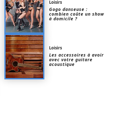
Loisirs
Gogo danseuse :
combien coûte un show
à domicile ?
Loisirs
Les accessoires à avoir
avec votre guitare
acoustique