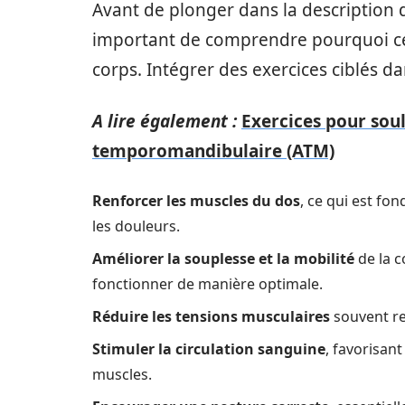
Avant de plonger dans la description 
important de comprendre pourquoi c
corps. Intégrer des exercices ciblés da
A lire également :
Exercices pour soul
temporomandibulaire (ATM)
Renforcer les muscles du dos
, ce qui est fo
les douleurs.
Améliorer la souplesse et la mobilité
de la c
fonctionner de manière optimale.
Réduire les tensions musculaires
souvent re
Stimuler la circulation sanguine
, favorisan
muscles.