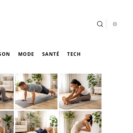
SON
MODE
SANTÉ
TECH