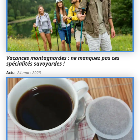
Vacances montagnardes : ne manquez pas ces
spécialités savoyardes !
Actu
24 mars 2023