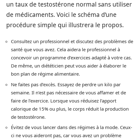
un taux de testostérone normal sans utiliser
de médicaments. Voici le schéma d’une
procédure simple qui illustrera le propos.
Consultez un professionnel et discutez des problèmes de
santé que vous avez. Cela aidera le professionnel à
concevoir un programme d’exercices adapté à votre cas.
De même, un diététicien peut vous aider à élaborer le
bon plan de régime alimentaire.
Ne faites pas d’excès. Essayez de perdre un kilo par
semaine. Il n’est pas nécessaire de vous affamer et de
faire de l’exercice. Lorsque vous réduisez l’apport
calorique de 15% ou plus, le corps réduit la production
de testostérone.
Évitez de vous lancer dans des régimes à la mode. Ceux-
ci ne vous aideront pas, car vous avez un problème