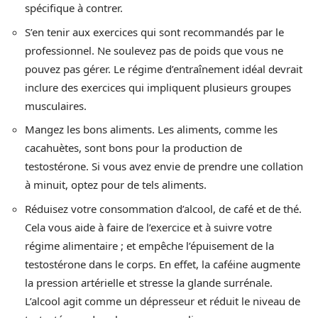
spécifique à contrer.
S’en tenir aux exercices qui sont recommandés par le
professionnel. Ne soulevez pas de poids que vous ne
pouvez pas gérer. Le régime d’entraînement idéal devrait
inclure des exercices qui impliquent plusieurs groupes
musculaires.
Mangez les bons aliments. Les aliments, comme les
cacahuètes, sont bons pour la production de
testostérone. Si vous avez envie de prendre une collation
à minuit, optez pour de tels aliments.
Réduisez votre consommation d’alcool, de café et de thé.
Cela vous aide à faire de l’exercice et à suivre votre
régime alimentaire ; et empêche l’épuisement de la
testostérone dans le corps. En effet, la caféine augmente
la pression artérielle et stresse la glande surrénale.
L’alcool agit comme un dépresseur et réduit le niveau de