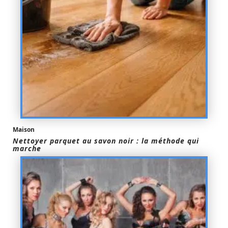
Maison
Nettoyer parquet au savon noir : la méthode qui
marche