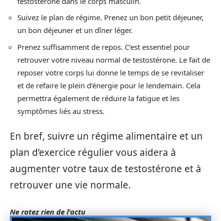
testostérone dans le corps masculin.
Suivez le plan de régime. Prenez un bon petit déjeuner,
un bon déjeuner et un dîner léger.
Prenez suffisamment de repos. C’est essentiel pour
retrouver votre niveau normal de testostérone. Le fait de
reposer votre corps lui donne le temps de se revitaliser
et de refaire le plein d’énergie pour le lendemain. Cela
permettra également de réduire la fatigue et les
symptômes liés au stress.
En bref, suivre un régime alimentaire et un
plan d’exercice régulier vous aidera à
augmenter votre taux de testostérone et à
retrouver une vie normale.
Ne ratez rien de l'actu