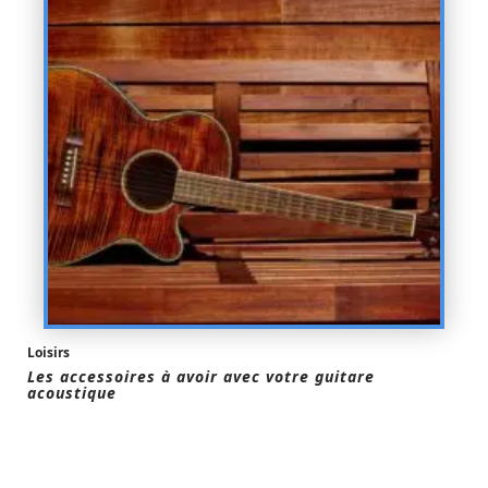
Loisirs
Les accessoires à avoir avec votre guitare
acoustique