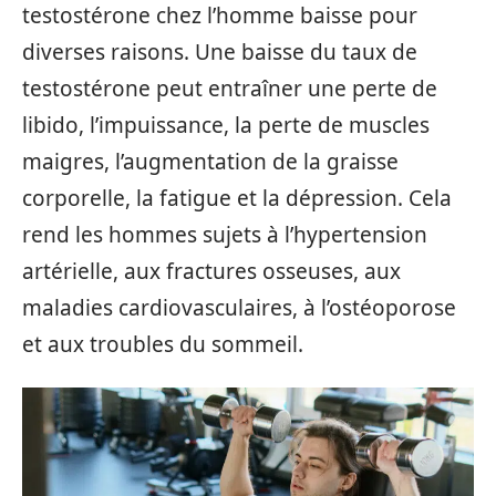
testostérone chez l’homme baisse pour
diverses raisons. Une baisse du taux de
testostérone peut entraîner une perte de
libido, l’impuissance, la perte de muscles
maigres, l’augmentation de la graisse
corporelle, la fatigue et la dépression. Cela
rend les hommes sujets à l’hypertension
artérielle, aux fractures osseuses, aux
maladies cardiovasculaires, à l’ostéoporose
et aux troubles du sommeil.