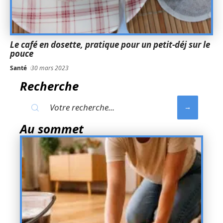
Le café en dosette, pratique pour un petit-déj sur le
pouce
Santé
30 mars 2023
Recherche
Au sommet