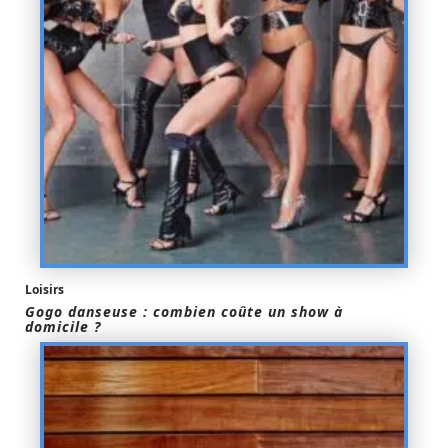
Loisirs
Gogo danseuse : combien coûte un show à
domicile ?