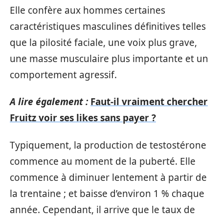
Elle confère aux hommes certaines
caractéristiques masculines définitives telles
que la pilosité faciale, une voix plus grave,
une masse musculaire plus importante et un
comportement agressif.
A lire également :
Faut-il vraiment chercher
Fruitz voir ses likes sans payer ?
Typiquement, la production de testostérone
commence au moment de la puberté. Elle
commence à diminuer lentement à partir de
la trentaine ; et baisse d’environ 1 % chaque
année. Cependant, il arrive que le taux de