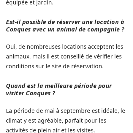
équipée et jardin.
Est-il possible de réserver une location à
Conques avec un animal de compagnie ?
Oui, de nombreuses locations acceptent les
animaux, mais il est conseillé de vérifier les
conditions sur le site de réservation.
Quand est la meilleure période pour
visiter Conques ?
La période de mai à septembre est idéale, le
climat y est agréable, parfait pour les
activités de plein air et les visites.