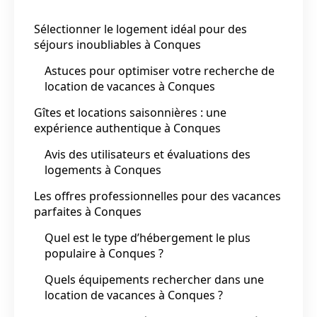
Sélectionner le logement idéal pour des
séjours inoubliables à Conques
Astuces pour optimiser votre recherche de
location de vacances à Conques
Gîtes et locations saisonnières : une
expérience authentique à Conques
Avis des utilisateurs et évaluations des
logements à Conques
Les offres professionnelles pour des vacances
parfaites à Conques
Quel est le type d’hébergement le plus
populaire à Conques ?
Quels équipements rechercher dans une
location de vacances à Conques ?