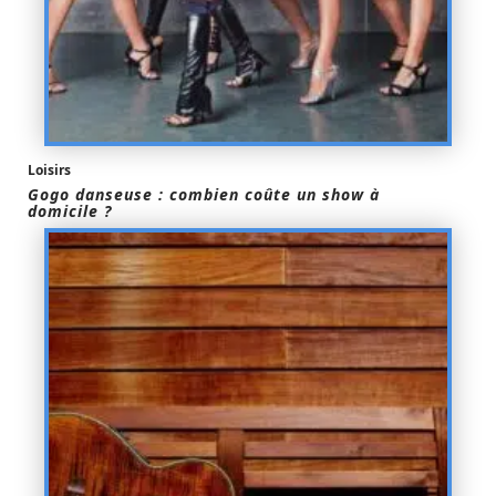
Loisirs
Gogo danseuse : combien coûte un show à
domicile ?