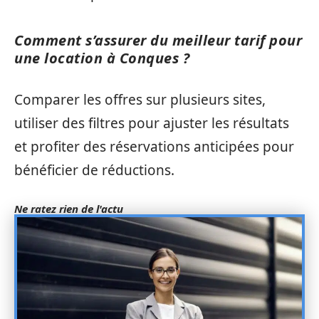
Comment s’assurer du meilleur tarif pour
une location à Conques ?
Comparer les offres sur plusieurs sites,
utiliser des filtres pour ajuster les résultats
et profiter des réservations anticipées pour
bénéficier de réductions.
Ne ratez rien de l'actu