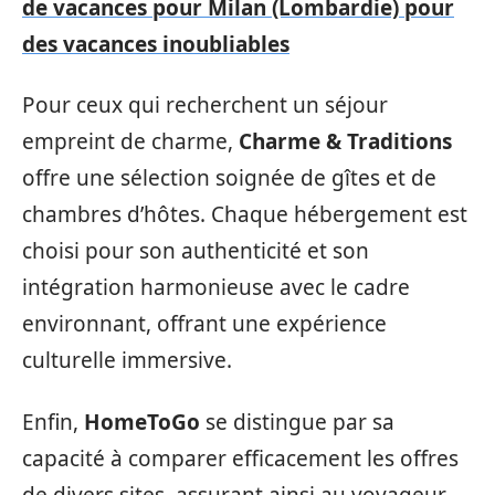
de vacances pour Milan (Lombardie) pour
des vacances inoubliables
Pour ceux qui recherchent un séjour
empreint de charme,
Charme & Traditions
offre une sélection soignée de gîtes et de
chambres d’hôtes. Chaque hébergement est
choisi pour son authenticité et son
intégration harmonieuse avec le cadre
environnant, offrant une expérience
culturelle immersive.
Enfin,
HomeToGo
se distingue par sa
capacité à comparer efficacement les offres
de divers sites, assurant ainsi au voyageur