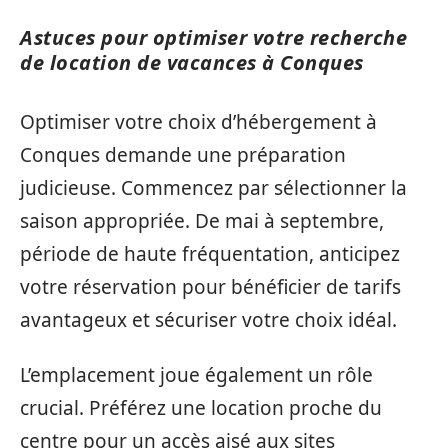
Astuces pour optimiser votre recherche
de location de vacances à Conques
Optimiser votre choix d’hébergement à
Conques demande une préparation
judicieuse. Commencez par sélectionner la
saison appropriée. De mai à septembre,
période de haute fréquentation, anticipez
votre réservation pour bénéficier de tarifs
avantageux et sécuriser votre choix idéal.
L’emplacement joue également un rôle
crucial. Préférez une location proche du
centre pour un accès aisé aux sites