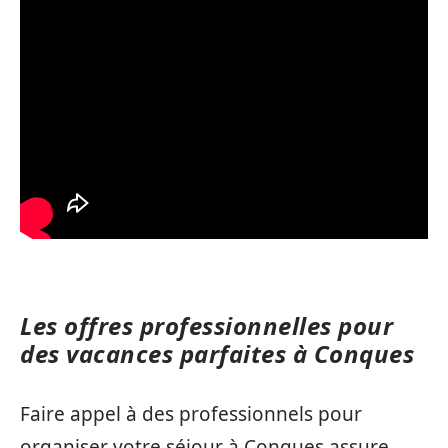
Les offres professionnelles pour
des vacances parfaites à Conques
Faire appel à des professionnels pour
organiser votre séjour à Conques assure