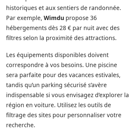
historiques et aux sentiers de randonnée.
Par exemple,
Wimdu
propose 36
hébergements dès 28 € par nuit avec des
filtres selon la proximité des attractions.
Les équipements disponibles doivent
correspondre à vos besoins. Une piscine
sera parfaite pour des vacances estivales,
tandis qu’un parking sécurisé s’avère
indispensable si vous envisagez d’explorer la
région en voiture. Utilisez les outils de
filtrage des sites pour personnaliser votre
recherche.