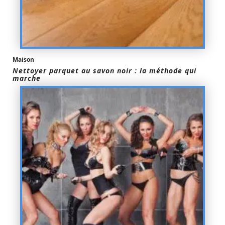
Maison
Nettoyer parquet au savon noir : la méthode qui
marche