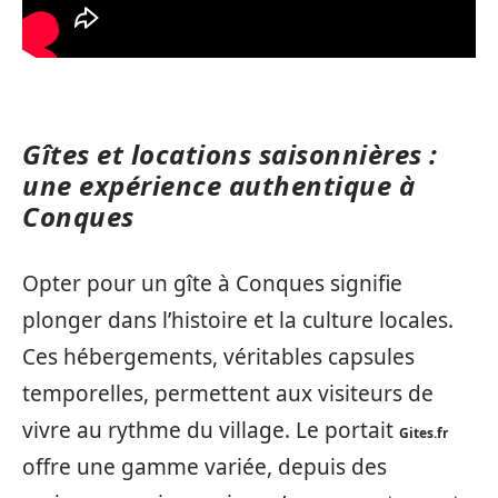
Gîtes et locations saisonnières :
une expérience authentique à
Conques
Opter pour un gîte à Conques signifie
plonger dans l’histoire et la culture locales.
Ces hébergements, véritables capsules
temporelles, permettent aux visiteurs de
vivre au rythme du village. Le portait
Gites.fr
offre une gamme variée, depuis des