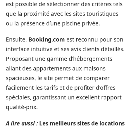
est possible de sélectionner des critères tels
que la proximité avec les sites touristiques
ou la présence d’une piscine privée.
Ensuite,
Booking.com
est reconnu pour son
interface intuitive et ses avis clients détaillés.
Proposant une gamme d’hébergements
allant des appartements aux maisons
spacieuses, le site permet de comparer
facilement les tarifs et de profiter d’offres
spéciales, garantissant un excellent rapport
qualité-prix.
A lire aussi :
Les meilleurs sites de locations