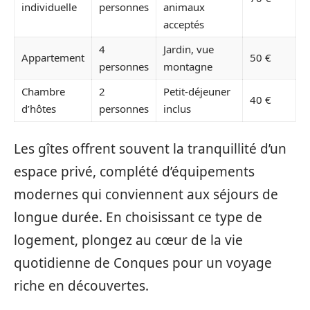
individuelle
personnes
animaux
acceptés
4
Jardin, vue
Appartement
50 €
personnes
montagne
Chambre
2
Petit-déjeuner
40 €
d’hôtes
personnes
inclus
Les gîtes offrent souvent la tranquillité d’un
espace privé, complété d’équipements
modernes qui conviennent aux séjours de
longue durée. En choisissant ce type de
logement, plongez au cœur de la vie
quotidienne de Conques pour un voyage
riche en découvertes.