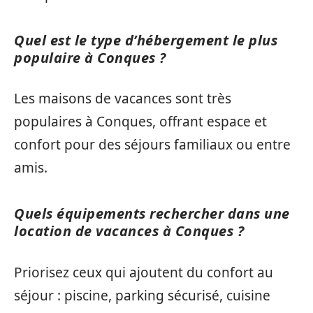
Quel est le type d’hébergement le plus
populaire à Conques ?
Les maisons de vacances sont très
populaires à Conques, offrant espace et
confort pour des séjours familiaux ou entre
amis.
Quels équipements rechercher dans une
location de vacances à Conques ?
Priorisez ceux qui ajoutent du confort au
séjour : piscine, parking sécurisé, cuisine