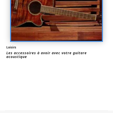
Loisirs
Les accessoires à avoir avec votre guitare
acoustique