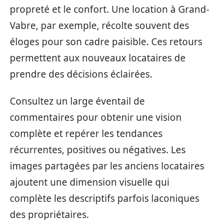
propreté et le confort. Une location à Grand-
Vabre, par exemple, récolte souvent des
éloges pour son cadre paisible. Ces retours
permettent aux nouveaux locataires de
prendre des décisions éclairées.
Consultez un large éventail de
commentaires pour obtenir une vision
complète et repérer les tendances
récurrentes, positives ou négatives. Les
images partagées par les anciens locataires
ajoutent une dimension visuelle qui
complète les descriptifs parfois laconiques
des propriétaires.