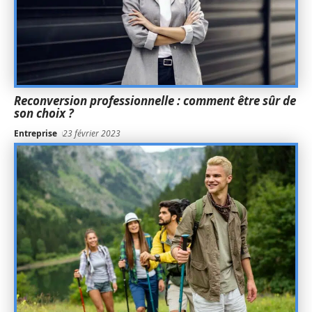
Reconversion professionnelle : comment être sûr de
son choix ?
Entreprise
23 février 2023