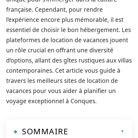
française. Cependant, pour rendre
l’expérience encore plus mémorable, il est
essentiel de choisir le bon hébergement. Les
plateformes de location de vacances jouent
un rôle crucial en offrant une diversité
d’options, allant des gîtes rustiques aux villas
contemporaines. Cet article vous guide à
travers les meilleurs sites de location de
vacances pour vous aider à planifier un
voyage exceptionnel à Conques.
SOMMAIRE