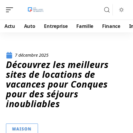
Actu
Auto
Entreprise
Famille
Finance
I
7 décembre 2025
Découvrez les meilleurs
sites de locations de
vacances pour Conques
pour des séjours
inoubliables
MAISON