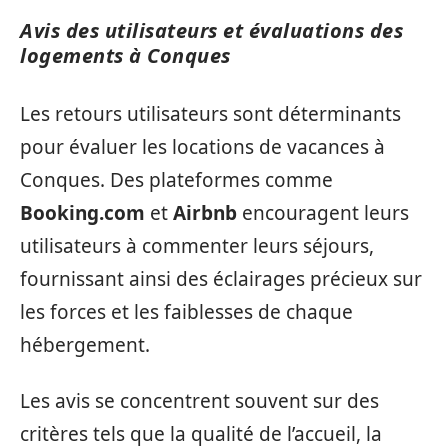
Avis des utilisateurs et évaluations des
logements à Conques
Les retours utilisateurs sont déterminants
pour évaluer les locations de vacances à
Conques. Des plateformes comme
Booking.com
et
Airbnb
encouragent leurs
utilisateurs à commenter leurs séjours,
fournissant ainsi des éclairages précieux sur
les forces et les faiblesses de chaque
hébergement.
Les avis se concentrent souvent sur des
critères tels que la qualité de l’accueil, la