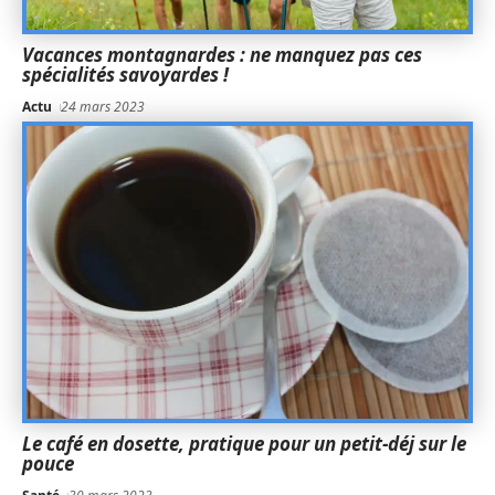
Vacances montagnardes : ne manquez pas ces
spécialités savoyardes !
Actu
24 mars 2023
Le café en dosette, pratique pour un petit-déj sur le
pouce