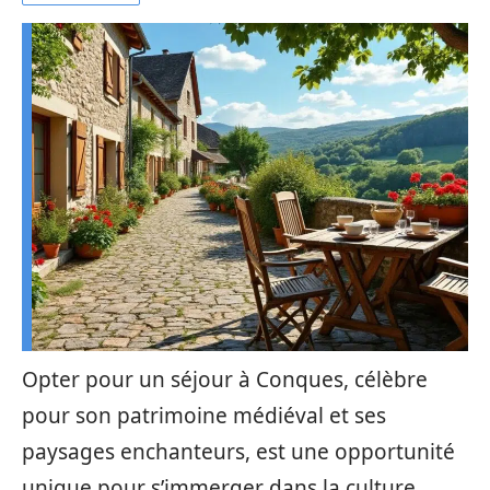
Opter pour un séjour à Conques, célèbre
pour son patrimoine médiéval et ses
paysages enchanteurs, est une opportunité
unique pour s’immerger dans la culture