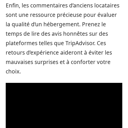
Enfin, les commentaires d’anciens locataires
sont une ressource précieuse pour évaluer
la qualité d’un hébergement. Prenez le
temps de lire des avis honnêtes sur des
plateformes telles que TripAdvisor. Ces
retours d’expérience aideront à éviter les
mauvaises surprises et à conforter votre
choix.