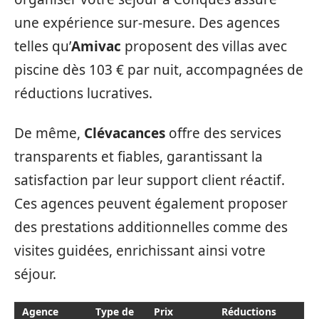
une expérience sur-mesure. Des agences
telles qu’
Amivac
proposent des villas avec
piscine dès 103 € par nuit, accompagnées de
réductions lucratives.
De même,
Clévacances
offre des services
transparents et fiables, garantissant la
satisfaction par leur support client réactif.
Ces agences peuvent également proposer
des prestations additionnelles comme des
visites guidées, enrichissant ainsi votre
séjour.
Agence
Type de
Prix
Réductions