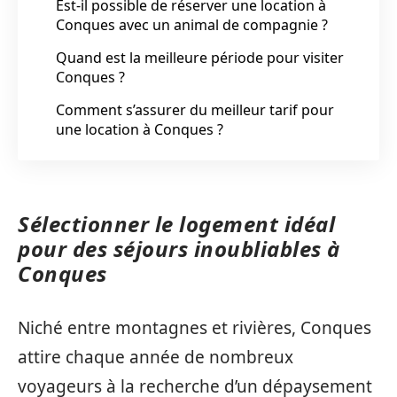
Est-il possible de réserver une location à
Conques avec un animal de compagnie ?
Quand est la meilleure période pour visiter
Conques ?
Comment s’assurer du meilleur tarif pour
une location à Conques ?
Sélectionner le logement idéal
pour des séjours inoubliables à
Conques
Niché entre montagnes et rivières, Conques
attire chaque année de nombreux
voyageurs à la recherche d’un dépaysement