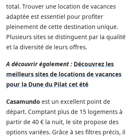
total. Trouver une location de vacances
adaptée est essentiel pour profiter
pleinement de cette destination unique.
Plusieurs sites se distinguent par la qualité
et la diversité de leurs offres.
A découvrir également :
Découvrez les
meilleurs sites de locations de vacances
pour la Dune du Pilat cet été
Casamundo
est un excellent point de
départ. Comptant plus de 15 logements à
partir de 40 € la nuit, le site propose des
options variées. Grâce à ses filtres précis, il