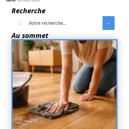
Santé
30 mars 2023
Recherche
Au sommet