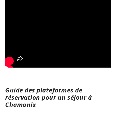
Guide des plateformes de
réservation pour un séjour à
Chamonix