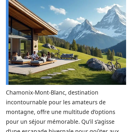
Chamonix-Mont-Blanc, destination
incontournable pour les amateurs de
montagne, offre une multitude d’options
pour un séjour mémorable. Qu’il s’agisse
d’une escapade hivernale pour goûter aux