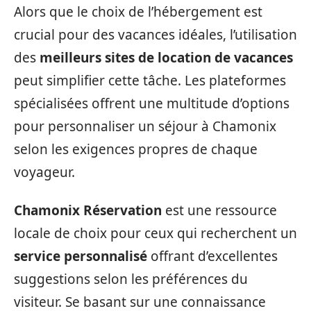
Alors que le choix de l’hébergement est
crucial pour des vacances idéales, l’utilisation
des
meilleurs sites de location de vacances
peut simplifier cette tâche. Les plateformes
spécialisées offrent une multitude d’options
pour personnaliser un séjour à Chamonix
selon les exigences propres de chaque
voyageur.
Chamonix Réservation
est une ressource
locale de choix pour ceux qui recherchent un
service personnalisé
offrant d’excellentes
suggestions selon les préférences du
visiteur. Se basant sur une connaissance