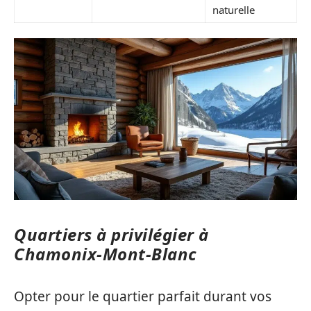
naturelle
Quartiers à privilégier à
Chamonix-Mont-Blanc
Opter pour le quartier parfait durant vos