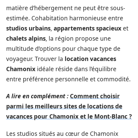
matière d’hébergement ne peut être sous-
estimée. Cohabitation harmonieuse entre
studios urbains
,
appartements spacieux
et
chalets alpins
, la région propose une
multitude d’options pour chaque type de
voyageur. Trouver la
location vacances
Chamonix
idéale réside dans l’équilibre
entre préférence personnelle et commodité.
A lire en complément :
Comment choisir
parmi les meilleurs sites de locations de
vacances pour Chamonix et le Mont-Blanc ?
Les studios situés au cœur de Chamonix