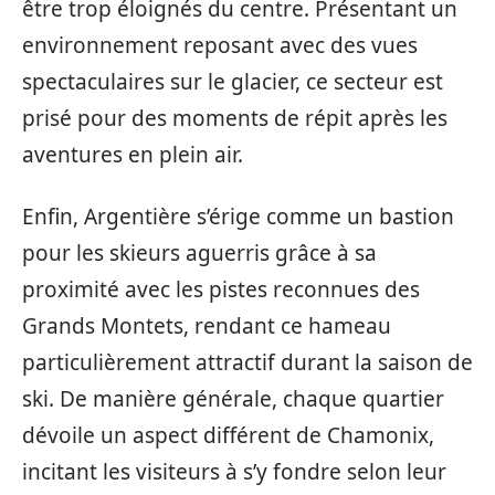
être trop éloignés du centre. Présentant un
environnement reposant avec des vues
spectaculaires sur le glacier, ce secteur est
prisé pour des moments de répit après les
aventures en plein air.
Enfin, Argentière s’érige comme un bastion
pour les skieurs aguerris grâce à sa
proximité avec les pistes reconnues des
Grands Montets, rendant ce hameau
particulièrement attractif durant la saison de
ski. De manière générale, chaque quartier
dévoile un aspect différent de Chamonix,
incitant les visiteurs à s’y fondre selon leur