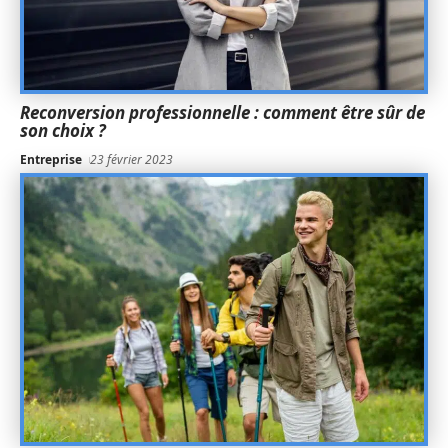
Reconversion professionnelle : comment être sûr de
son choix ?
Entreprise
23 février 2023