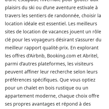
plaisirs du ski ou d’une aventure estivale à
travers les sentiers de randonnée, choisir la
location idéale est essentiel. Les meilleurs
sites de location de vacances jouent un rôle
clé pour les voyageurs désirant s’assurer du
meilleur rapport qualité-prix. En explorant
les offres d’Airbnb, Booking.com et Abritel,
parmi d’autres plateformes, les visiteurs
peuvent affiner leur recherche selon leurs
préférences spécifiques. Que vous optiez
pour un chalet en bois rustique ou un
appartement moderne, chaque choix offre
ses propres avantages et répond à des