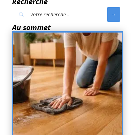
Recherche
Au sommet