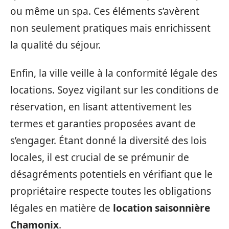
ou même un spa. Ces éléments s’avèrent
non seulement pratiques mais enrichissent
la qualité du séjour.
Enfin, la ville veille à la conformité légale des
locations. Soyez vigilant sur les conditions de
réservation, en lisant attentivement les
termes et garanties proposées avant de
s’engager. Étant donné la diversité des lois
locales, il est crucial de se prémunir de
désagréments potentiels en vérifiant que le
propriétaire respecte toutes les obligations
légales en matière de
location saisonnière
Chamonix
.