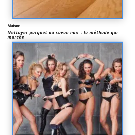
Maison
Nettoyer parquet au savon noir : la méthode qui
marche