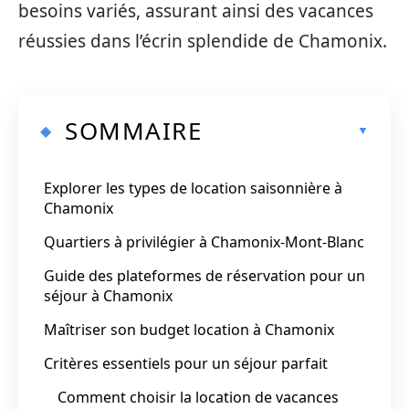
besoins variés, assurant ainsi des vacances
réussies dans l’écrin splendide de Chamonix.
SOMMAIRE
Explorer les types de location saisonnière à
Chamonix
Quartiers à privilégier à Chamonix-Mont-Blanc
Guide des plateformes de réservation pour un
séjour à Chamonix
Maîtriser son budget location à Chamonix
Critères essentiels pour un séjour parfait
Comment choisir la location de vacances