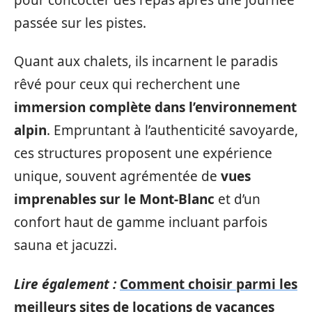
passée sur les pistes.
Quant aux chalets, ils incarnent le paradis
rêvé pour ceux qui recherchent une
immersion complète dans l’environnement
alpin
. Empruntant à l’authenticité savoyarde,
ces structures proposent une expérience
unique, souvent agrémentée de
vues
imprenables sur le Mont-Blanc
et d’un
confort haut de gamme incluant parfois
sauna et jacuzzi.
Lire également :
Comment choisir parmi les
meilleurs sites de locations de vacances