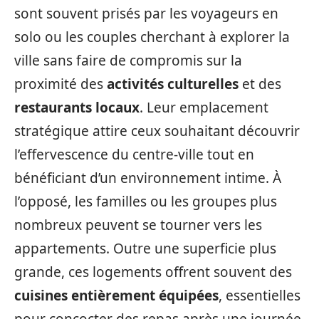
sont souvent prisés par les voyageurs en
solo ou les couples cherchant à explorer la
ville sans faire de compromis sur la
proximité des
activités culturelles
et des
restaurants locaux
. Leur emplacement
stratégique attire ceux souhaitant découvrir
l’effervescence du centre-ville tout en
bénéficiant d’un environnement intime. À
l’opposé, les familles ou les groupes plus
nombreux peuvent se tourner vers les
appartements. Outre une superficie plus
grande, ces logements offrent souvent des
cuisines entièrement équipées
, essentielles
pour concocter des repas après une journée