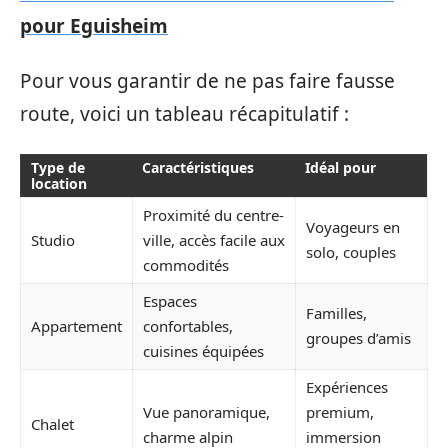
pour Eguisheim
Pour vous garantir de ne pas faire fausse
route, voici un tableau récapitulatif :
Type de
Caractéristiques
Idéal pour
location
Proximité du centre-
Voyageurs en
Studio
ville, accès facile aux
solo, couples
commodités
Espaces
Familles,
Appartement
confortables,
groupes d’amis
cuisines équipées
Expériences
Vue panoramique,
premium,
Chalet
charme alpin
immersion