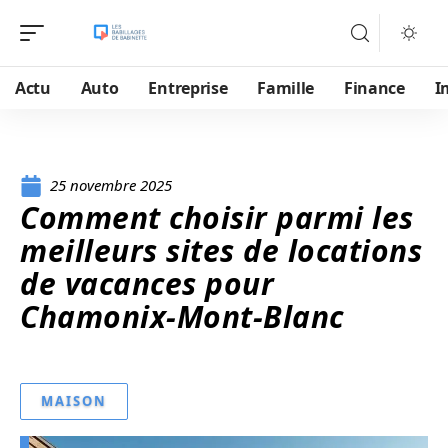
Actu
Auto
Entreprise
Famille
Finance
I
25 novembre 2025
Comment choisir parmi les
meilleurs sites de locations
de vacances pour
Chamonix-Mont-Blanc
MAISON