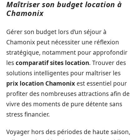
Maîtriser son budget location à
Chamonix
Gérer son budget lors d’un séjour à
Chamonix peut nécessiter une réflexion
stratégique, notamment pour approfondir
les
comparatif sites location
. Trouver des
solutions intelligentes pour maîtriser les
prix location Chamonix
est essentiel pour
profiter des nombreuses attractions afin de
vivre des moments de pure détente sans
stress financier.
Voyager hors des périodes de haute saison,