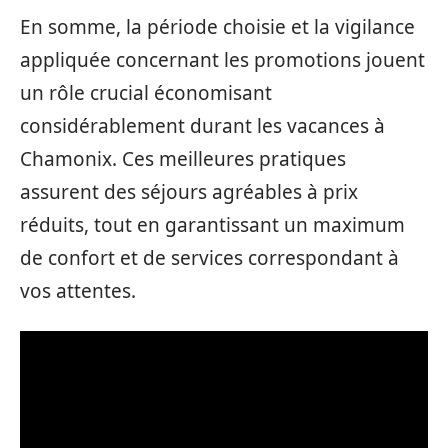
En somme, la période choisie et la vigilance
appliquée concernant les promotions jouent
un rôle crucial économisant
considérablement durant les vacances à
Chamonix. Ces meilleures pratiques
assurent des séjours agréables à prix
réduits, tout en garantissant un maximum
de confort et de services correspondant à
vos attentes.