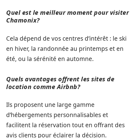
Quel est le meilleur moment pour visiter
Chamonix?
Cela dépend de vos centres d’intérêt : le ski
en hiver, la randonnée au printemps et en
été, ou la sérénité en automne.
Quels avantages offrent les sites de
location comme Airbnb?
Ils proposent une large gamme
d’hébergements personnalisables et
facilitent la réservation tout en offrant des
avis clients pour éclairer la décision.