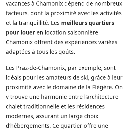
vacances à Chamonix dépend de nombreux
facteurs, dont la proximité avec les activités
et la tranquillité. Les
meilleurs quartiers
pour louer
en location saisonnière
Chamonix offrent des expériences variées
adaptées à tous les goûts.
Les Praz-de-Chamonix, par exemple, sont
idéals pour les amateurs de ski, grâce à leur
proximité avec le domaine de la Flégère. On
y trouve une harmonie entre l’architecture
chalet traditionnelle et les résidences
modernes, assurant un large choix
d’hébergements. Ce quartier offre une