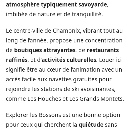
atmosphère typiquement savoyarde
,
imbibée de nature et de tranquillité.
Le centre-ville de Chamonix, vibrant tout au
long de l’année, propose une concentration
de
boutiques attrayantes
, de
restaurants
raffinés
, et d’
activités culturelles
. Louer ici
signifie être au cœur de l’animation avec un
accès facile aux navettes gratuites pour
rejoindre les stations de ski avoisinantes,
comme Les Houches et Les Grands Montets.
Explorer les Bossons est une bonne option
pour ceux qui cherchent la
quiétude
sans