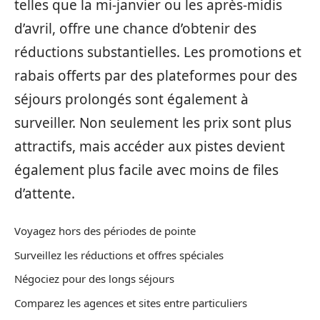
telles que la mi-janvier ou les après-midis
d’avril, offre une chance d’obtenir des
réductions substantielles. Les promotions et
rabais offerts par des plateformes pour des
séjours prolongés sont également à
surveiller. Non seulement les prix sont plus
attractifs, mais accéder aux pistes devient
également plus facile avec moins de files
d’attente.
Voyagez hors des périodes de pointe
Surveillez les réductions et offres spéciales
Négociez pour des longs séjours
Comparez les agences et sites entre particuliers