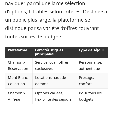
naviguer parmi une large sélection
d’options, filtrables selon critères. Destinée à
un public plus large, la plateforme se
distingue par sa variété d’offres couvrant
toutes sortes de budgets.
Plateforme
Caractéristiques
Type de séjour
principales
Chamonix
Service local, offres
Personnalisé,
Réservation
exclusives
authentique
Mont Blanc
Locations haut de
Prestige,
Collection
gamme
confort
Chamonix
Options variées,
Pour tous les
All Year
flexibilité des séjours
budgets