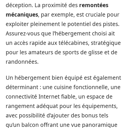
déception. La proximité des
remontées
mécaniques
, par exemple, est cruciale pour
exploiter pleinement le potentiel des pistes.
Assurez-vous que l’hébergement choisi ait
un accès rapide aux télécabines, stratégique
pour les amateurs de sports de glisse et de
randonnées.
Un hébergement bien équipé est également
déterminant : une cuisine fonctionnelle, une
connectivité Internet fiable, un espace de
rangement adéquat pour les équipements,
avec possibilité d’ajouter des bonus tels
qu’un balcon offrant une vue panoramique