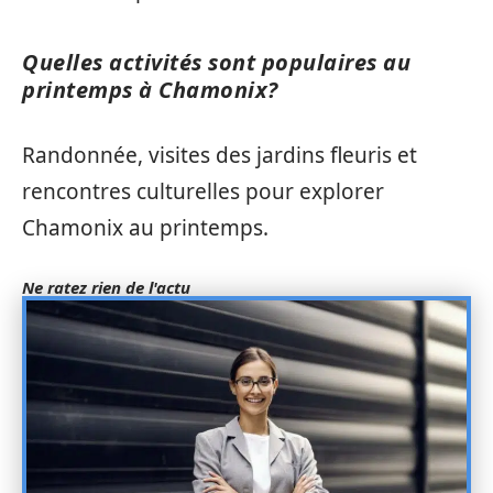
Quelles activités sont populaires au
printemps à Chamonix?
Randonnée, visites des jardins fleuris et
rencontres culturelles pour explorer
Chamonix au printemps.
Ne ratez rien de l'actu