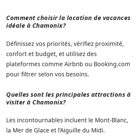
Comment choisir la location de vacances
idéale à Chamonix?
Définissez vos priorités, vérifiez proximité,
confort et budget, et utilisez des
plateformes comme Airbnb ou Booking.com
pour filtrer selon vos besoins.
Quelles sont les principales attractions à
visiter à Chamonix?
Les incontournables incluent le Mont-Blanc,
la Mer de Glace et l’Aiguille du Midi.