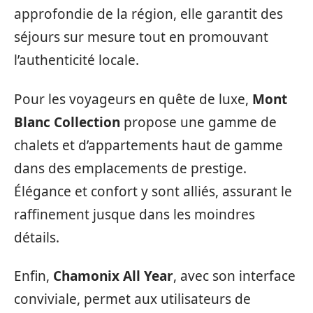
approfondie de la région, elle garantit des
séjours sur mesure tout en promouvant
l’authenticité locale.
Pour les voyageurs en quête de luxe,
Mont
Blanc Collection
propose une gamme de
chalets et d’appartements haut de gamme
dans des emplacements de prestige.
Élégance et confort y sont alliés, assurant le
raffinement jusque dans les moindres
détails.
Enfin,
Chamonix All Year
, avec son interface
conviviale, permet aux utilisateurs de