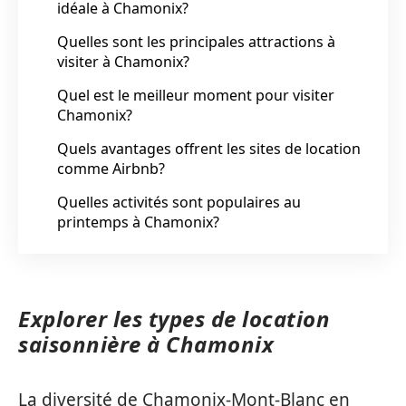
idéale à Chamonix?
Quelles sont les principales attractions à
visiter à Chamonix?
Quel est le meilleur moment pour visiter
Chamonix?
Quels avantages offrent les sites de location
comme Airbnb?
Quelles activités sont populaires au
printemps à Chamonix?
Explorer les types de location
saisonnière à Chamonix
La diversité de Chamonix-Mont-Blanc en