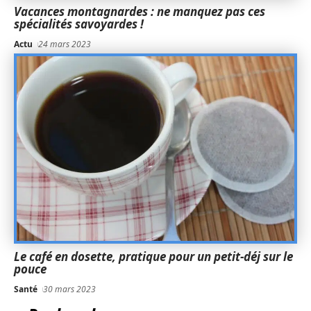
Vacances montagnardes : ne manquez pas ces
spécialités savoyardes !
Actu
24 mars 2023
Le café en dosette, pratique pour un petit-déj sur le
pouce
Santé
30 mars 2023