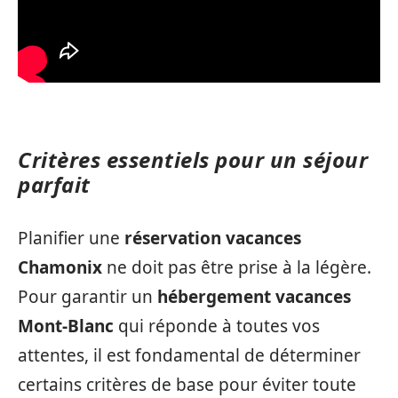
Critères essentiels pour un séjour
parfait
Planifier une
réservation vacances
Chamonix
ne doit pas être prise à la légère.
Pour garantir un
hébergement vacances
Mont-Blanc
qui réponde à toutes vos
attentes, il est fondamental de déterminer
certains critères de base pour éviter toute