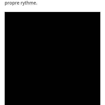
propre rythme.