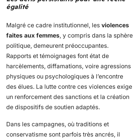
égalité
Malgré ce cadre institutionnel, les
violences
faites aux femmes
, y compris dans la sphère
politique, demeurent préoccupantes.
Rapports et témoignages font état de
harcèlements, diffamations, voire agressions
physiques ou psychologiques à l’encontre
des élues. La lutte contre ces violences exige
un renforcement des sanctions et la création
de dispositifs de soutien adaptés.
Dans les campagnes, où traditions et
conservatisme sont parfois très ancrés, il