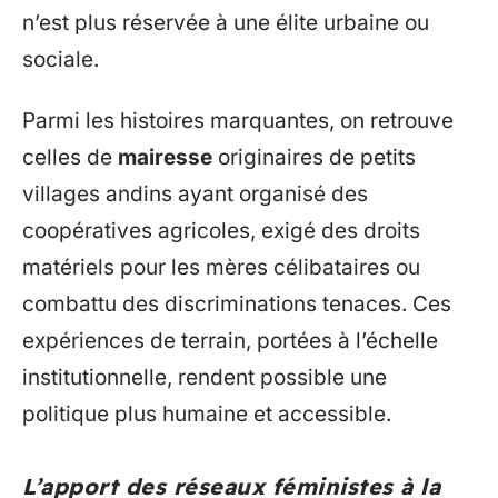
n’est plus réservée à une élite urbaine ou
sociale.
Parmi les histoires marquantes, on retrouve
celles de
mairesse
originaires de petits
villages andins ayant organisé des
coopératives agricoles, exigé des droits
matériels pour les mères célibataires ou
combattu des discriminations tenaces. Ces
expériences de terrain, portées à l’échelle
institutionnelle, rendent possible une
politique plus humaine et accessible.
L’apport des réseaux féministes à la