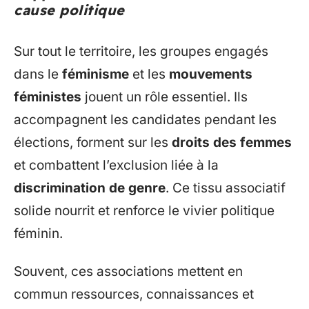
cause politique
Sur tout le territoire, les groupes engagés
dans le
féminisme
et les
mouvements
féministes
jouent un rôle essentiel. Ils
accompagnent les candidates pendant les
élections, forment sur les
droits des femmes
et combattent l’exclusion liée à la
discrimination de genre
. Ce tissu associatif
solide nourrit et renforce le vivier politique
féminin.
Souvent, ces associations mettent en
commun ressources, connaissances et