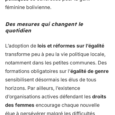
féminine bolivienne.
Des mesures qui changent le
quotidien
L’adoption de
lois et réformes sur l’égalité
transforme peu à peu la vie politique locale,
notamment dans les petites communes. Des
formations obligatoires sur l’
égalité de genre
sensibilisent désormais les élus de tous
horizons. Par ailleurs, l’existence
d’organisations actives défendant les
droits
des femmes
encourage chaque nouvelle
élue à persévérer malgré les difficultés