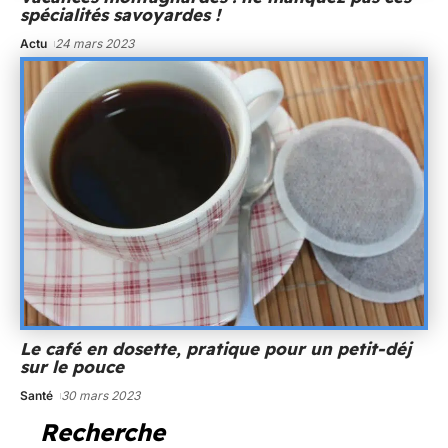
spécialités savoyardes !
Actu
24 mars 2023
Le café en dosette, pratique pour un petit-déj
sur le pouce
Santé
30 mars 2023
Recherche