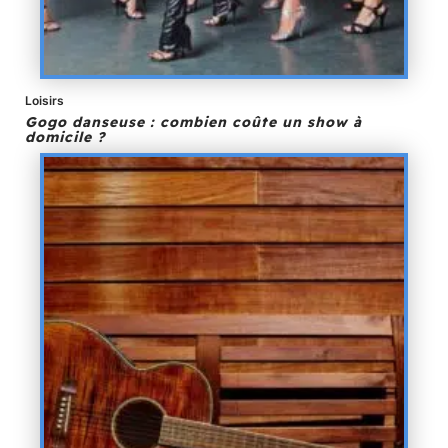
Loisirs
Gogo danseuse : combien coûte un show à
domicile ?