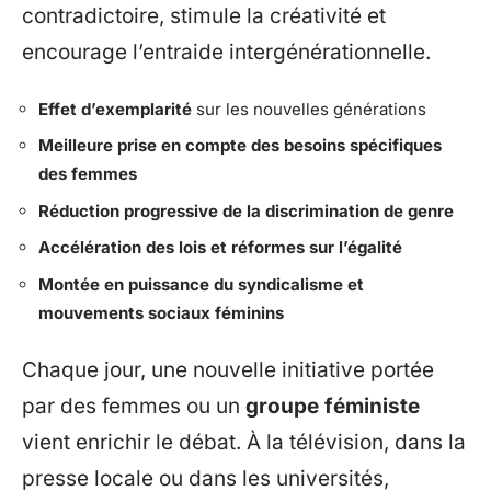
contradictoire, stimule la créativité et
encourage l’entraide intergénérationnelle.
Effet d’exemplarité
sur les nouvelles générations
Meilleure prise en compte des besoins spécifiques
des femmes
Réduction progressive de la discrimination de genre
Accélération des lois et réformes sur l’égalité
Montée en puissance du syndicalisme et
mouvements sociaux féminins
Chaque jour, une nouvelle initiative portée
par des femmes ou un
groupe féministe
vient enrichir le débat. À la télévision, dans la
presse locale ou dans les universités,