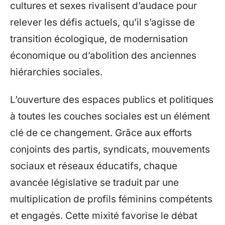
cultures et sexes rivalisent d’audace pour
relever les défis actuels, qu’il s’agisse de
transition écologique, de modernisation
économique ou d’abolition des anciennes
hiérarchies sociales.
L’ouverture des espaces publics et politiques
à toutes les couches sociales est un élément
clé de ce changement. Grâce aux efforts
conjoints des partis, syndicats, mouvements
sociaux et réseaux éducatifs, chaque
avancée législative se traduit par une
multiplication de profils féminins compétents
et engagés. Cette mixité favorise le débat