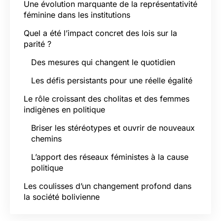
Une évolution marquante de la représentativité
féminine dans les institutions
Quel a été l’impact concret des lois sur la
parité ?
Des mesures qui changent le quotidien
Les défis persistants pour une réelle égalité
Le rôle croissant des cholitas et des femmes
indigènes en politique
Briser les stéréotypes et ouvrir de nouveaux
chemins
L’apport des réseaux féministes à la cause
politique
Les coulisses d’un changement profond dans
la société bolivienne