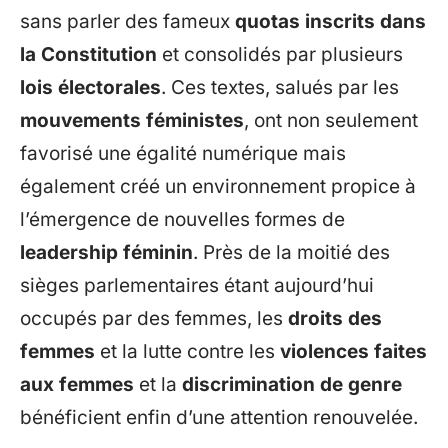
sans parler des fameux
quotas inscrits dans
la Constitution
et consolidés par plusieurs
lois électorales
. Ces textes, salués par les
mouvements féministes
, ont non seulement
favorisé une égalité numérique mais
également créé un environnement propice à
l’émergence de nouvelles formes de
leadership féminin
. Près de la moitié des
sièges parlementaires étant aujourd’hui
occupés par des femmes, les
droits des
femmes
et la lutte contre les
violences faites
aux femmes
et la
discrimination de genre
bénéficient enfin d’une attention renouvelée.