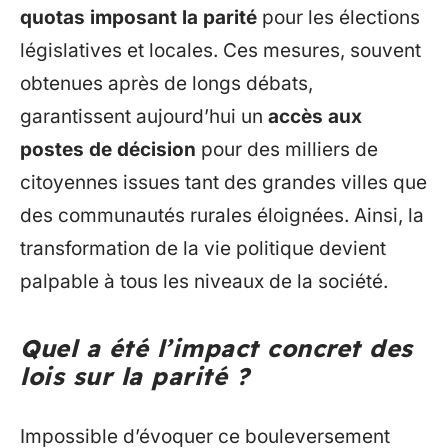
quotas imposant la parité
pour les élections
législatives et locales. Ces mesures, souvent
obtenues après de longs débats,
garantissent aujourd’hui un
accès aux
postes de décision
pour des milliers de
citoyennes issues tant des grandes villes que
des communautés rurales éloignées. Ainsi, la
transformation de la vie politique devient
palpable à tous les niveaux de la société.
Quel a été l’impact concret des
lois sur la parité ?
Impossible d’évoquer ce bouleversement