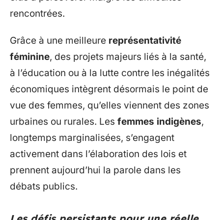
rencontrées.
Grâce à une meilleure
représentativité
féminine
, des projets majeurs liés à la santé,
à l’éducation ou à la lutte contre les inégalités
économiques intègrent désormais le point de
vue des femmes, qu’elles viennent des zones
urbaines ou rurales. Les
femmes indigènes
,
longtemps marginalisées, s’engagent
activement dans l’élaboration des lois et
prennent aujourd’hui la parole dans les
débats publics.
Les défis persistants pour une réelle