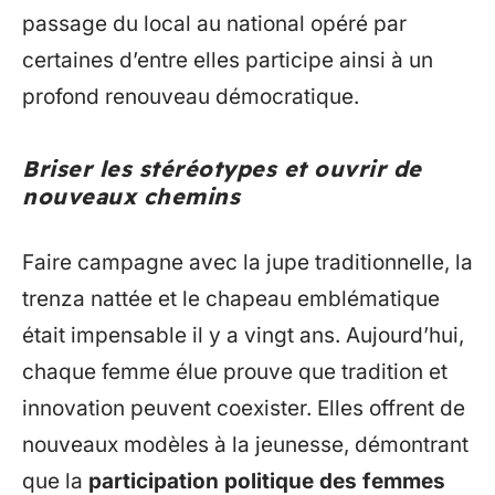
passage du local au national opéré par
certaines d’entre elles participe ainsi à un
profond renouveau démocratique.
Briser les stéréotypes et ouvrir de
nouveaux chemins
Faire campagne avec la jupe traditionnelle, la
trenza nattée et le chapeau emblématique
était impensable il y a vingt ans. Aujourd’hui,
chaque femme élue prouve que tradition et
innovation peuvent coexister. Elles offrent de
nouveaux modèles à la jeunesse, démontrant
que la
participation politique des femmes