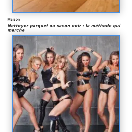
Maison
Nettoyer parquet au savon noir : la méthode qui
marche