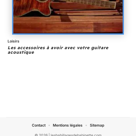
Loisirs
Les accessoires à avoir avec votre guitare
acoustique
Contact
Mentions légales
Sitemap
© 2026 | lesbabillagesdebabinette.com