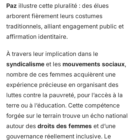
Paz
illustre cette pluralité : des élues
arborent fièrement leurs costumes
traditionnels, alliant engagement public et
affirmation identitaire.
À travers leur implication dans le
syndicalisme
et les
mouvements sociaux
,
nombre de ces femmes acquièrent une
expérience précieuse en organisant des
luttes contre la pauvreté, pour l’accès à la
terre ou à l’éducation. Cette compétence
forgée sur le terrain trouve un écho national
autour des
droits des femmes
et d’une
gouvernance réellement inclusive. Le