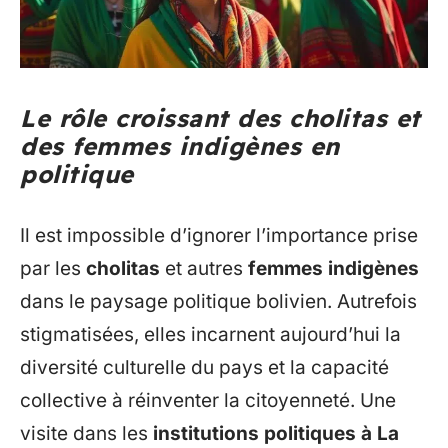
Le rôle croissant des cholitas et
des femmes indigènes en
politique
Il est impossible d’ignorer l’importance prise
par les
cholitas
et autres
femmes indigènes
dans le paysage politique bolivien. Autrefois
stigmatisées, elles incarnent aujourd’hui la
diversité culturelle du pays et la capacité
collective à réinventer la citoyenneté. Une
visite dans les
institutions politiques à La