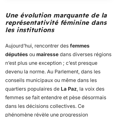
Une évolution marquante de la
représentativité féminine dans
les institutions
Aujourd’hui, rencontrer des
femmes
députées
ou
mairesse
dans diverses régions
n’est plus une exception ; c’est presque
devenu la norme. Au Parlement, dans les
conseils municipaux ou même dans les
quartiers populaires de
La Paz
, la voix des
femmes se fait entendre et pèse désormais
dans les décisions collectives. Ce
phénomène révèle une progression