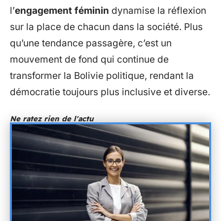
l’
engagement féminin
dynamise la réflexion
sur la place de chacun dans la société. Plus
qu’une tendance passagère, c’est un
mouvement de fond qui continue de
transformer la Bolivie politique, rendant la
démocratie toujours plus inclusive et diverse.
Ne ratez rien de l'actu