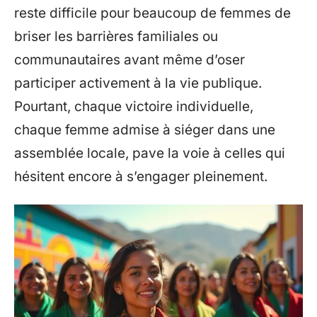
reste difficile pour beaucoup de femmes de
briser les barrières familiales ou
communautaires avant même d’oser
participer activement à la vie publique.
Pourtant, chaque victoire individuelle,
chaque femme admise à siéger dans une
assemblée locale, pave la voie à celles qui
hésitent encore à s’engager pleinement.