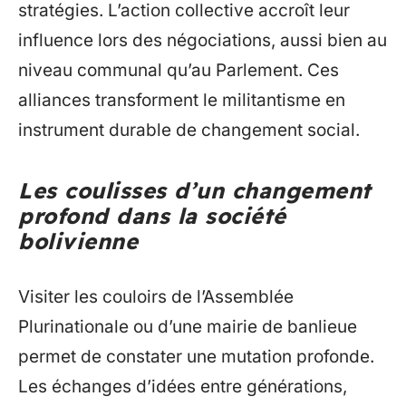
stratégies. L’action collective accroît leur
influence lors des négociations, aussi bien au
niveau communal qu’au Parlement. Ces
alliances transforment le militantisme en
instrument durable de changement social.
Les coulisses d’un changement
profond dans la société
bolivienne
Visiter les couloirs de l’Assemblée
Plurinationale ou d’une mairie de banlieue
permet de constater une mutation profonde.
Les échanges d’idées entre générations,