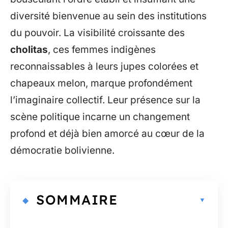
diversité bienvenue au sein des institutions
du pouvoir. La visibilité croissante des
cholitas
, ces femmes indigènes
reconnaissables à leurs jupes colorées et
chapeaux melon, marque profondément
l’imaginaire collectif. Leur présence sur la
scène politique incarne un changement
profond et déjà bien amorcé au cœur de la
démocratie bolivienne.
SOMMAIRE