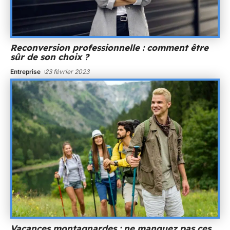
Reconversion professionnelle : comment être
sûr de son choix ?
Entreprise
23 février 2023
Vacances montagnardes : ne manquez pas ces