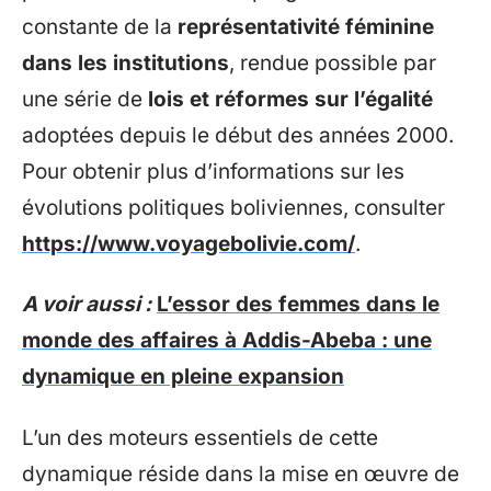
constante de la
représentativité féminine
dans les institutions
, rendue possible par
une série de
lois et réformes sur l’égalité
adoptées depuis le début des années 2000.
Pour obtenir plus d’informations sur les
évolutions politiques boliviennes, consulter
https://www.voyagebolivie.com/
.
A voir aussi :
L’essor des femmes dans le
monde des affaires à Addis-Abeba : une
dynamique en pleine expansion
L’un des moteurs essentiels de cette
dynamique réside dans la mise en œuvre de