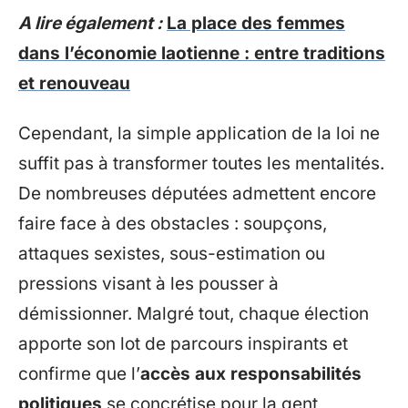
A lire également :
La place des femmes
dans l’économie laotienne : entre traditions
et renouveau
Cependant, la simple application de la loi ne
suffit pas à transformer toutes les mentalités.
De nombreuses députées admettent encore
faire face à des obstacles : soupçons,
attaques sexistes, sous-estimation ou
pressions visant à les pousser à
démissionner. Malgré tout, chaque élection
apporte son lot de parcours inspirants et
confirme que l’
accès aux responsabilités
politiques
se concrétise pour la gent