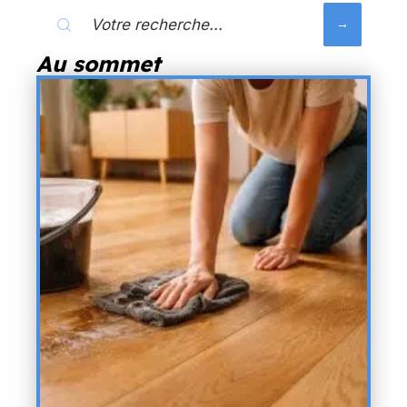
Au sommet