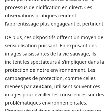
processus de nidification en direct. Ces
observations pratiques rendent
l’apprentissage plus engageant et pertinent.
De plus, ces dispositifs offrent un moyen de
sensibilisation puissant. En exposant des
images saisissantes de la vie sauvage, ils
incitent les spectateurs à s’impliquer dans la
protection de notre environnement. Les
campagnes de protection, comme celles
menées par
ZenCam
, utilisent souvent ces
images pour éveiller les consciences sur des
problématiques environnementales.