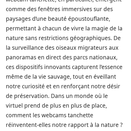
comme des fenêtres immersives sur des
paysages d’une beauté époustouflante,
permettant à chacun de vivre la magie de la
nature sans restrictions géographiques. De
la surveillance des oiseaux migrateurs aux
panoramas en direct des parcs nationaux,
ces dispositifs innovants capturent l’essence
même de la vie sauvage, tout en éveillant
notre curiosité et en renforçant notre désir
de préservation. Dans un monde où le
virtuel prend de plus en plus de place,
comment les webcams tanchette
réinventent-elles notre rapport à la nature ?