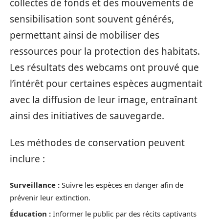
collectes de fonds et des mouvements de
sensibilisation sont souvent générés,
permettant ainsi de mobiliser des
ressources pour la protection des habitats.
Les résultats des webcams ont prouvé que
l’intérêt pour certaines espèces augmentait
avec la diffusion de leur image, entraînant
ainsi des initiatives de sauvegarde.
Les méthodes de conservation peuvent
inclure :
Surveillance :
Suivre les espèces en danger afin de
prévenir leur extinction.
Éducation :
Informer le public par des récits captivants