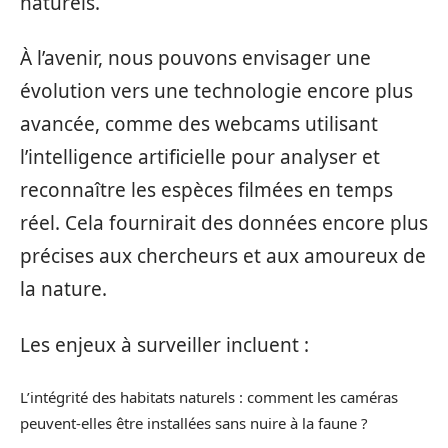
naturels.
À l’avenir, nous pouvons envisager une
évolution vers une technologie encore plus
avancée, comme des webcams utilisant
l’intelligence artificielle pour analyser et
reconnaître les espèces filmées en temps
réel. Cela fournirait des données encore plus
précises aux chercheurs et aux amoureux de
la nature.
Les enjeux à surveiller incluent :
L’intégrité des habitats naturels : comment les caméras
peuvent-elles être installées sans nuire à la faune ?