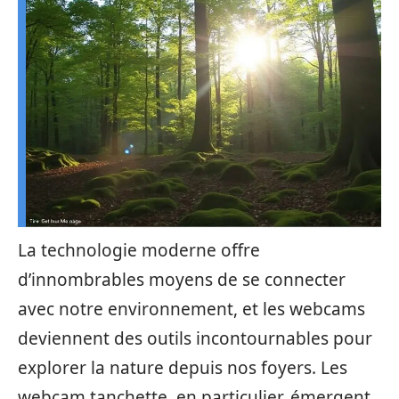
La technologie moderne offre
d’innombrables moyens de se connecter
avec notre environnement, et les webcams
deviennent des outils incontournables pour
explorer la nature depuis nos foyers. Les
webcam tanchette, en particulier, émergent