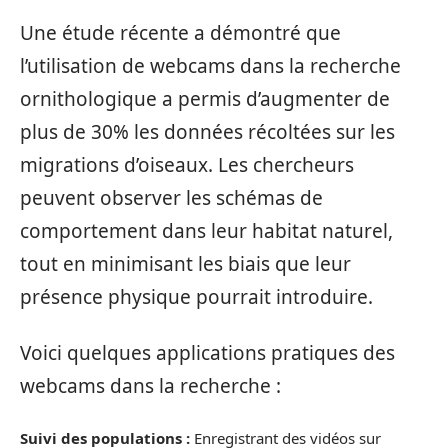
Une étude récente a démontré que
l’utilisation de webcams dans la recherche
ornithologique a permis d’augmenter de
plus de 30% les données récoltées sur les
migrations d’oiseaux. Les chercheurs
peuvent observer les schémas de
comportement dans leur habitat naturel,
tout en minimisant les biais que leur
présence physique pourrait introduire.
Voici quelques applications pratiques des
webcams dans la recherche :
Suivi des populations :
Enregistrant des vidéos sur