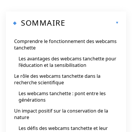
SOMMAIRE
Comprendre le fonctionnement des webcams
tanchette
Les avantages des webcams tanchette pour
l’éducation et la sensibilisation
Le rôle des webcams tanchette dans la
recherche scientifique
Les webcams tanchette : pont entre les
générations
Un impact positif sur la conservation de la
nature
Les défis des webcams tanchette et leur