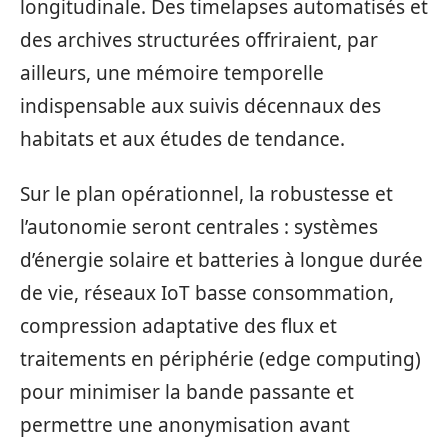
longitudinale. Des timelapses automatisés et
des archives structurées offriraient, par
ailleurs, une mémoire temporelle
indispensable aux suivis décennaux des
habitats et aux études de tendance.
Sur le plan opérationnel, la robustesse et
l’autonomie seront centrales : systèmes
d’énergie solaire et batteries à longue durée
de vie, réseaux IoT basse consommation,
compression adaptative des flux et
traitements en périphérie (edge computing)
pour minimiser la bande passante et
permettre une anonymisation avant