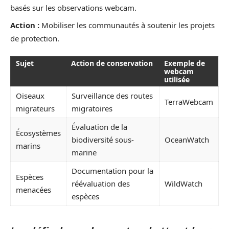
basés sur les observations webcam.
Action :
Mobiliser les communautés à soutenir les projets
de protection.
Sujet
Action de conservation
Exemple de
webcam
utilisée
Oiseaux
Surveillance des routes
TerraWebcam
migrateurs
migratoires
Évaluation de la
Écosystèmes
biodiversité sous-
OceanWatch
marins
marine
Documentation pour la
Espèces
réévaluation des
WildWatch
menacées
espèces