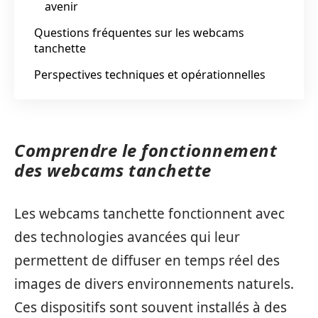
avenir
Questions fréquentes sur les webcams
tanchette
Perspectives techniques et opérationnelles
Comprendre le fonctionnement
des webcams tanchette
Les webcams tanchette fonctionnent avec
des technologies avancées qui leur
permettent de diffuser en temps réel des
images de divers environnements naturels.
Ces dispositifs sont souvent installés à des