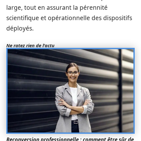
large, tout en assurant la pérennité
scientifique et opérationnelle des dispositifs
déployés.
Ne ratez rien de l'actu
Reconversion professionnelle : comment être sûr de