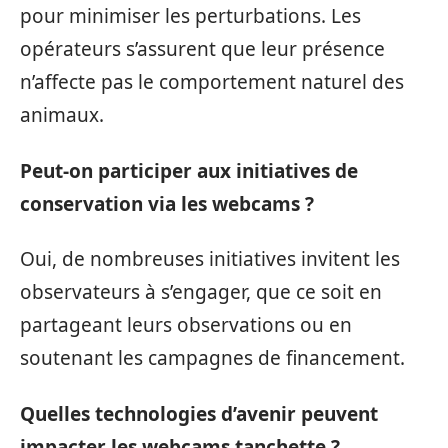
pour minimiser les perturbations. Les
opérateurs s’assurent que leur présence
n’affecte pas le comportement naturel des
animaux.
Peut-on participer aux initiatives de
conservation via les webcams ?
Oui, de nombreuses initiatives invitent les
observateurs à s’engager, que ce soit en
partageant leurs observations ou en
soutenant les campagnes de financement.
Quelles technologies d’avenir peuvent
impacter les webcams tanchette ?