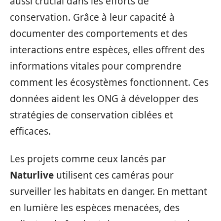
aussi crucial dans les efforts de
conservation. Grâce à leur capacité à
documenter des comportements et des
interactions entre espèces, elles offrent des
informations vitales pour comprendre
comment les écosystèmes fonctionnent. Ces
données aident les ONG à développer des
stratégies de conservation ciblées et
efficaces.
Les projets comme ceux lancés par
Naturlive
utilisent ces caméras pour
surveiller les habitats en danger. En mettant
en lumière les espèces menacées, des