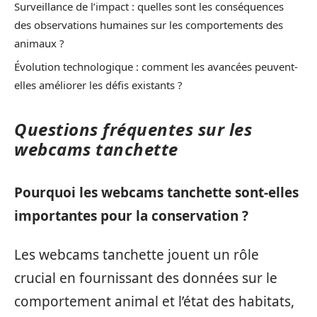
Surveillance de l’impact : quelles sont les conséquences
des observations humaines sur les comportements des
animaux ?
Évolution technologique : comment les avancées peuvent-
elles améliorer les défis existants ?
Questions fréquentes sur les
webcams tanchette
Pourquoi les webcams tanchette sont-elles
importantes pour la conservation ?
Les webcams tanchette jouent un rôle
crucial en fournissant des données sur le
comportement animal et l’état des habitats,