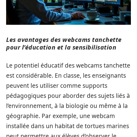
Les avantages des webcams tanchette
pour l’éducation et la sensibilisation
Le potentiel éducatif des webcams tanchette
est considérable. En classe, les enseignants
peuvent les utiliser comme supports
pédagogiques pour aborder des sujets liés à
l’environnement, à la biologie ou même à la
géographie. Par exemple, une webcam
installée dans un habitat de tortues marines
peut permettre aux élèves d’observer le