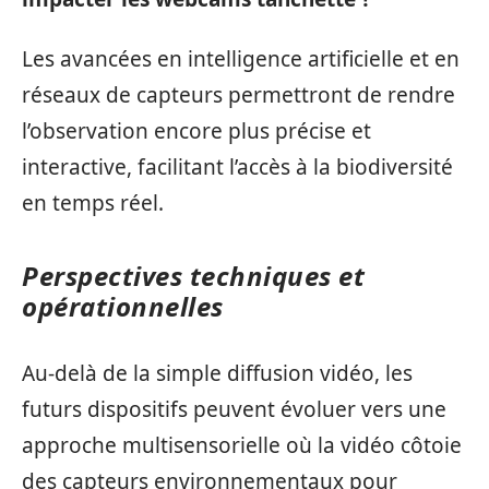
Les avancées en intelligence artificielle et en
réseaux de capteurs permettront de rendre
l’observation encore plus précise et
interactive, facilitant l’accès à la biodiversité
en temps réel.
Perspectives techniques et
opérationnelles
Au-delà de la simple diffusion vidéo, les
futurs dispositifs peuvent évoluer vers une
approche multisensorielle où la vidéo côtoie
des capteurs environnementaux pour