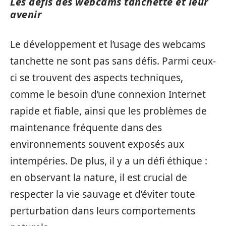
Les défis des webcams tanchette et leur
avenir
Le développement et l’usage des webcams
tanchette ne sont pas sans défis. Parmi ceux-
ci se trouvent des aspects techniques,
comme le besoin d’une connexion Internet
rapide et fiable, ainsi que les problèmes de
maintenance fréquente dans des
environnements souvent exposés aux
intempéries. De plus, il y a un défi éthique :
en observant la nature, il est crucial de
respecter la vie sauvage et d’éviter toute
perturbation dans leurs comportements