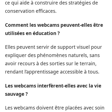
ce qui aide à construire des stratégies de
conservation efficaces.
Comment les webcams peuvent-elles être
utilisées en éducation ?
Elles peuvent servir de support visuel pour
expliquer des phénomènes naturels, sans
avoir recours à des sorties sur le terrain,
rendant l’apprentissage accessible à tous.
Les webcams interfèrent-elles avec la vie
sauvage ?
Les webcams doivent être placées avec soin