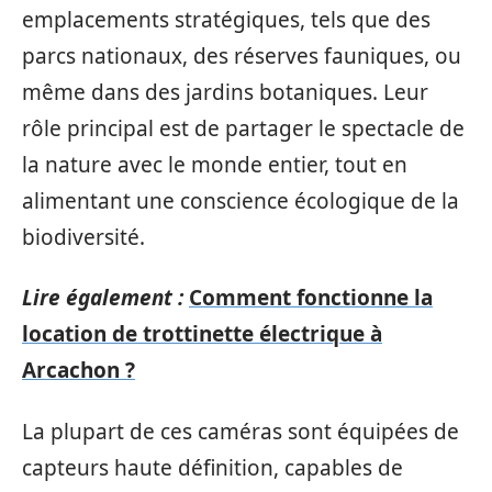
emplacements stratégiques, tels que des
parcs nationaux, des réserves fauniques, ou
même dans des jardins botaniques. Leur
rôle principal est de partager le spectacle de
la nature avec le monde entier, tout en
alimentant une conscience écologique de la
biodiversité.
Lire également :
Comment fonctionne la
location de trottinette électrique à
Arcachon ?
La plupart de ces caméras sont équipées de
capteurs haute définition, capables de