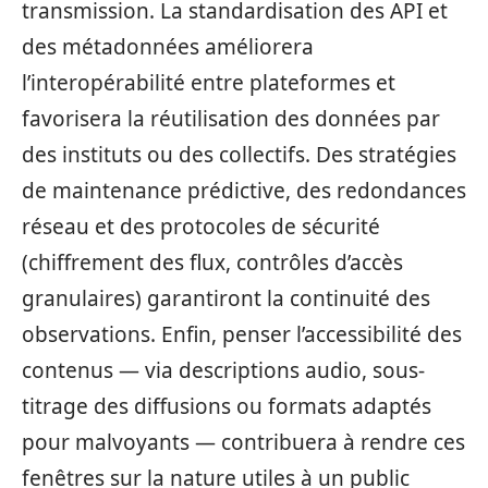
transmission. La standardisation des API et
des métadonnées améliorera
l’interopérabilité entre plateformes et
favorisera la réutilisation des données par
des instituts ou des collectifs. Des stratégies
de maintenance prédictive, des redondances
réseau et des protocoles de sécurité
(chiffrement des flux, contrôles d’accès
granulaires) garantiront la continuité des
observations. Enfin, penser l’accessibilité des
contenus — via descriptions audio, sous-
titrage des diffusions ou formats adaptés
pour malvoyants — contribuera à rendre ces
fenêtres sur la nature utiles à un public