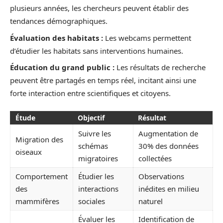
plusieurs années, les chercheurs peuvent établir des
tendances démographiques.
Évaluation des habitats :
Les webcams permettent
d’étudier les habitats sans interventions humaines.
Éducation du grand public :
Les résultats de recherche
peuvent être partagés en temps réel, incitant ainsi une
forte interaction entre scientifiques et citoyens.
Étude
Objectif
Résultat
Suivre les
Augmentation de
Migration des
schémas
30% des données
oiseaux
migratoires
collectées
Comportement
Étudier les
Observations
des
interactions
inédites en milieu
mammifères
sociales
naturel
Évaluer les
Identification de