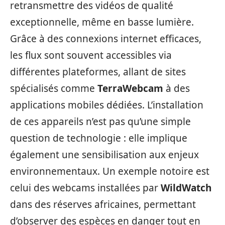
retransmettre des vidéos de qualité
exceptionnelle, même en basse lumière.
Grâce à des connexions internet efficaces,
les flux sont souvent accessibles via
différentes plateformes, allant de sites
spécialisés comme
TerraWebcam
à des
applications mobiles dédiées. L’installation
de ces appareils n’est pas qu’une simple
question de technologie : elle implique
également une sensibilisation aux enjeux
environnementaux. Un exemple notoire est
celui des webcams installées par
WildWatch
dans des réserves africaines, permettant
d’observer des espèces en danger tout en