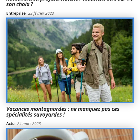
son choix ?
Entreprise
23 février 2023
Vacances montagnardes : ne manquez pas ces
spécialités savoyardes !
Actu
24 mars 2023