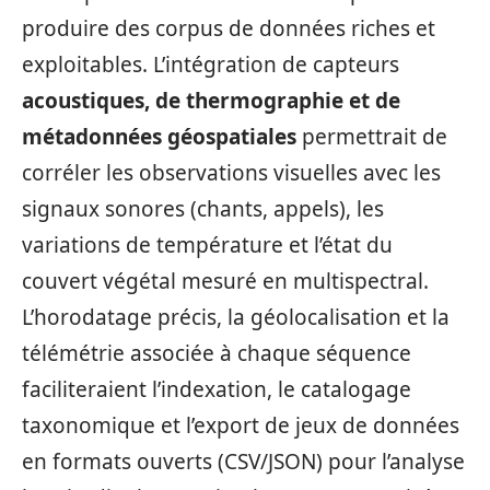
produire des corpus de données riches et
exploitables. L’intégration de capteurs
acoustiques, de thermographie et de
métadonnées géospatiales
permettrait de
corréler les observations visuelles avec les
signaux sonores (chants, appels), les
variations de température et l’état du
couvert végétal mesuré en multispectral.
L’horodatage précis, la géolocalisation et la
télémétrie associée à chaque séquence
faciliteraient l’indexation, le catalogage
taxonomique et l’export de jeux de données
en formats ouverts (CSV/JSON) pour l’analyse