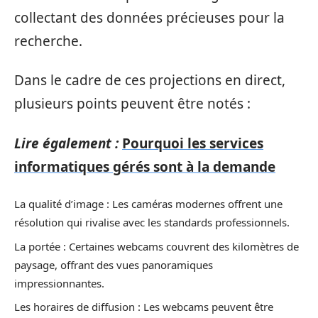
collectant des données précieuses pour la
recherche.
Dans le cadre de ces projections en direct,
plusieurs points peuvent être notés :
Lire également :
Pourquoi les services
informatiques gérés sont à la demande
La qualité d’image : Les caméras modernes offrent une
résolution qui rivalise avec les standards professionnels.
La portée : Certaines webcams couvrent des kilomètres de
paysage, offrant des vues panoramiques
impressionnantes.
Les horaires de diffusion : Les webcams peuvent être