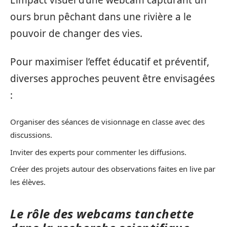
L’impact visuel d’une webcam capturant un
ours brun pêchant dans une rivière a le
pouvoir de changer des vies.
Pour maximiser l’effet éducatif et préventif,
diverses approches peuvent être envisagées
:
Organiser des séances de visionnage en classe avec des
discussions.
Inviter des experts pour commenter les diffusions.
Créer des projets autour des observations faites en live par
les élèves.
Le rôle des webcams tanchette