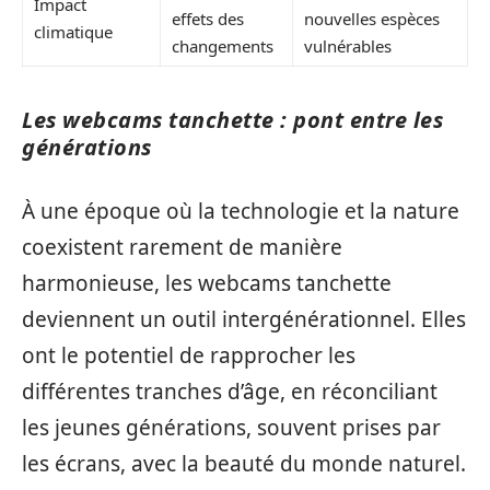
Impact
effets des
nouvelles espèces
climatique
changements
vulnérables
Les webcams tanchette : pont entre les
générations
À une époque où la technologie et la nature
coexistent rarement de manière
harmonieuse, les webcams tanchette
deviennent un outil intergénérationnel. Elles
ont le potentiel de rapprocher les
différentes tranches d’âge, en réconciliant
les jeunes générations, souvent prises par
les écrans, avec la beauté du monde naturel.