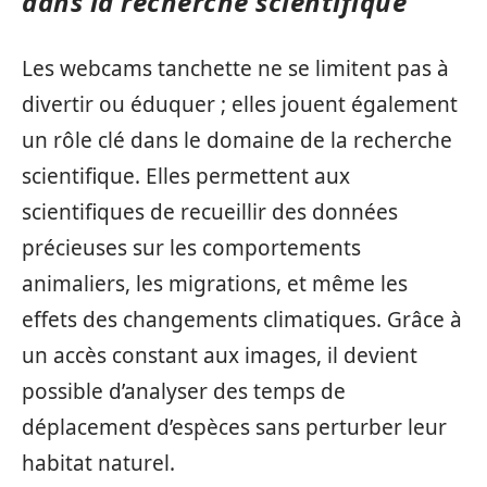
dans la recherche scientifique
Les webcams tanchette ne se limitent pas à
divertir ou éduquer ; elles jouent également
un rôle clé dans le domaine de la recherche
scientifique. Elles permettent aux
scientifiques de recueillir des données
précieuses sur les comportements
animaliers, les migrations, et même les
effets des changements climatiques. Grâce à
un accès constant aux images, il devient
possible d’analyser des temps de
déplacement d’espèces sans perturber leur
habitat naturel.