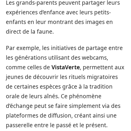
Les grands-parents peuvent partager leurs
expériences d’enfance avec leurs petits-
enfants en leur montrant des images en
direct de la faune.
Par exemple, les initiatives de partage entre
les générations utilisant des webcams,
comme celles de
VistaVerte
, permettent aux
jeunes de découvrir les rituels migratoires
de certaines espèces grâce à la tradition
orale de leurs aînés. Ce phénomène
d’échange peut se faire simplement via des
plateformes de diffusion, créant ainsi une
passerelle entre le passé et le présent.