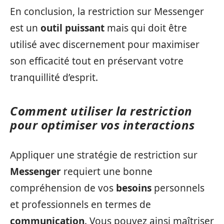
En conclusion, la restriction sur Messenger
est un
outil puissant
mais qui doit être
utilisé avec discernement pour maximiser
son efficacité tout en préservant votre
tranquillité d’esprit.
Comment utiliser la restriction
pour optimiser vos interactions
Appliquer une stratégie de restriction sur
Messenger
requiert une bonne
compréhension de vos
besoins
personnels
et professionnels en termes de
communication
. Vous pouvez ainsi maîtriser