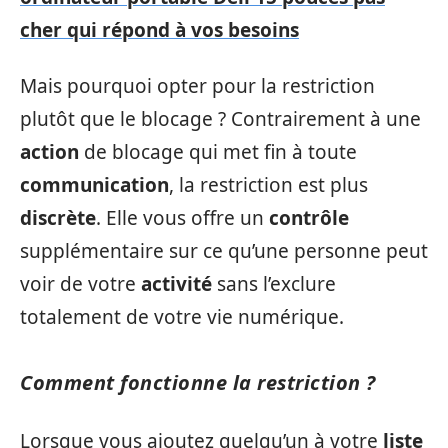
cher qui répond à vos besoins
Mais pourquoi opter pour la restriction
plutôt que le blocage ? Contrairement à une
action
de blocage qui met fin à toute
communication
, la restriction est plus
discrète
. Elle vous offre un
contrôle
supplémentaire sur ce qu’une personne peut
voir de votre
activité
sans l’exclure
totalement de votre vie numérique.
Comment fonctionne la restriction ?
Lorsque vous ajoutez quelqu’un à votre
liste