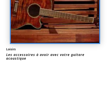
Loisirs
Les accessoires à avoir avec votre guitare
acoustique