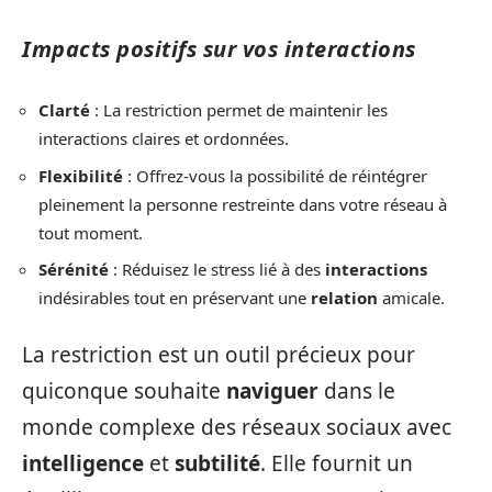
Impacts positifs sur vos interactions
Clarté
: La restriction permet de maintenir les
interactions claires et ordonnées.
Flexibilité
: Offrez-vous la possibilité de réintégrer
pleinement la personne restreinte dans votre réseau à
tout moment.
Sérénité
: Réduisez le stress lié à des
interactions
indésirables tout en préservant une
relation
amicale.
La restriction est un outil précieux pour
quiconque souhaite
naviguer
dans le
monde complexe des réseaux sociaux avec
intelligence
et
subtilité
. Elle fournit un