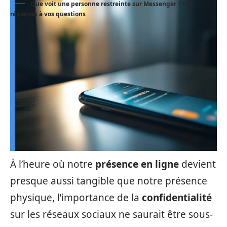
Que voit une personne restreinte sur Messenger ? Les
réponses à vos questions
À l’heure où notre
présence en ligne
devient
presque aussi tangible que notre présence
physique, l’importance de la
confidentialité
sur les réseaux sociaux ne saurait être sous-