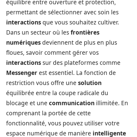
équilibre entre ouverture et protection,
permettant de sélectionner avec soin les
interactions
que vous souhaitez cultiver.
Dans un secteur où les
frontières
numériques
deviennent de plus en plus
floues, savoir comment gérer vos
interactions
sur des plateformes comme
Messenger
est essentiel. La fonction de
restriction vous offre une
solution
équilibrée entre la coupe radicale du
blocage et une
communication
illimitée. En
comprenant la portée de cette
fonctionnalité, vous pouvez utiliser votre
espace numérique de manière
intelligente