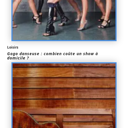
Loisirs
Gogo danseuse : combien coûte un show à
domicile ?