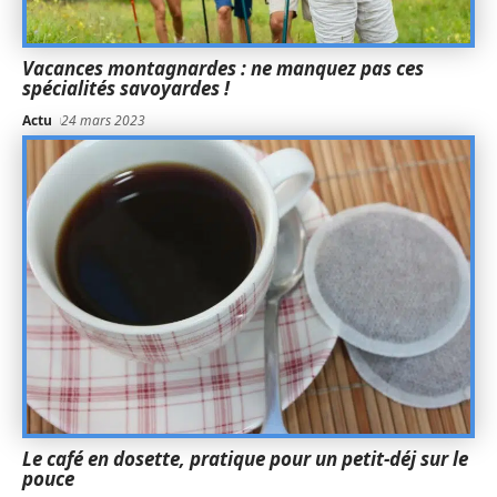
Vacances montagnardes : ne manquez pas ces
spécialités savoyardes !
Actu
24 mars 2023
Le café en dosette, pratique pour un petit-déj sur le
pouce