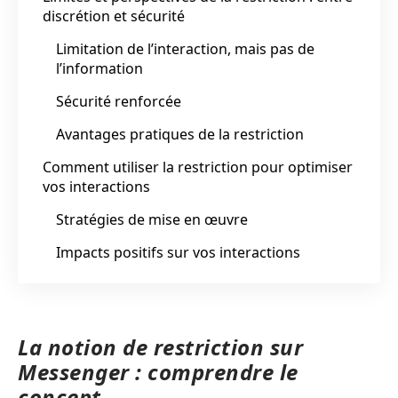
discrétion et sécurité
Limitation de l’interaction, mais pas de
l’information
Sécurité renforcée
Avantages pratiques de la restriction
Comment utiliser la restriction pour optimiser
vos interactions
Stratégies de mise en œuvre
Impacts positifs sur vos interactions
La notion de restriction sur
Messenger : comprendre le
concept