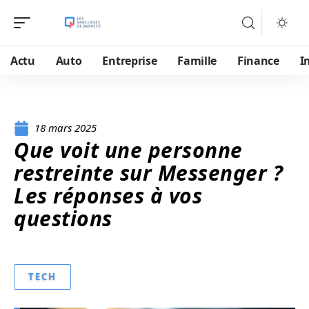
Actu
Auto
Entreprise
Famille
Finance
I
18 mars 2025
Que voit une personne
restreinte sur Messenger ?
Les réponses à vos
questions
TECH