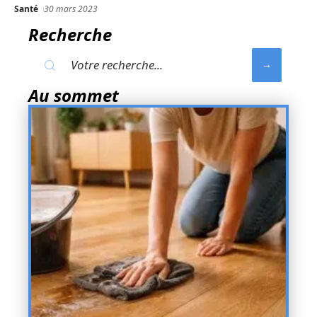
Santé
30 mars 2023
Recherche
Au sommet