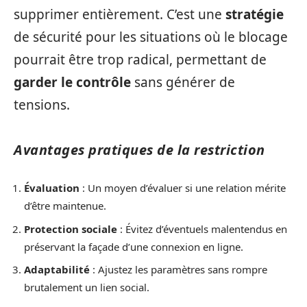
supprimer entièrement. C’est une
stratégie
de sécurité pour les situations où le blocage
pourrait être trop radical, permettant de
garder le contrôle
sans générer de
tensions.
Avantages pratiques de la restriction
Évaluation
: Un moyen d’évaluer si une relation mérite
d’être maintenue.
Protection sociale
: Évitez d’éventuels malentendus en
préservant la façade d’une connexion en ligne.
Adaptabilité
: Ajustez les paramètres sans rompre
brutalement un lien social.