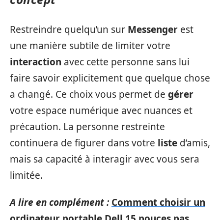
Restreindre quelqu’un sur
Messenger
est
une manière subtile de limiter votre
interaction
avec cette personne sans lui
faire savoir explicitement que quelque chose
a changé. Ce choix vous permet de
gérer
votre espace numérique avec nuances et
précaution. La personne restreinte
continuera de figurer dans votre
liste
d’amis,
mais sa capacité à interagir avec vous sera
limitée.
A lire en complément :
Comment choisir un
ordinateur portable Dell 15 pouces pas