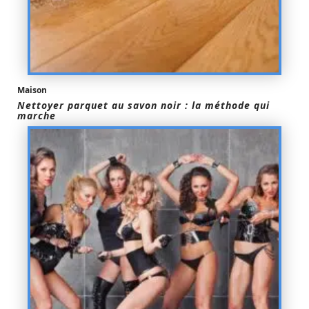
Maison
Nettoyer parquet au savon noir : la méthode qui
marche