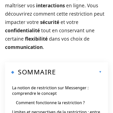
maîtriser vos
interactions
en ligne. Vous
découvrirez comment cette restriction peut
impacter votre
sécurité
et votre
confidentialité
tout en conservant une
certaine
flexibilité
dans vos choix de
communication
.
SOMMAIRE
La notion de restriction sur Messenger :
comprendre le concept
Comment fonctionne la restriction ?
Limites et perspectives de la restriction : entre