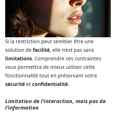
Si la restriction peut sembler être une
solution de
facilité
, elle n’est pas sans
limitations
. Comprendre ces contraintes
vous permettra de mieux utiliser cette
fonctionnalité tout en préservant votre
sécurité
et
confidentialité
.
Limitation de l’interaction, mais pas de
l’information