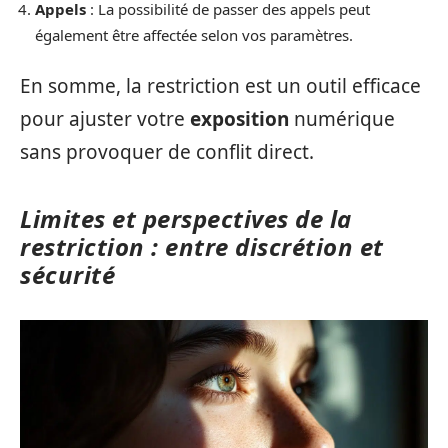
Appels
: La possibilité de passer des appels peut
également être affectée selon vos paramètres.
En somme, la restriction est un outil efficace
pour ajuster votre
exposition
numérique
sans provoquer de conflit direct.
Limites et perspectives de la
restriction : entre discrétion et
sécurité