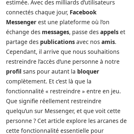
estimée. Avec des milliards d’utilisateurs
connectés chaque jour,
Facebook
Messenger
est une plateforme où l’on
échange des
messages
, passe des
appels
et
partage des
publications
avec nos
amis
.
Cependant, il arrive que nous souhaitions
restreindre l’accès d’une personne à notre
profil
sans pour autant la
bloquer
complètement. Et c’est là que la
fonctionnalité « restreindre » entre en jeu.
Que signifie réellement restreindre
quelqu’un sur Messenger, et que voit cette
personne ? Cet article explore les arcanes de
cette fonctionnalité essentielle pour