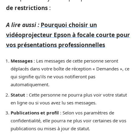
de restrictions
:
A lire aussi :
Pourquoi choisir un
vidéoprojecteur Epson à focale courte pour
vos présentations professionnelles
Messages
: Les messages de cette personne seront
déplacés dans votre boîte de réception « Demandes », ce
qui signifie qu’ils ne vous notifieront pas
automatiquement.
Statut
: Cette personne ne pourra plus voir votre statut
en ligne ou si vous avez lu ses messages.
Publications et profil
: Selon vos paramètres de
confidentialité, elle pourra ne plus voir certaines de vos
publications ou mises à jour de statut.