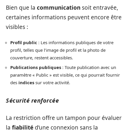
Bien que la
communication
soit entravée,
certaines informations peuvent encore être
visibles :
Profil public
: Les informations publiques de votre
profil, telles que l’image de profil et la photo de
couverture, restent accessibles.
Publications publiques
: Toute publication avec un
paramètre « Public » est visible, ce qui pourrait fournir
des
indices
sur votre activité.
Sécurité renforcée
La restriction offre un tampon pour évaluer
la
fiabilité
d’une connexion sans la