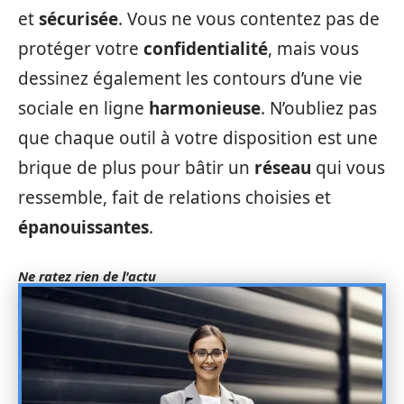
et
sécurisée
. Vous ne vous contentez pas de
protéger votre
confidentialité
, mais vous
dessinez également les contours d’une vie
sociale en ligne
harmonieuse
. N’oubliez pas
que chaque outil à votre disposition est une
brique de plus pour bâtir un
réseau
qui vous
ressemble, fait de relations choisies et
épanouissantes
.
Ne ratez rien de l'actu