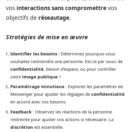
vos
interactions
sans compromettre
vos
objectifs de
réseautage
.
Stratégies de mise en œuvre
Identifier les besoins
: Déterminez pourquoi vous
souhaitez restreindre une personne. Est-ce par souci de
confidentialité
, besoin d’espace, ou pour contrôler
votre
image publique
?
Paramétrage minutieux
: Explorez les paramètres de
Messenger pour ajuster les réglages de
confidentialité
en accord avec vos besoins.
Feedback
: Observez les réactions de la personne
restreinte pour ajuster vos actions si nécessaire. La
discrétion
est essentielle.