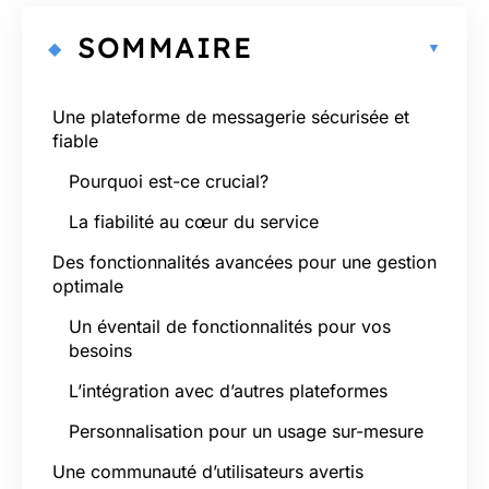
SOMMAIRE
Une plateforme de messagerie sécurisée et
fiable
Pourquoi est-ce crucial?
La fiabilité au cœur du service
Des fonctionnalités avancées pour une gestion
optimale
Un éventail de fonctionnalités pour vos
besoins
L’intégration avec d’autres plateformes
Personnalisation pour un usage sur-mesure
Une communauté d’utilisateurs avertis