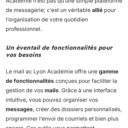
Académie n’est pas qu’une simple plateforme
de messagerie; c’est un véritable
allié
pour
l’organisation de votre quotidien
professionnel.
Un éventail de fonctionnalités pour
vos besoins
Le mail ac Lyon Académie offre une
gamme
de fonctionnalités
conçues pour faciliter la
gestion de vos
mails
. Grâce à une interface
intuitive, vous pouvez organiser vos
messages
, créer des dossiers personnalisés,
programmer l’envoi de courriels et bien plus