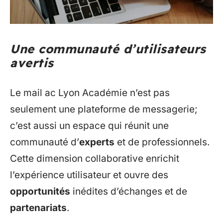
Une communauté d’utilisateurs
avertis
Le mail ac Lyon Académie n’est pas
seulement une plateforme de messagerie;
c’est aussi un espace qui réunit une
communauté d’
experts
et de professionnels.
Cette dimension collaborative enrichit
l’expérience utilisateur et ouvre des
opportunités
inédites d’échanges et de
partenariats
.