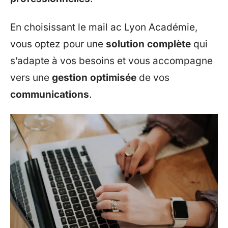
En choisissant le mail ac Lyon Académie,
vous optez pour une
solution complète
qui
s’adapte à vos besoins et vous accompagne
vers une
gestion optimisée
de vos
communications
.