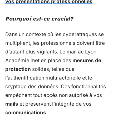
vos présentations professionnelles
Pourquoi est-ce crucial?
Dans un contexte où les cyberattaques se
multiplient, les professionnels doivent être
d’autant plus vigilants. Le mail ac Lyon
Académie met en place des
mesures de
protection
solides, telles que
l’authentification multifactorielle et le
cryptage des données. Ces fonctionnalités
empêchent tout accès non autorisé à vos
mails
et préservent l’intégrité de vos
communications
.