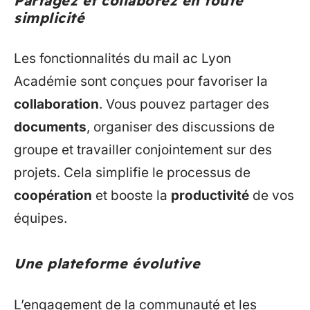
Partagez et collaborez en toute
simplicité
Les fonctionnalités du mail ac Lyon
Académie sont conçues pour favoriser la
collaboration
. Vous pouvez partager des
documents
, organiser des discussions de
groupe et travailler conjointement sur des
projets. Cela simplifie le processus de
coopération
et booste la
productivité
de vos
équipes.
Une plateforme évolutive
L’engagement de la communauté et les