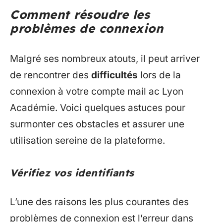
Comment résoudre les
problèmes de connexion
Malgré ses nombreux atouts, il peut arriver
de rencontrer des
difficultés
lors de la
connexion à votre compte mail ac Lyon
Académie. Voici quelques astuces pour
surmonter ces obstacles et assurer une
utilisation sereine de la plateforme.
Vérifiez vos identifiants
L’une des raisons les plus courantes des
problèmes de connexion est l’erreur dans