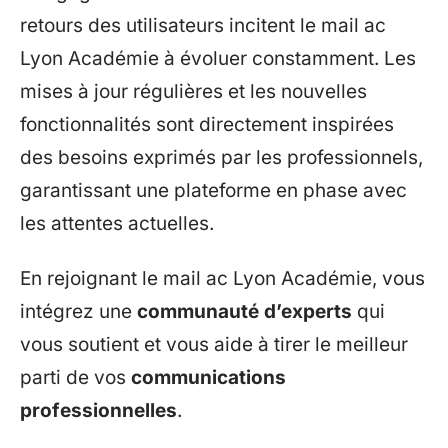
retours des utilisateurs incitent le mail ac
Lyon Académie à évoluer constamment. Les
mises à jour régulières et les nouvelles
fonctionnalités sont directement inspirées
des besoins exprimés par les professionnels,
garantissant une plateforme en phase avec
les attentes actuelles.
En rejoignant le mail ac Lyon Académie, vous
intégrez une
communauté d’experts
qui
vous soutient et vous aide à tirer le meilleur
parti de vos
communications
professionnelles
.