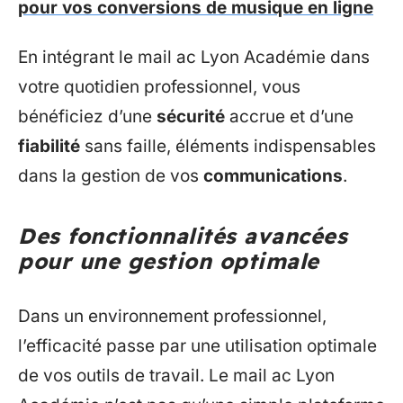
pour vos conversions de musique en ligne
En intégrant le mail ac Lyon Académie dans
votre quotidien professionnel, vous
bénéficiez d’une
sécurité
accrue et d’une
fiabilité
sans faille, éléments indispensables
dans la gestion de vos
communications
.
Des fonctionnalités avancées
pour une gestion optimale
Dans un environnement professionnel,
l’efficacité passe par une utilisation optimale
de vos outils de travail. Le mail ac Lyon