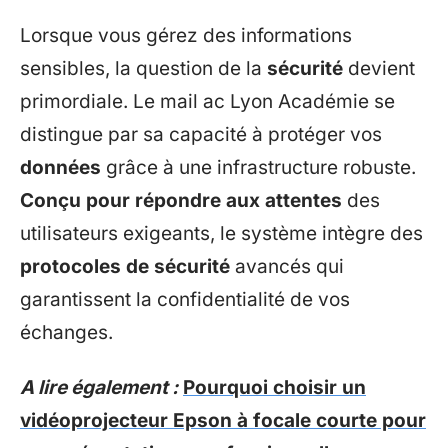
Lorsque vous gérez des informations
sensibles, la question de la
sécurité
devient
primordiale. Le mail ac Lyon Académie se
distingue par sa capacité à protéger vos
données
grâce à une infrastructure robuste.
Conçu pour répondre aux attentes
des
utilisateurs exigeants, le système intègre des
protocoles de sécurité
avancés qui
garantissent la confidentialité de vos
échanges.
A lire également :
Pourquoi choisir un
vidéoprojecteur Epson à focale courte pour