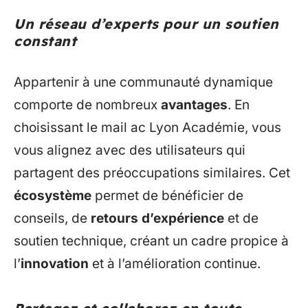
Un réseau d’experts pour un soutien
constant
Appartenir à une communauté dynamique
comporte de nombreux
avantages
. En
choisissant le mail ac Lyon Académie, vous
vous alignez avec des utilisateurs qui
partagent des préoccupations similaires. Cet
écosystème
permet de bénéficier de
conseils, de
retours d’expérience
et de
soutien technique, créant un cadre propice à
l’
innovation
et à l’amélioration continue.