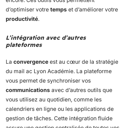
encore. Ces outils vous permettent
d’optimiser votre
temps
et d’améliorer votre
productivité
.
L’intégration avec d’autres
plateformes
La
convergence
est au cœur de la stratégie
du mail ac Lyon Académie. La plateforme
vous permet de synchroniser vos
communications
avec d’autres outils que
vous utilisez au quotidien, comme les
calendriers en ligne ou les applications de
gestion de tâches. Cette intégration fluide
assure une gestion centralisée de toutes vos