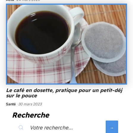
Le café en dosette, pratique pour un petit-déj
sur le pouce
Santé
30 mars 2023
Recherche