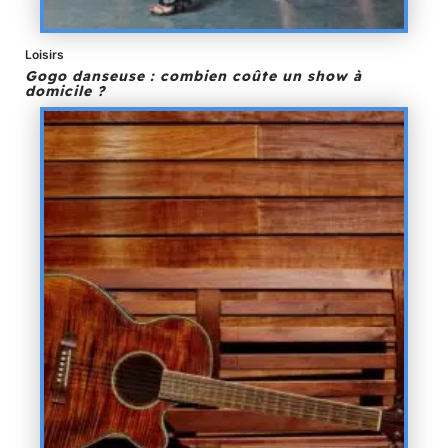
Loisirs
Gogo danseuse : combien coûte un show à
domicile ?