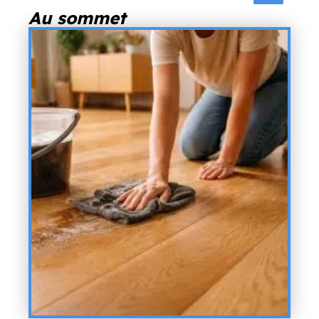
Au sommet