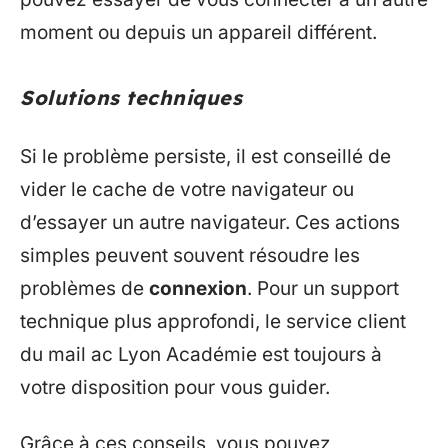
moment ou depuis un appareil différent.
Solutions techniques
Si le problème persiste, il est conseillé de
vider le cache de votre navigateur ou
d’essayer un autre navigateur. Ces actions
simples peuvent souvent résoudre les
problèmes de
connexion
. Pour un support
technique plus approfondi, le service client
du mail ac Lyon Académie est toujours à
votre disposition pour vous guider.
Grâce à ces conseils, vous pouvez