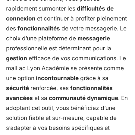
rapidement surmonter les
difficultés de
connexion
et continuer à profiter pleinement
des
fonctionnalités
de votre messagerie. Le
choix d’une plateforme de
messagerie
professionnelle est déterminant pour la
gestion
efficace de vos communications. Le
mail ac Lyon Académie se présente comme
une option
incontournable
grâce à sa
sécurité
renforcée, ses
fonctionnalités
avancées
et sa
communauté dynamique
. En
adoptant cet outil, vous bénéficiez d’une
solution fiable et sur-mesure, capable de
s’adapter à vos besoins spécifiques et