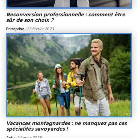
Reconversion professionnelle : comment être
sûr de son choix ?
Entreprise
23 février 2023
Vacances montagnardes : ne manquez pas ces
spécialités savoyardes !
Actu
24 mars 2023