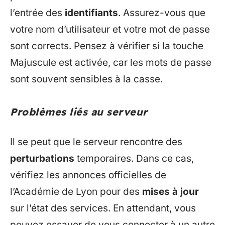
l’entrée des
identifiants
. Assurez-vous que
votre nom d’utilisateur et votre mot de passe
sont corrects. Pensez à vérifier si la touche
Majuscule est activée, car les mots de passe
sont souvent sensibles à la casse.
Problèmes liés au serveur
Il se peut que le serveur rencontre des
perturbations
temporaires. Dans ce cas,
vérifiez les annonces officielles de
l’Académie de Lyon pour des
mises à jour
sur l’état des services. En attendant, vous
pouvez essayer de vous connecter à un autre