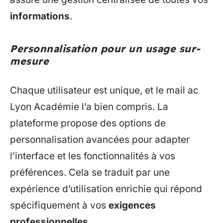
informations
.
Personnalisation pour un usage sur-
mesure
Chaque utilisateur est unique, et le mail ac
Lyon Académie l’a bien compris. La
plateforme propose des options de
personnalisation avancées pour adapter
l’interface et les fonctionnalités à vos
préférences. Cela se traduit par une
expérience d’utilisation enrichie qui répond
spécifiquement à vos
exigences
professionnelles
.