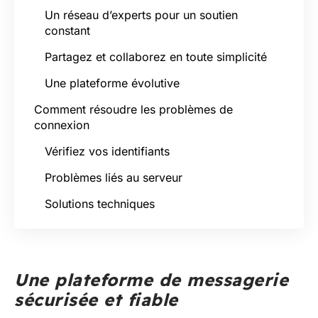
Un réseau d’experts pour un soutien
constant
Partagez et collaborez en toute simplicité
Une plateforme évolutive
Comment résoudre les problèmes de
connexion
Vérifiez vos identifiants
Problèmes liés au serveur
Solutions techniques
Une plateforme de messagerie
sécurisée et fiable