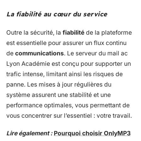
La fiabilité au cœur du service
Outre la sécurité, la
fiabilité
de la plateforme
est essentielle pour assurer un flux continu
de
communications
. Le serveur du mail ac
Lyon Académie est conçu pour supporter un
trafic intense, limitant ainsi les risques de
panne. Les mises à jour régulières du
système assurent une stabilité et une
performance optimales, vous permettant de
vous concentrer sur l’essentiel : votre travail.
Lire également :
Pourquoi choisir OnlyMP3