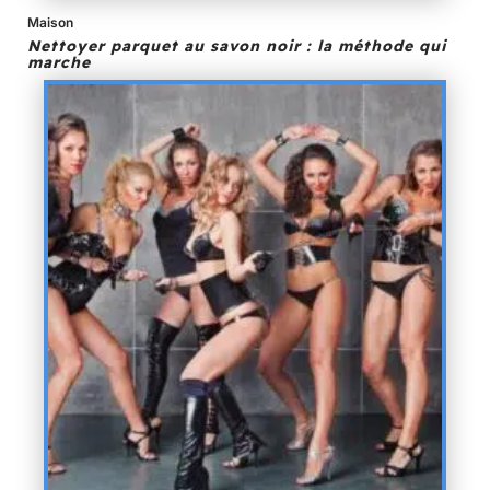
Maison
Nettoyer parquet au savon noir : la méthode qui
marche