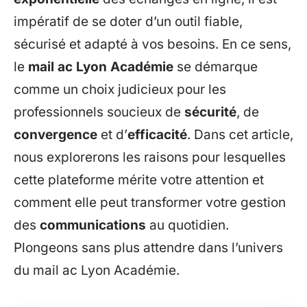
impératif de se doter d’un outil fiable,
sécurisé et adapté à vos besoins. En ce sens,
le
mail ac Lyon Académie
se démarque
comme un choix judicieux pour les
professionnels soucieux de
sécurité
, de
convergence
et d’
efficacité
. Dans cet article,
nous explorerons les raisons pour lesquelles
cette plateforme mérite votre attention et
comment elle peut transformer votre gestion
des
communications
au quotidien.
Plongeons sans plus attendre dans l’univers
du mail ac Lyon Académie.