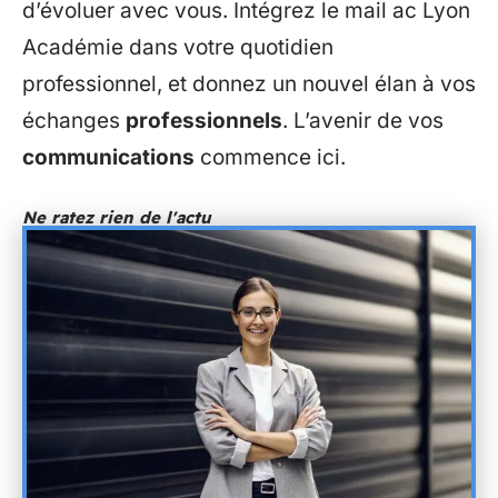
d’évoluer avec vous. Intégrez le mail ac Lyon
Académie dans votre quotidien
professionnel, et donnez un nouvel élan à vos
échanges
professionnels
. L’avenir de vos
communications
commence ici.
Ne ratez rien de l'actu