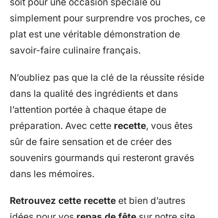
soit pour une occasion spéciale ou
simplement pour surprendre vos proches, ce
plat est une véritable démonstration de
savoir-faire culinaire français.
N’oubliez pas que la clé de la réussite réside
dans la qualité des ingrédients et dans
l’attention portée à chaque étape de
préparation. Avec cette
recette
, vous êtes
sûr de faire sensation et de créer des
souvenirs gourmands qui resteront gravés
dans les mémoires.
Retrouvez cette recette
et bien d’autres
idées pour vos
repas de fête
sur notre site.