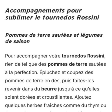
Accompagnements pour
sublimer le tournedos Rossini
Pommes de terre sautées et légumes
de saison
Pour accompagner votre
tournedos Rossini
,
rien de tel que des
pommes de terre
sautées
à la perfection. Épluchez et coupez des
pommes de terre en dés, puis faites-les
revenir dans du
beurre
jusqu’à ce qu’elles
soient dorées et croustillantes. Ajoutez
quelques herbes fraîches comme du thym ou