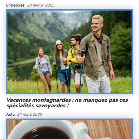
Entreprise
23 février 2023
Vacances montagnardes : ne manquez pas ces
spécialités savoyardes !
Actu
24 mars 2023