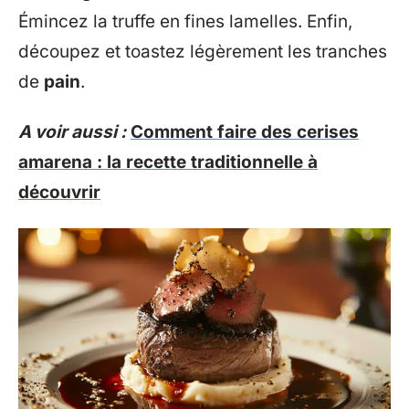
Émincez la truffe en fines lamelles. Enfin,
découpez et toastez légèrement les tranches
de
pain
.
A voir aussi :
Comment faire des cerises
amarena : la recette traditionnelle à
découvrir