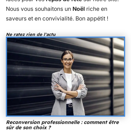
Nous vous souhaitons un
Noël
riche en
saveurs et en convivialité. Bon appétit !
Ne ratez rien de l'actu
Reconversion professionnelle : comment être
sûr de son choix ?