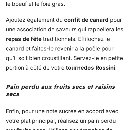
le boeuf et le foie gras.
Ajoutez également du
confit de canard
pour
une association de saveurs qui rappellera les
repas de fête
traditionnels. Effilochez le
canard et faites-le revenir à la poêle pour
qu’il soit bien croustillant. Servez-le en petite
portion à côté de votre
tournedos Rossini
.
Pain perdu aux fruits secs et raisins
secs
Enfin, pour une note sucrée en accord avec
votre plat principal, réalisez un pain perdu