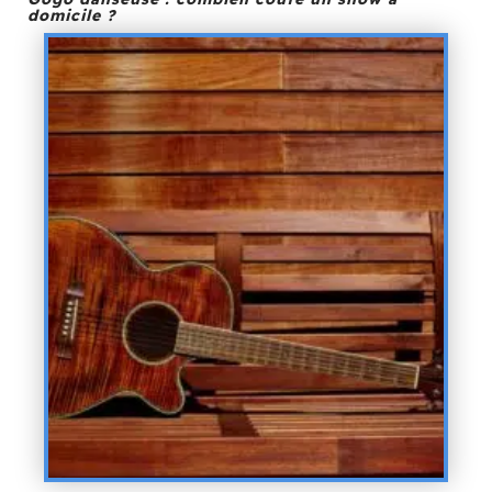
domicile ?