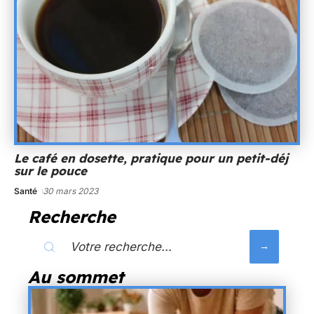
Le café en dosette, pratique pour un petit-déj
sur le pouce
Santé
30 mars 2023
Recherche
Au sommet