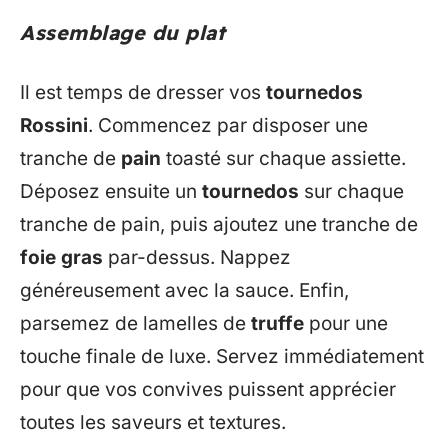
Assemblage du plat
Il est temps de dresser vos
tournedos
Rossini
. Commencez par disposer une
tranche de
pain
toasté sur chaque assiette.
Déposez ensuite un
tournedos
sur chaque
tranche de pain, puis ajoutez une tranche de
foie gras
par-dessus. Nappez
généreusement avec la sauce. Enfin,
parsemez de lamelles de
truffe
pour une
touche finale de luxe. Servez immédiatement
pour que vos convives puissent apprécier
toutes les saveurs et textures.