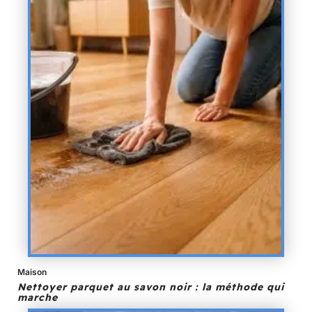
Maison
Nettoyer parquet au savon noir : la méthode qui
marche