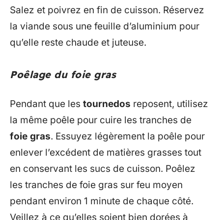
Salez et poivrez en fin de cuisson. Réservez
la viande sous une feuille d’aluminium pour
qu’elle reste chaude et juteuse.
Poêlage du foie gras
Pendant que les
tournedos
reposent, utilisez
la même poêle pour cuire les tranches de
foie gras
. Essuyez légèrement la poêle pour
enlever l’excédent de matières grasses tout
en conservant les sucs de cuisson. Poêlez
les tranches de foie gras sur feu moyen
pendant environ 1 minute de chaque côté.
Veillez à ce qu’elles soient bien dorées à