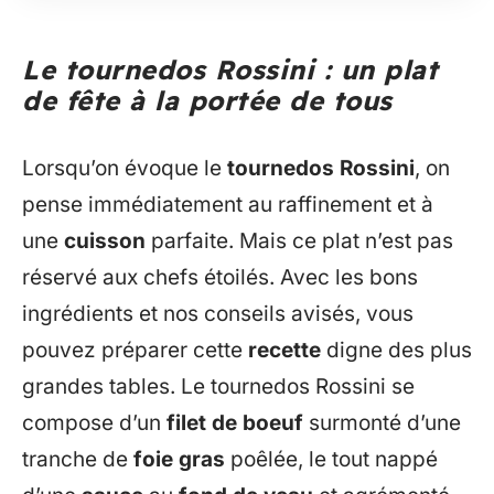
Le tournedos Rossini : un plat
de fête à la portée de tous
Lorsqu’on évoque le
tournedos Rossini
, on
pense immédiatement au raffinement et à
une
cuisson
parfaite. Mais ce plat n’est pas
réservé aux chefs étoilés. Avec les bons
ingrédients et nos conseils avisés, vous
pouvez préparer cette
recette
digne des plus
grandes tables. Le tournedos Rossini se
compose d’un
filet de boeuf
surmonté d’une
tranche de
foie gras
poêlée, le tout nappé