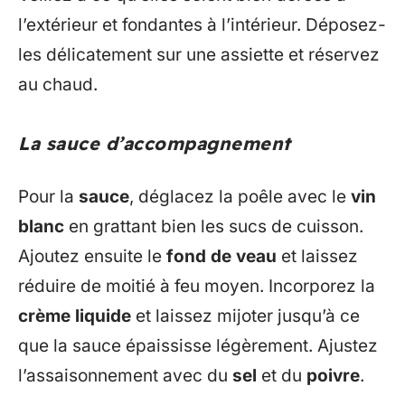
l’extérieur et fondantes à l’intérieur. Déposez-
les délicatement sur une assiette et réservez
au chaud.
La sauce d’accompagnement
Pour la
sauce
, déglacez la poêle avec le
vin
blanc
en grattant bien les sucs de cuisson.
Ajoutez ensuite le
fond de veau
et laissez
réduire de moitié à feu moyen. Incorporez la
crème liquide
et laissez mijoter jusqu’à ce
que la sauce épaississe légèrement. Ajustez
l’assaisonnement avec du
sel
et du
poivre
.