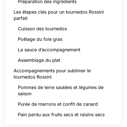
Préparation des ingrédients
Les étapes clés pour un tournedos Rossini
parfait
Cuisson des tournedos
Poêlage du foie gras
La sauce d’accompagnement
Assemblage du plat
Accompagnements pour sublimer le
tournedos Rossini
Pommes de terre sautées et légumes de
saison
Purée de marrons et confit de canard
Pain perdu aux fruits secs et raisins secs