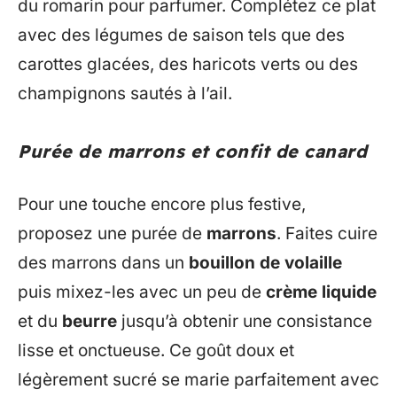
du romarin pour parfumer. Complétez ce plat
avec des légumes de saison tels que des
carottes glacées, des haricots verts ou des
champignons sautés à l’ail.
Purée de marrons et confit de canard
Pour une touche encore plus festive,
proposez une purée de
marrons
. Faites cuire
des marrons dans un
bouillon de volaille
puis mixez-les avec un peu de
crème liquide
et du
beurre
jusqu’à obtenir une consistance
lisse et onctueuse. Ce goût doux et
légèrement sucré se marie parfaitement avec