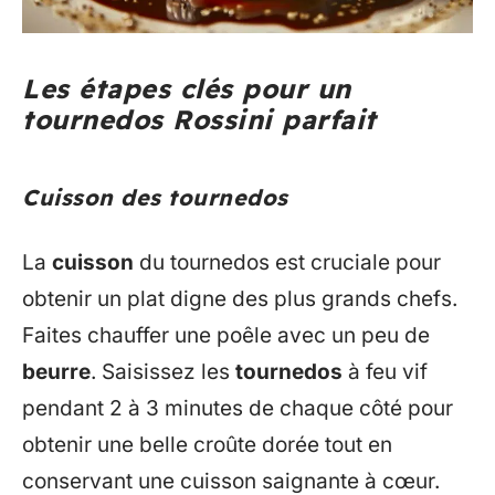
Les étapes clés pour un
tournedos Rossini parfait
Cuisson des tournedos
La
cuisson
du tournedos est cruciale pour
obtenir un plat digne des plus grands chefs.
Faites chauffer une poêle avec un peu de
beurre
. Saisissez les
tournedos
à feu vif
pendant 2 à 3 minutes de chaque côté pour
obtenir une belle croûte dorée tout en
conservant une cuisson saignante à cœur.