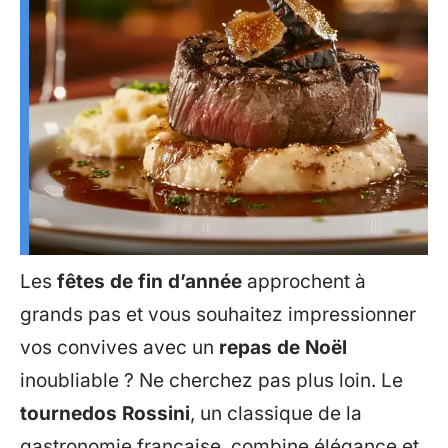
Les
fêtes de fin d’année
approchent à
grands pas et vous souhaitez impressionner
vos convives avec un
repas de Noël
inoubliable ? Ne cherchez pas plus loin. Le
tournedos Rossini
, un classique de la
gastronomie française, combine élégance et