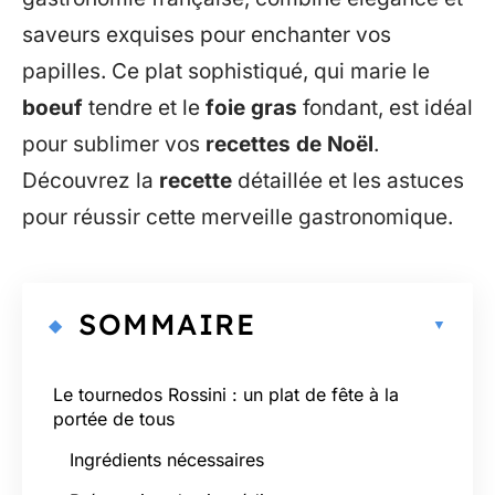
saveurs exquises pour enchanter vos
papilles. Ce plat sophistiqué, qui marie le
boeuf
tendre et le
foie gras
fondant, est idéal
pour sublimer vos
recettes de Noël
.
Découvrez la
recette
détaillée et les astuces
pour réussir cette merveille gastronomique.
SOMMAIRE
Le tournedos Rossini : un plat de fête à la
portée de tous
Ingrédients nécessaires