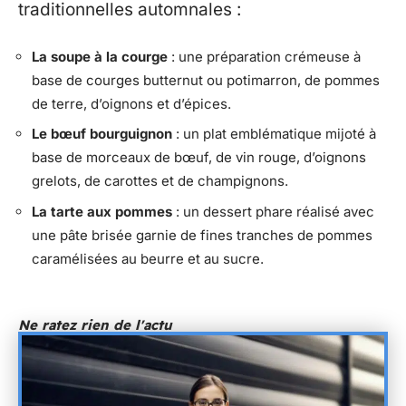
traditionnelles automnales :
La soupe à la courge
: une préparation crémeuse à
base de courges butternut ou potimarron, de pommes
de terre, d’oignons et d’épices.
Le bœuf bourguignon
: un plat emblématique mijoté à
base de morceaux de bœuf, de vin rouge, d’oignons
grelots, de carottes et de champignons.
La tarte aux pommes
: un dessert phare réalisé avec
une pâte brisée garnie de fines tranches de pommes
caramélisées au beurre et au sucre.
Ne ratez rien de l'actu