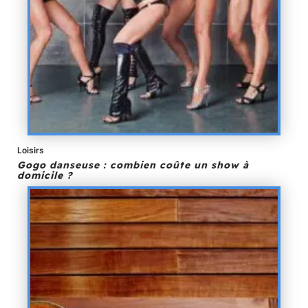
Loisirs
Gogo danseuse : combien coûte un show à
domicile ?