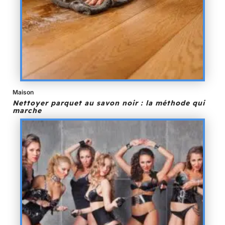
Maison
Nettoyer parquet au savon noir : la méthode qui
marche