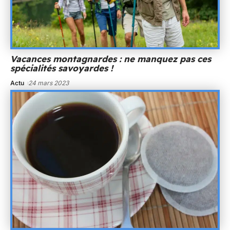
Vacances montagnardes : ne manquez pas ces
spécialités savoyardes !
Actu
24 mars 2023