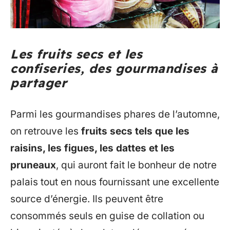
Les fruits secs et les
confiseries, des gourmandises à
partager
Parmi les gourmandises phares de l’automne,
on retrouve les
fruits secs tels que les
raisins, les figues, les dattes et les
pruneaux
, qui auront fait le bonheur de notre
palais tout en nous fournissant une excellente
source d’énergie. Ils peuvent être
consommés seuls en guise de collation ou