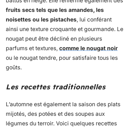
battus en neige. Elle renferme également des
fruits secs tels que les amandes, les
noisettes ou les pistaches
, lui conférant
ainsi une texture croquante et gourmande. Le
nougat peut être décliné en plusieurs
parfums et textures,
comme le nougat noir
ou le nougat tendre, pour satisfaire tous les
goûts.
Les recettes traditionnelles
L’automne est également la saison des plats
mijotés, des potées et des soupes aux
légumes du terroir. Voici quelques recettes