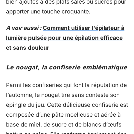
bien ajoutés à des plats salés ou sucrés pour
apporter une touche croquante.
A voir aussi :
Comment utiliser l'épilateur à
lumière pulsée pour une épilation efficace
et sans douleur
Le nougat, la confiserie emblématique
Parmi les confiseries qui font la réputation de
l’automne, le nougat tire sans conteste son
épingle du jeu. Cette délicieuse confiserie est
composée d’une pâte moelleuse et aérée à
base de miel, de sucre et de blancs d’œufs