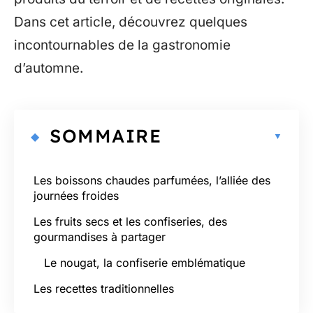
Dans cet article, découvrez quelques
incontournables de la gastronomie
d’automne.
SOMMAIRE
Les boissons chaudes parfumées, l’alliée des
journées froides
Les fruits secs et les confiseries, des
gourmandises à partager
Le nougat, la confiserie emblématique
Les recettes traditionnelles