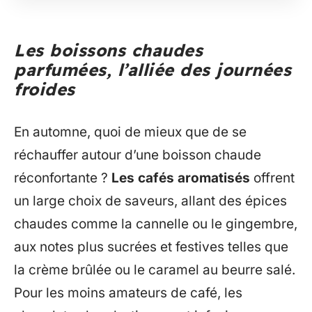
Les boissons chaudes
parfumées, l’alliée des journées
froides
En automne, quoi de mieux que de se
réchauffer autour d’une boisson chaude
réconfortante ?
Les cafés aromatisés
offrent
un large choix de saveurs, allant des épices
chaudes comme la cannelle ou le gingembre,
aux notes plus sucrées et festives telles que
la crème brûlée ou le caramel au beurre salé.
Pour les moins amateurs de café, les