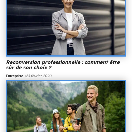
Reconversion professionnelle : comment être
sûr de son choix ?
Entreprise
23 février 2023