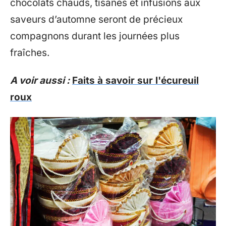
chocolats chauds, tisanes et infusions aux
saveurs d’automne seront de précieux
compagnons durant les journées plus
fraîches.
A voir aussi :
Faits à savoir sur l'écureuil
roux