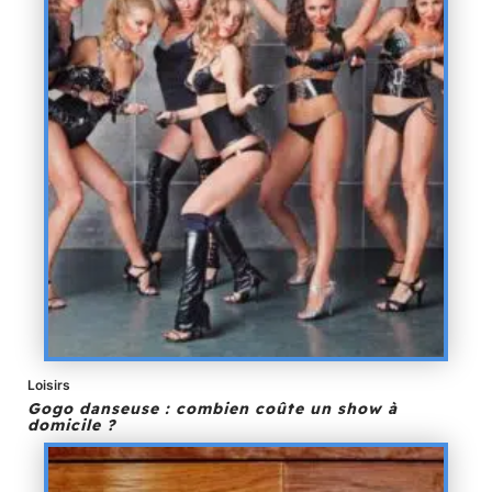
Loisirs
Gogo danseuse : combien coûte un show à
domicile ?