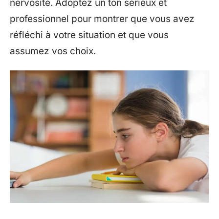
nervosité. Adoptez un ton sérieux et
professionnel pour montrer que vous avez
réfléchi à votre situation et que vous
assumez vos choix.