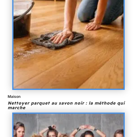
Maison
Nettoyer parquet au savon noir : la méthode qui
marche