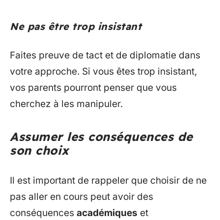
Ne pas être trop insistant
Faites preuve de tact et de diplomatie dans
votre approche. Si vous êtes trop insistant,
vos parents pourront penser que vous
cherchez à les manipuler.
Assumer les conséquences de
son choix
Il est important de rappeler que choisir de ne
pas aller en cours peut avoir des
conséquences
académiques
et