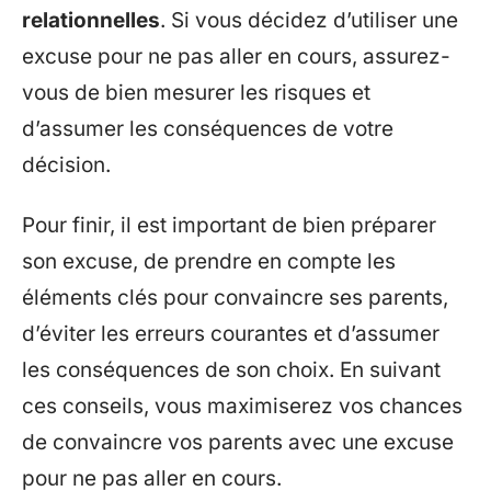
relationnelles
. Si vous décidez d’utiliser une
excuse pour ne pas aller en cours, assurez-
vous de bien mesurer les risques et
d’assumer les conséquences de votre
décision.
Pour finir, il est important de bien préparer
son excuse, de prendre en compte les
éléments clés pour convaincre ses parents,
d’éviter les erreurs courantes et d’assumer
les conséquences de son choix. En suivant
ces conseils, vous maximiserez vos chances
de convaincre vos parents avec une excuse
pour ne pas aller en cours.