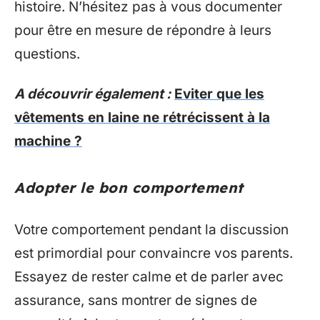
histoire. N’hésitez pas à vous documenter
pour être en mesure de répondre à leurs
questions.
A découvrir également :
Eviter que les
vêtements en laine ne rétrécissent à la
machine ?
Adopter le bon comportement
Votre comportement pendant la discussion
est primordial pour convaincre vos parents.
Essayez de rester calme et de parler avec
assurance, sans montrer de signes de