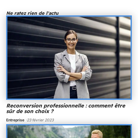
Ne ratez rien de l'actu
Reconversion professionnelle : comment être
sûr de son choix ?
Entreprise
23 février 2023