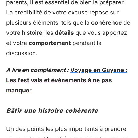
parents, il est essentiel de bien la préparer.
La crédibilité de votre excuse repose sur
plusieurs éléments, tels que la
cohérence
de
votre histoire, les
détails
que vous apportez
et votre
comportement
pendant la
discussion.
A lire en complément :
Voyage en Guyane :
Les festivals et événements à ne pas
manquer
Bâtir une histoire cohérente
Un des points les plus importants à prendre