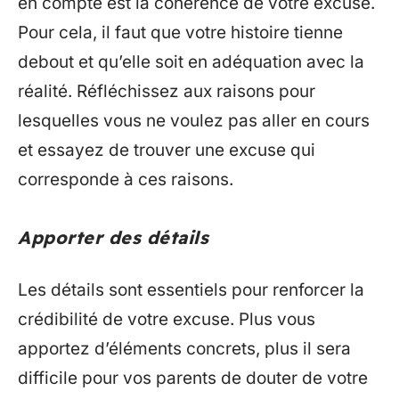
en compte est la cohérence de votre excuse.
Pour cela, il faut que votre histoire tienne
debout et qu’elle soit en adéquation avec la
réalité. Réfléchissez aux raisons pour
lesquelles vous ne voulez pas aller en cours
et essayez de trouver une excuse qui
corresponde à ces raisons.
Apporter des détails
Les détails sont essentiels pour renforcer la
crédibilité de votre excuse. Plus vous
apportez d’éléments concrets, plus il sera
difficile pour vos parents de douter de votre