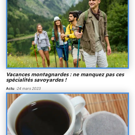
Vacances montagnardes : ne manquez pas ces
spécialités savoyardes !
Actu
24 mars 2023