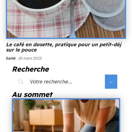
Le café en dosette, pratique pour un petit-déj
sur le pouce
Santé
30 mars 2023
Recherche
Au sommet