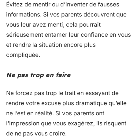
Évitez de mentir ou d’inventer de fausses
informations. Si vos parents découvrent que
vous leur avez menti, cela pourrait
sérieusement entamer leur confiance en vous
et rendre la situation encore plus
compliquée.
Ne pas trop en faire
Ne forcez pas trop le trait en essayant de
rendre votre excuse plus dramatique qu’elle
ne l’est en réalité. Si vos parents ont
l’impression que vous exagérez, ils risquent
de ne pas vous croire.