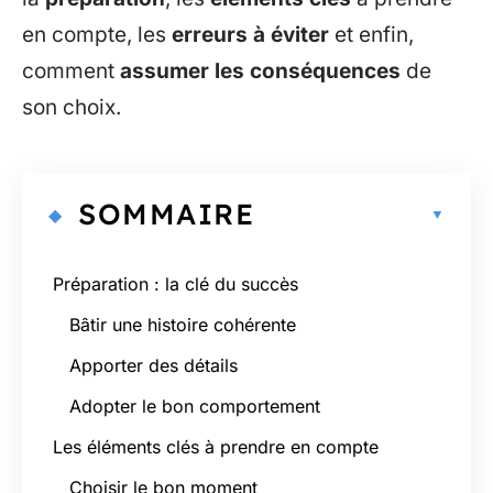
en compte, les
erreurs à éviter
et enfin,
comment
assumer les conséquences
de
son choix.
SOMMAIRE
Préparation : la clé du succès
Bâtir une histoire cohérente
Apporter des détails
Adopter le bon comportement
Les éléments clés à prendre en compte
Choisir le bon moment