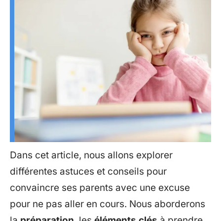
Dans cet article, nous allons explorer
différentes astuces et conseils pour
convaincre ses parents avec une excuse
pour ne pas aller en cours. Nous aborderons
la
préparation
, les
éléments clés
à prendre