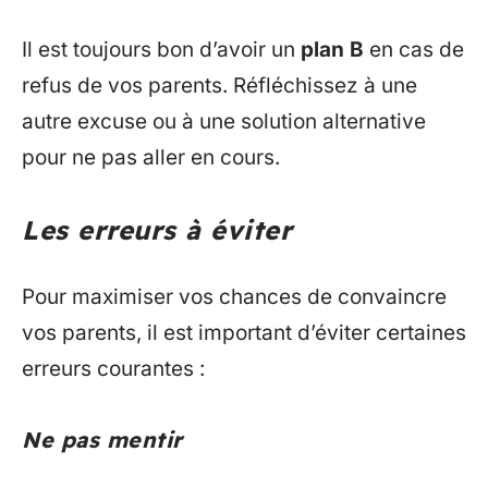
Il est toujours bon d’avoir un
plan B
en cas de
refus de vos parents. Réfléchissez à une
autre excuse ou à une solution alternative
pour ne pas aller en cours.
Les erreurs à éviter
Pour maximiser vos chances de convaincre
vos parents, il est important d’éviter certaines
erreurs courantes :
Ne pas mentir