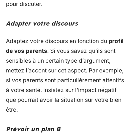
pour discuter.
Adapter votre discours
Adaptez votre discours en fonction du
profil
de vos parents
. Si vous savez qu’ils sont
sensibles à un certain type d’argument,
mettez l’accent sur cet aspect. Par exemple,
si vos parents sont particulièrement attentifs
à votre santé, insistez sur l’impact négatif
que pourrait avoir la situation sur votre bien-
être.
Prévoir un plan B