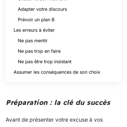
Adapter votre discours
Prévoir un plan B
Les erreurs à éviter
Ne pas mentir
Ne pas trop en faire
Ne pas être trop insistant
Assumer les conséquences de son choix
Préparation : la clé du succès
Avant de présenter votre excuse à vos