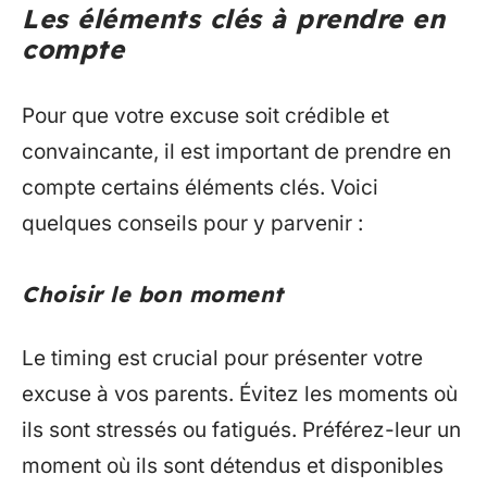
Les éléments clés à prendre en
compte
Pour que votre excuse soit crédible et
convaincante, il est important de prendre en
compte certains éléments clés. Voici
quelques conseils pour y parvenir :
Choisir le bon moment
Le timing est crucial pour présenter votre
excuse à vos parents. Évitez les moments où
ils sont stressés ou fatigués. Préférez-leur un
moment où ils sont détendus et disponibles