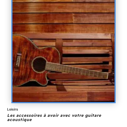
Loisirs
Les accessoires à avoir avec votre guitare
acoustique