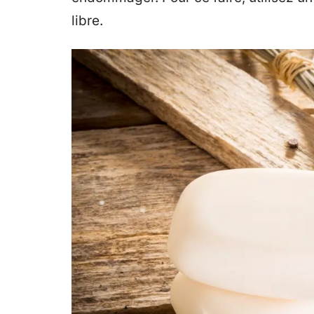
libre.