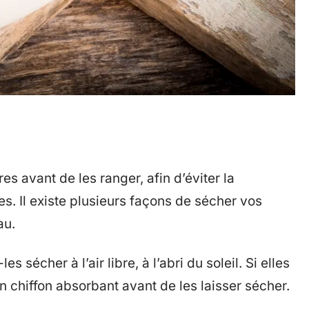
es avant de les ranger, afin d’éviter la
s. Il existe plusieurs façons de sécher vos
au.
s sécher à l’air libre, à l’abri du soleil. Si elles
 chiffon absorbant avant de les laisser sécher.