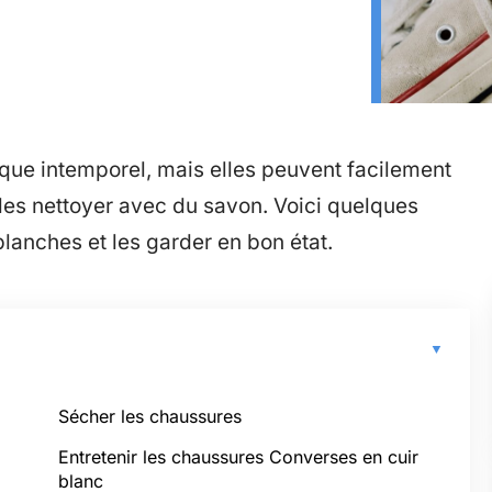
que intemporel, mais elles peuvent facilement
e les nettoyer avec du savon. Voici quelques
lanches et les garder en bon état.
Sécher les chaussures
Entretenir les chaussures Converses en cuir
blanc