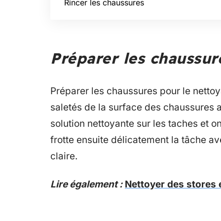
Rincer les chaussures
Préparer les chaussur
Préparer les chaussures pour le nettoy
saletés de la surface des chaussures a
solution nettoyante sur les taches et 
frotte ensuite délicatement la tâche av
claire.
Lire également :
Nettoyer des stores