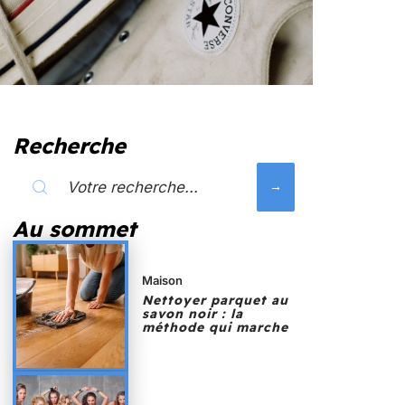
Recherche
Au sommet
Maison
Nettoyer parquet au
savon noir : la
méthode qui marche