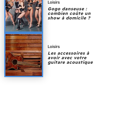
Loisirs
Gogo danseuse :
combien coûte un
show à domicile ?
Loisirs
Les accessoires à
avoir avec votre
guitare acoustique