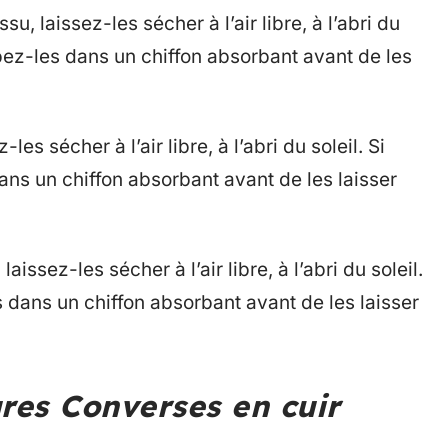
su, laissez-les sécher à l’air libre, à l’abri du
ppez-les dans un chiffon absorbant avant de les
es sécher à l’air libre, à l’abri du soleil. Si
ans un chiffon absorbant avant de les laisser
issez-les sécher à l’air libre, à l’abri du soleil.
s dans un chiffon absorbant avant de les laisser
ures Converses en cuir