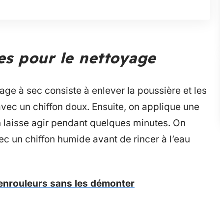
es pour le nettoyage
age à sec consiste à enlever la poussière et les
vec un chiffon doux. Ensuite, on applique une
on laisse agir pendant quelques minutes. On
ec un chiffon humide avant de rincer à l’eau
 enrouleurs sans les démonter