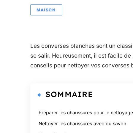
MAISON
Les converses blanches sont un classi
se salir. Heureusement, il est facile d
conseils pour nettoyer vos converses b
SOMMAIRE
Préparer les chaussures pour le nettoyage
Nettoyer les chaussures avec du savon