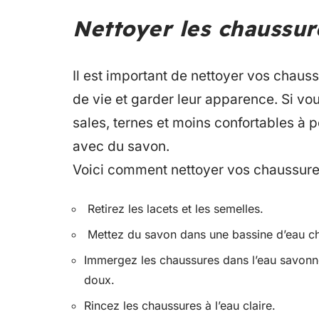
Nettoyer les chaussur
Il est important de nettoyer vos chaus
de vie et garder leur apparence. Si vo
sales, ternes et moins confortables à p
avec du savon.
Voici comment nettoyer vos chaussure
Retirez les lacets et les semelles.
Mettez du savon dans une bassine d’eau c
Immergez les chaussures dans l’eau savonne
doux.
Rincez les chaussures à l’eau claire.