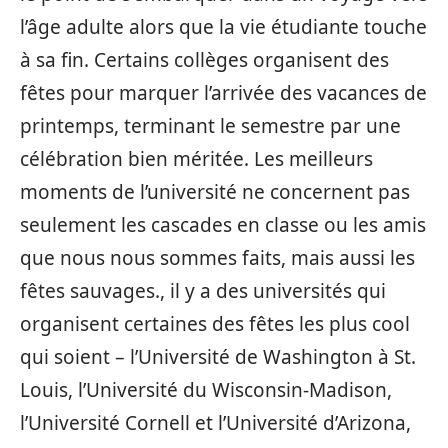
l’âge adulte alors que la vie étudiante touche
à sa fin. Certains collèges organisent des
fêtes pour marquer l’arrivée des vacances de
printemps, terminant le semestre par une
célébration bien méritée. Les meilleurs
moments de l’université ne concernent pas
seulement les cascades en classe ou les amis
que nous nous sommes faits, mais aussi les
fêtes sauvages., il y a des universités qui
organisent certaines des fêtes les plus cool
qui soient – l’Université de Washington à St.
Louis, l’Université du Wisconsin-Madison,
l’Université Cornell et l’Université d’Arizona,