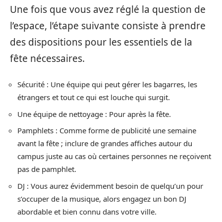
Une fois que vous avez réglé la question de
l’espace, l’étape suivante consiste à prendre
des dispositions pour les essentiels de la
fête nécessaires.
Sécurité : Une équipe qui peut gérer les bagarres, les
étrangers et tout ce qui est louche qui surgit.
Une équipe de nettoyage : Pour après la fête.
Pamphlets : Comme forme de publicité une semaine
avant la fête ; inclure de grandes affiches autour du
campus juste au cas où certaines personnes ne reçoivent
pas de pamphlet.
DJ : Vous aurez évidemment besoin de quelqu’un pour
s’occuper de la musique, alors engagez un bon DJ
abordable et bien connu dans votre ville.