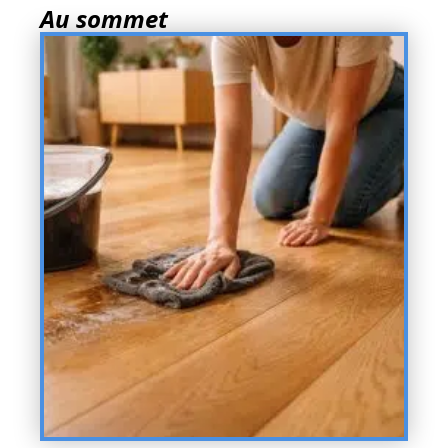
Au sommet