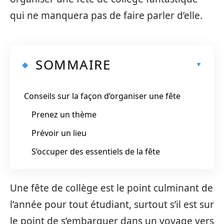
qui ne manquera pas de faire parler d’elle.
SOMMAIRE
Conseils sur la façon d’organiser une fête
Prenez un thème
Prévoir un lieu
S’occuper des essentiels de la fête
Une fête de collège est le point culminant de
l’année pour tout étudiant, surtout s’il est sur
le point de s’embarquer dans un voyage vers