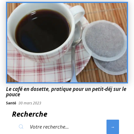
Le café en dosette, pratique pour un petit-déj sur le
pouce
Santé
30 mars 2023
Recherche