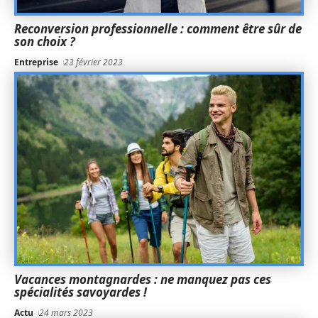
Reconversion professionnelle : comment être sûr de
son choix ?
Entreprise
23 février 2023
Vacances montagnardes : ne manquez pas ces
spécialités savoyardes !
Actu
24 mars 2023