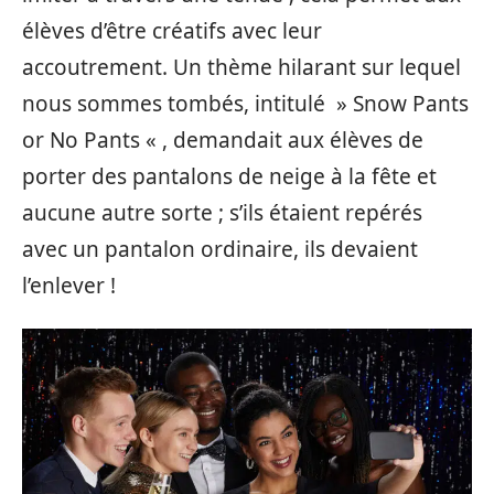
élèves d’être créatifs avec leur
accoutrement. Un thème hilarant sur lequel
nous sommes tombés, intitulé » Snow Pants
or No Pants « , demandait aux élèves de
porter des pantalons de neige à la fête et
aucune autre sorte ; s’ils étaient repérés
avec un pantalon ordinaire, ils devaient
l’enlever !