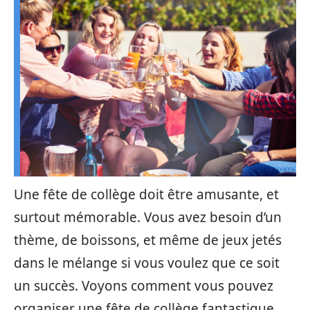
Une fête de collège doit être amusante, et
surtout mémorable. Vous avez besoin d’un
thème, de boissons, et même de jeux jetés
dans le mélange si vous voulez que ce soit
un succès. Voyons comment vous pouvez
organiser une fête de collège fantastique