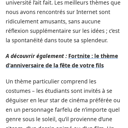
université l’ait fait. Les meilleurs thèmes que
nous avons rencontrés sur Internet sont
ridiculement amusants, sans aucune
réflexion supplémentaire sur les idées ; c’est
la spontanéité dans toute sa splendeur.
A découvrir également :
Fortnite : le thème
d'anniversaire de la fête de votre fils
Un thème particulier comprend les
costumes – les étudiants sont invités à se
déguiser en leur star de cinéma préférée ou
en un personnage farfelu de n’importe quel
genre sous le soleil, qu’il provienne d’une