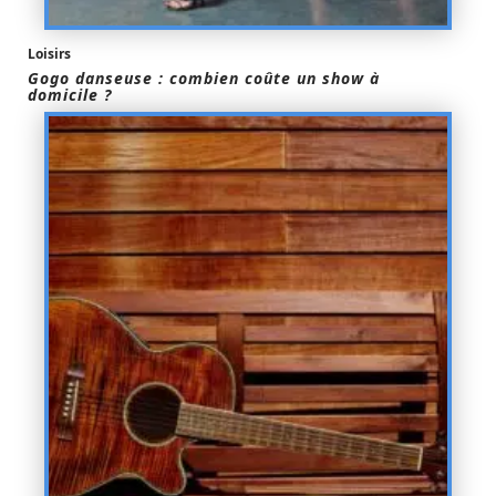
Loisirs
Gogo danseuse : combien coûte un show à
domicile ?