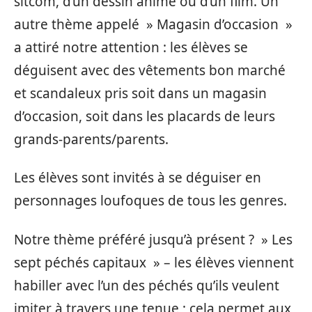
sitcom, d’un dessin animé ou d’un film. Un
autre thème appelé » Magasin d’occasion »
a attiré notre attention : les élèves se
déguisent avec des vêtements bon marché
et scandaleux pris soit dans un magasin
d’occasion, soit dans les placards de leurs
grands-parents/parents.
Les élèves sont invités à se déguiser en
personnages loufoques de tous les genres.
Notre thème préféré jusqu’à présent ? » Les
sept péchés capitaux » – les élèves viennent
habiller avec l’un des péchés qu’ils veulent
imiter à travers une tenue ; cela permet aux