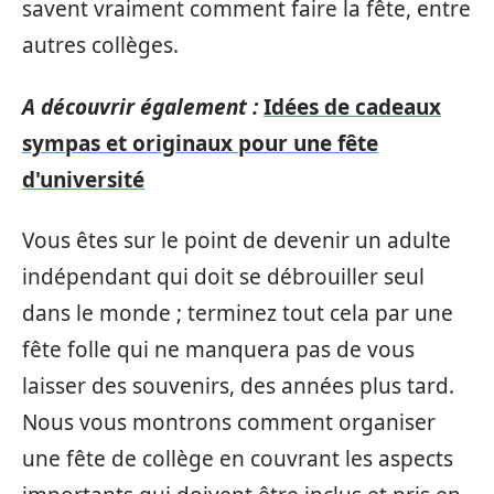
savent vraiment comment faire la fête, entre
autres collèges.
A découvrir également :
Idées de cadeaux
sympas et originaux pour une fête
d'université
Vous êtes sur le point de devenir un adulte
indépendant qui doit se débrouiller seul
dans le monde ; terminez tout cela par une
fête folle qui ne manquera pas de vous
laisser des souvenirs, des années plus tard.
Nous vous montrons comment organiser
une fête de collège en couvrant les aspects