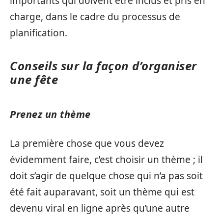
importants qui doivent être inclus et pris en
charge, dans le cadre du processus de
planification.
Conseils sur la façon d’organiser
une fête
Prenez un thème
La première chose que vous devez
évidemment faire, c’est choisir un thème ; il
doit s’agir de quelque chose qui n’a pas soit
été fait auparavant, soit un thème qui est
devenu viral en ligne après qu’une autre