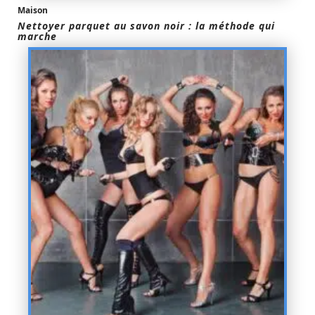
Maison
Nettoyer parquet au savon noir : la méthode qui
marche