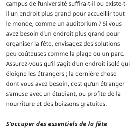
campus de l’université suffira-t-il ou existe-t-
il un endroit plus grand pour accueillir tout
le monde, comme un auditorium ? Si vous
avez besoin d’un endroit plus grand pour
organiser la fête, envisagez des solutions
peu coûteuses comme la plage ou un parc.
Assurez-vous qu’il s’agit d’un endroit isolé qui
éloigne les étrangers ; la dernière chose
dont vous avez besoin, c’est qu’un étranger
s’amuse avec un étudiant, ou profite de la
nourriture et des boissons gratuites.
S’occuper des essentiels de la fête