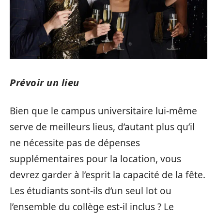
Prévoir un lieu
Bien que le campus universitaire lui-même
serve de meilleurs lieus, d’autant plus qu’il
ne nécessite pas de dépenses
supplémentaires pour la location, vous
devrez garder à l’esprit la capacité de la fête.
Les étudiants sont-ils d’un seul lot ou
l’ensemble du collège est-il inclus ? Le