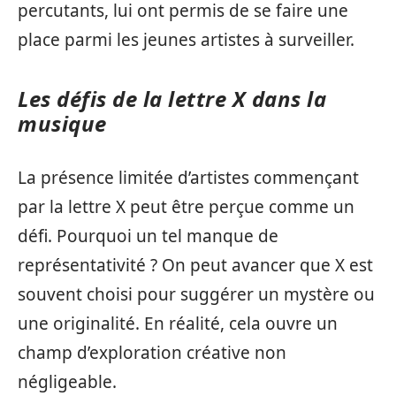
percutants, lui ont permis de se faire une
place parmi les jeunes artistes à surveiller.
Les défis de la lettre X dans la
musique
La présence limitée d’artistes commençant
par la lettre X peut être perçue comme un
défi. Pourquoi un tel manque de
représentativité ? On peut avancer que X est
souvent choisi pour suggérer un mystère ou
une originalité. En réalité, cela ouvre un
champ d’exploration créative non
négligeable.