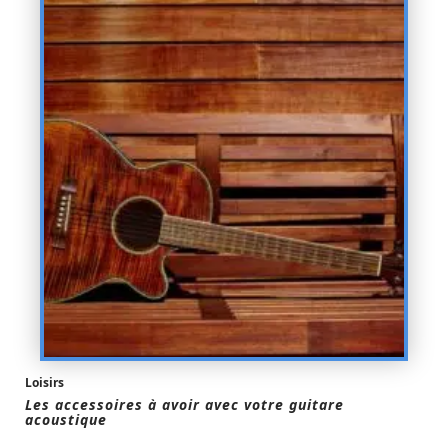
Loisirs
Les accessoires à avoir avec votre guitare
acoustique