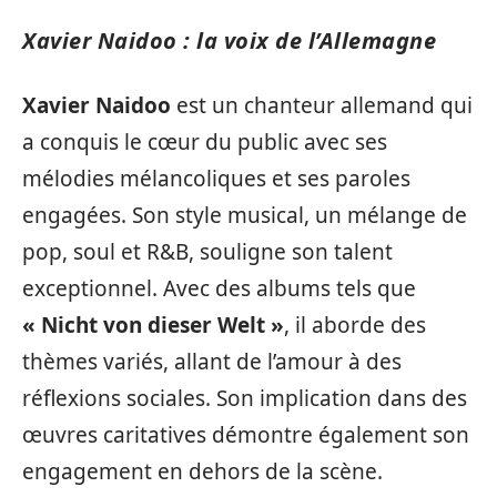
Xavier Naidoo : la voix de l’Allemagne
Xavier Naidoo
est un chanteur allemand qui
a conquis le cœur du public avec ses
mélodies mélancoliques et ses paroles
engagées. Son style musical, un mélange de
pop, soul et R&B, souligne son talent
exceptionnel. Avec des albums tels que
« Nicht von dieser Welt »
, il aborde des
thèmes variés, allant de l’amour à des
réflexions sociales. Son implication dans des
œuvres caritatives démontre également son
engagement en dehors de la scène.