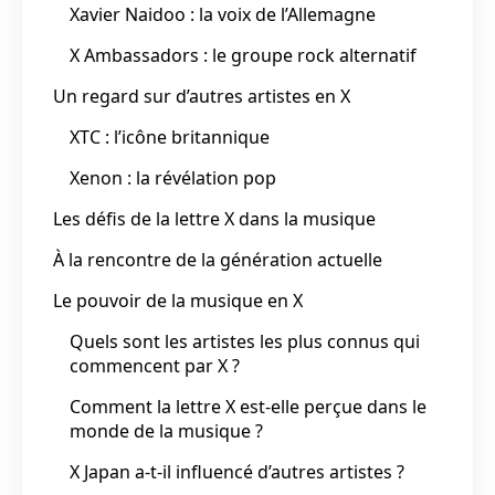
Xavier Naidoo : la voix de l’Allemagne
X Ambassadors : le groupe rock alternatif
Un regard sur d’autres artistes en X
XTC : l’icône britannique
Xenon : la révélation pop
Les défis de la lettre X dans la musique
À la rencontre de la génération actuelle
Le pouvoir de la musique en X
Quels sont les artistes les plus connus qui
commencent par X ?
Comment la lettre X est-elle perçue dans le
monde de la musique ?
X Japan a-t-il influencé d’autres artistes ?