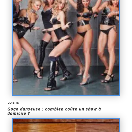
Loisirs
Gogo danseuse : combien coûte un show à
domicile ?