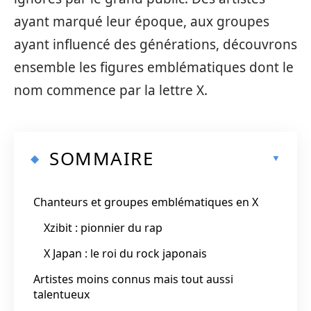
ayant marqué leur époque, aux groupes
ayant influencé des générations, découvrons
ensemble les figures emblématiques dont le
nom commence par la lettre X.
SOMMAIRE
Chanteurs et groupes emblématiques en X
Xzibit : pionnier du rap
X Japan : le roi du rock japonais
Artistes moins connus mais tout aussi
talentueux