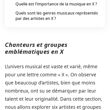
Quelle est l’importance de la musique en X ?
Quels sont les genres musicaux représentés
par des artistes en X ?
Chanteurs et groupes
emblématiques en X
L’univers musical est vaste et varié, même
pour une lettre comme « X ». On observe
que beaucoup d’artistes, bien que moins
nombreux, ont su se démarquer par leur
talent et leur originalité. Dans cette section,
nous allons explorer six artistes et groupes