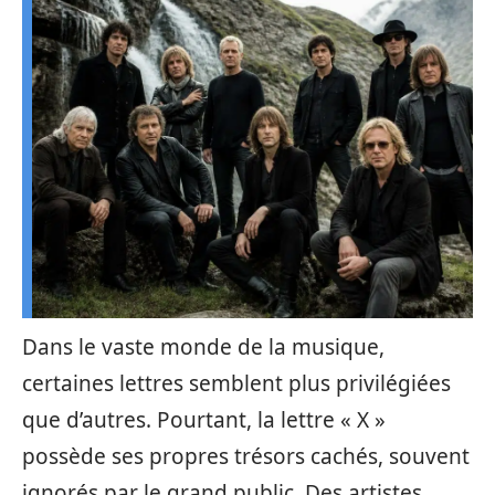
Dans le vaste monde de la musique,
certaines lettres semblent plus privilégiées
que d’autres. Pourtant, la lettre « X »
possède ses propres trésors cachés, souvent
ignorés par le grand public. Des artistes