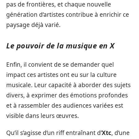
pas de frontières, et chaque nouvelle
génération d’artistes contribue à enrichir ce
paysage déjà varié.
Le pouvoir de la musique en X
Enfin, il convient de se demander quel
impact ces artistes ont eu sur la culture
musicale. Leur capacité à aborder des sujets
divers, à exprimer des émotions profondes
et à rassembler des audiences variées est
visible dans leurs œuvres.
Qu’il s’agisse d’un riff entraînant d’
Xtc
, d’une