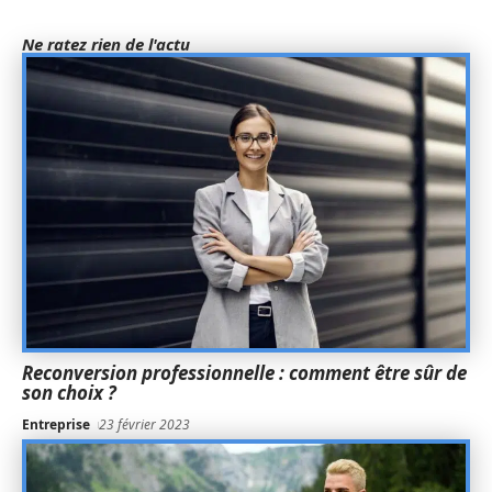
Ne ratez rien de l'actu
Reconversion professionnelle : comment être sûr de
son choix ?
Entreprise
23 février 2023