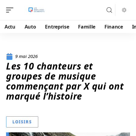
Actu
Auto
Entreprise
Famille
Finance
I
9 mai 2026
Les 10 chanteurs et
groupes de musique
commençant par X qui ont
marqué l’histoire
LOISIRS