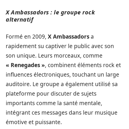
X Ambassadors : le groupe rock
alternatif
Formé en 2009,
X Ambassadors
a
rapidement su captiver le public avec son
son unique. Leurs morceaux, comme
« Renegades »
, combinent éléments rock et
influences électroniques, touchant un large
auditoire. Le groupe a également utilisé sa
plateforme pour discuter de sujets
importants comme la santé mentale,
intégrant ces messages dans leur musique
émotive et puissante.