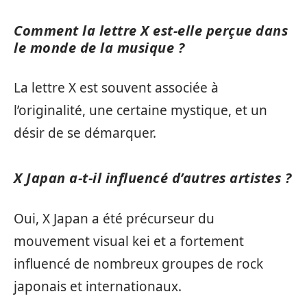
Comment la lettre X est-elle perçue dans
le monde de la musique ?
La lettre X est souvent associée à
l’originalité, une certaine mystique, et un
désir de se démarquer.
X Japan a-t-il influencé d’autres artistes ?
Oui, X Japan a été précurseur du
mouvement visual kei et a fortement
influencé de nombreux groupes de rock
japonais et internationaux.