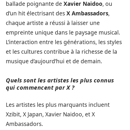
ballade poignante de
Xavier Naidoo
, ou
d’un hit électrisant des
X Ambassadors
,
chaque artiste a réussi à laisser une
empreinte unique dans le paysage musical.
L’interaction entre les générations, les styles
et les cultures contribue à la richesse de la
musique d’aujourd’hui et de demain.
Quels sont les artistes les plus connus
qui commencent par X ?
Les artistes les plus marquants incluent
Xzibit, X Japan, Xavier Naidoo, et X
Ambassadors.