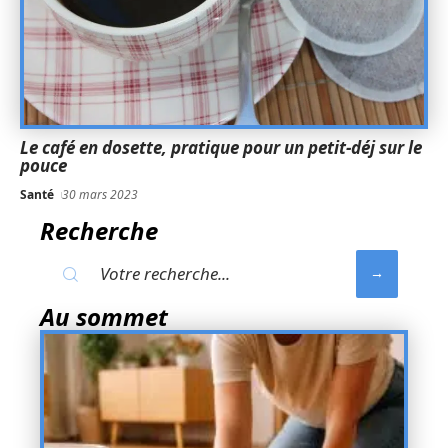
Le café en dosette, pratique pour un petit-déj sur le
pouce
Santé
30 mars 2023
Recherche
Au sommet