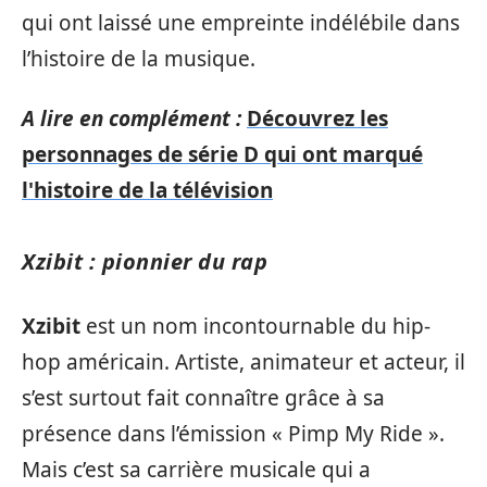
qui ont laissé une empreinte indélébile dans
l’histoire de la musique.
A lire en complément :
Découvrez les
personnages de série D qui ont marqué
l'histoire de la télévision
Xzibit : pionnier du rap
Xzibit
est un nom incontournable du hip-
hop américain. Artiste, animateur et acteur, il
s’est surtout fait connaître grâce à sa
présence dans l’émission « Pimp My Ride ».
Mais c’est sa carrière musicale qui a