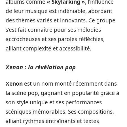
albums comme
« Skylarking »
, l’influence
de leur musique est indéniable, abordant
des thèmes variés et innovants. Ce groupe
s’est fait connaître pour ses mélodies
accrocheuses et ses paroles réfléchies,
alliant complexité et accessibilité.
Xenon : la révélation pop
Xenon
est un nom monté récemment dans
la scène pop, gagnant en popularité grâce à
son style unique et ses performances
scéniques mémorables. Ses compositions,
alliant rythmes entraînants et textes