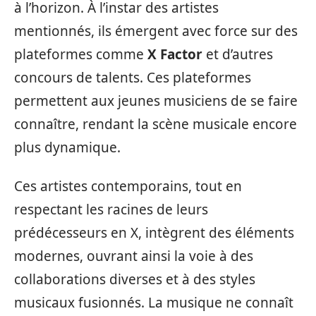
à l’horizon. À l’instar des artistes
mentionnés, ils émergent avec force sur des
plateformes comme
X Factor
et d’autres
concours de talents. Ces plateformes
permettent aux jeunes musiciens de se faire
connaître, rendant la scène musicale encore
plus dynamique.
Ces artistes contemporains, tout en
respectant les racines de leurs
prédécesseurs en X, intègrent des éléments
modernes, ouvrant ainsi la voie à des
collaborations diverses et à des styles
musicaux fusionnés. La musique ne connaît