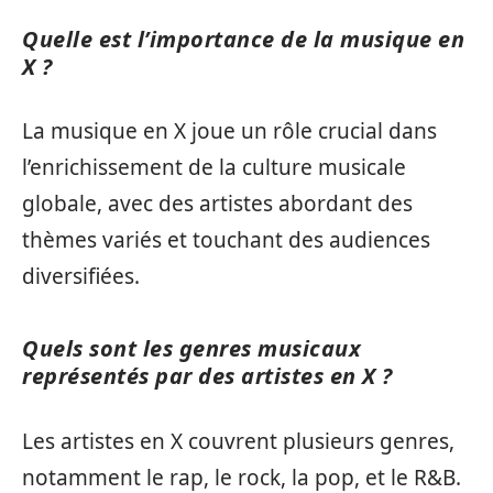
Quelle est l’importance de la musique en
X ?
La musique en X joue un rôle crucial dans
l’enrichissement de la culture musicale
globale, avec des artistes abordant des
thèmes variés et touchant des audiences
diversifiées.
Quels sont les genres musicaux
représentés par des artistes en X ?
Les artistes en X couvrent plusieurs genres,
notamment le rap, le rock, la pop, et le R&B.