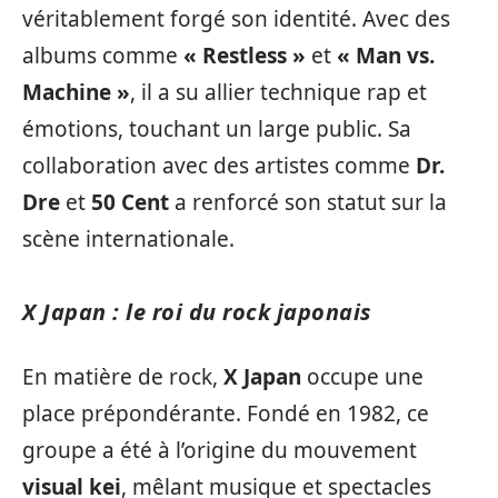
véritablement forgé son identité. Avec des
albums comme
« Restless »
et
« Man vs.
Machine »
, il a su allier technique rap et
émotions, touchant un large public. Sa
collaboration avec des artistes comme
Dr.
Dre
et
50 Cent
a renforcé son statut sur la
scène internationale.
X Japan : le roi du rock japonais
En matière de rock,
X Japan
occupe une
place prépondérante. Fondé en 1982, ce
groupe a été à l’origine du mouvement
visual kei
, mêlant musique et spectacles