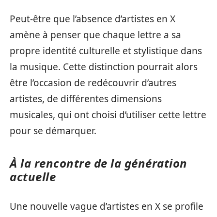
Peut-être que l’absence d’artistes en X
amène à penser que chaque lettre a sa
propre identité culturelle et stylistique dans
la musique. Cette distinction pourrait alors
être l’occasion de redécouvrir d’autres
artistes, de différentes dimensions
musicales, qui ont choisi d’utiliser cette lettre
pour se démarquer.
À la rencontre de la génération
actuelle
Une nouvelle vague d’artistes en X se profile