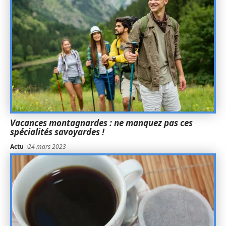
Vacances montagnardes : ne manquez pas ces
spécialités savoyardes !
Actu
24 mars 2023