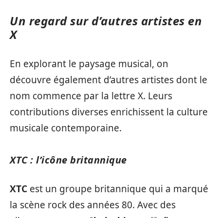
Un regard sur d’autres artistes en
X
En explorant le paysage musical, on
découvre également d’autres artistes dont le
nom commence par la lettre X. Leurs
contributions diverses enrichissent la culture
musicale contemporaine.
XTC : l’icône britannique
XTC
est un groupe britannique qui a marqué
la scène rock des années 80. Avec des