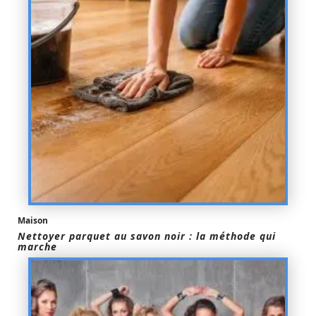
Maison
Nettoyer parquet au savon noir : la méthode qui
marche