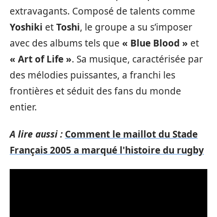
extravagants. Composé de talents comme
Yoshiki
et
Toshi
, le groupe a su s’imposer
avec des albums tels que
« Blue Blood »
et
« Art of Life »
. Sa musique, caractérisée par
des mélodies puissantes, a franchi les
frontières et séduit des fans du monde
entier.
A lire aussi :
Comment le maillot du Stade
Français 2005 a marqué l'histoire du rugby