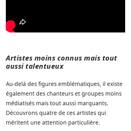
Artistes moins connus mais tout
aussi talentueux
Au-delà des figures emblématiques, il existe
également des chanteurs et groupes moins
médiatisés mais tout aussi marquants.
Découvrons quatre de ces artistes qui
méritent une attention particulière.